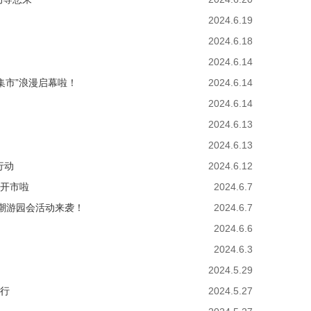
2024.6.19
2024.6.18
2024.6.14
集市”浪漫启幕啦！
2024.6.14
2024.6.14
2024.6.13
2024.6.13
行动
2024.6.12
”开市啦
2024.6.7
国潮游园会活动来袭！
2024.6.7
2024.6.6
2024.6.3
2024.5.29
举行
2024.5.27