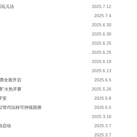
新玩儿法
2025.7.12
2025.7.4
2025.6.30
2025.6.30
2025.6.25
2025.6.25
2025.6.19
2025.6.13
投票全面开启
2025.6.5
赛”火热开赛
2025.5.26
平安
2025.5.8
携Z世代玩转可持续国潮
2025.5.5
2025.3.10
动启动
2025.3.7
2025.3.7