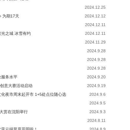
2024.12.25
 为期17天
2024.12.12
2024.12.11
营光之城 冰雪有约
2024.12.11
2024.11.29
2024.9.28
2024.9.28
2024.9.28
业服务水平
2024.9.20
频创意大赛活动启动
2024.9.19
文化夜市周末起开市 1+5处点位随心选
2024.9.6
2024.9.5
术大赏在沈阳举行
2024.9.3
2024.8.11
北亚云端草原开园啦！
2024.8.9