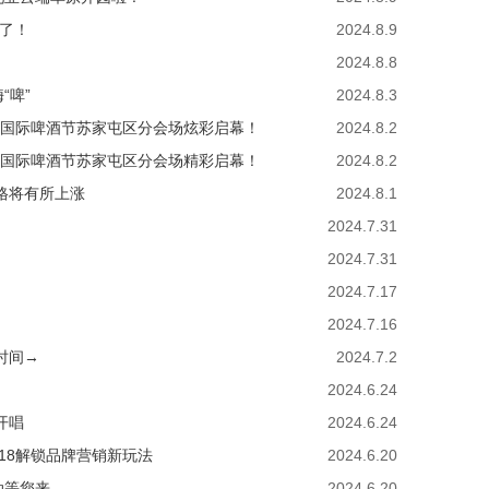
来了！
2024.8.9
2024.8.8
“啤”
2024.8.3
雪花国际啤酒节苏家屯区分会场炫彩启幕！
2024.8.2
雪花国际啤酒节苏家屯区分会场精彩启幕！
2024.8.2
格将有所上涨
2024.8.1
2024.7.31
2024.7.31
2024.7.17
2024.7.16
时间→
2024.7.2
2024.6.24
开唱
2024.6.24
18解锁品牌营销新玩法
2024.6.20
动等您来
2024.6.20