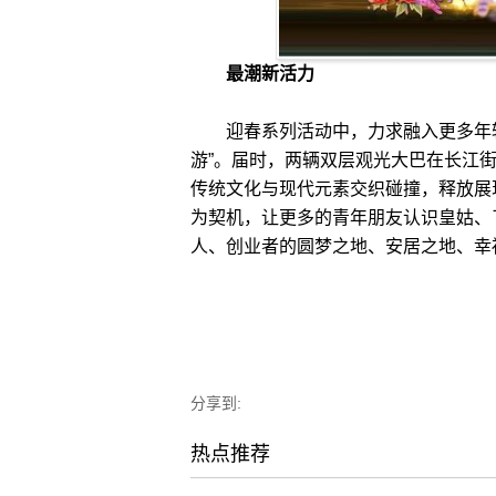
最潮新活力
迎春系列活动中，力求融入更多年轻
游”。届时，两辆双层观光大巴在长江
传统文化与现代元素交织碰撞，释放展
为契机，让更多的青年朋友认识皇姑、
人、创业者的圆梦之地、安居之地、幸福
分享到:
热点推荐