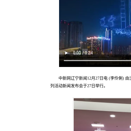
中新网辽宁新闻12月27日电 (李伶俐) 
列活动新闻发布会于27日举行。