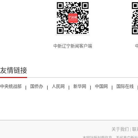
中新辽宁新闻客户端
友情链接
中央统战部
国侨办
人民网
新华网
中国网
国际在线
|
|
|
|
|
关于我们
|
联