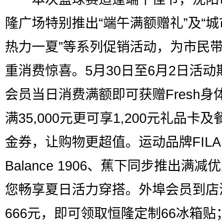
隆广场特别推出“端午满额赠礼”及“
热力一夏”等系列促销活动，为市民
重消费惊喜。5月30日至6月2日活动
会员当日消费满额即可获赠Fresh身
满35,000元更可享1,200元礼品卡
金券，让购物更超值。运动品牌FILA
Balance 1906、蕉下同步推出满减
您畅享夏日活力穿搭。外埠会员到店
666元，即可领取恒隆定制66冰箱贴