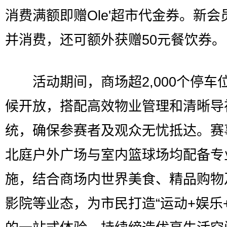
消费满额即赠Ole'超市代金券。新会
并消费，还可额外获赠50元餐饮券。
活动期间，商场超2,000个停车
候开放，搭配高效物业管理和清晰导
统，确保参赛者及观众无忧抵达。赛
北庭户外广场与室内篮球场均配备专
施，结合商场内世界美食、精品购物
影院等业态，为市民打造“运动+娱乐+