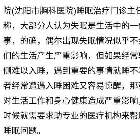
院(沈阳市胸科医院)睡眠治疗门诊主
称，大部分人认为失眠是生活中的一
事，的确，偶尔出现失眠情况似乎不
们的生活产生严重影响，但如果经常
侧难以入睡，遇到重要的事情就睡不
者经常遭遇入睡困难又容易惊醒，那
对生活工作和身心健康造成严重影响
时候就需要求助专业的医疗机构来帮
睡眠问题。