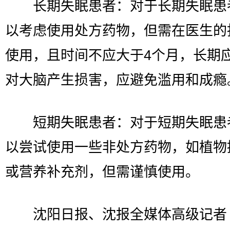
长期失眠患者：对于长期失眠患
以考虑使用处方药物，但需在医生的
使用，且时间不应大于4个月，长期
对大脑产生损害，应避免滥用和成瘾
短期失眠患者：对于短期失眠患
以尝试使用一些非处方药物，如植物
或营养补充剂，但需谨慎使用。
沈阳日报、沈报全媒体高级记者 