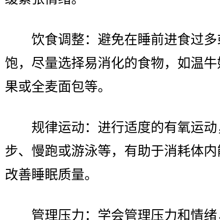
饮食调整：避免在睡前进食过多
饱，尽量选择易消化的食物，如温牛
果或全麦面包等。
规律运动：进行适度的有氧运动
步、慢跑或游泳等，有助于消耗体内
改善睡眠质量。
管理压力：学会管理压力和情绪