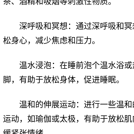
茶、酒精和吸烟等刺激性物质。
深呼吸和冥想：通过深呼吸和冥
松身心，减少焦虑和压力。
温水浸泡：在睡前泡个温水浴或
脚，有助于放松身体，促进睡眠。
温和的伸展运动：进行一些温和
运动，如瑜伽或太极，有助于放松肌
缓紧张情绪。