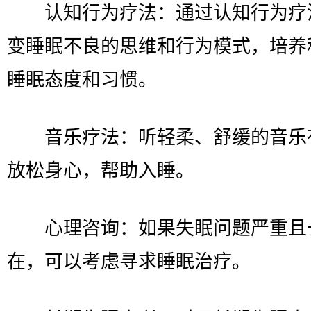
认知行为疗法：通过认知行为疗
变睡眠不良的思维和行为模式，培养
睡眠态度和习惯。
音乐疗法：听轻柔、舒缓的音乐
放松身心，帮助入睡。
心理咨询：如果失眠问题严重且
在，可以考虑寻求睡眠治疗。