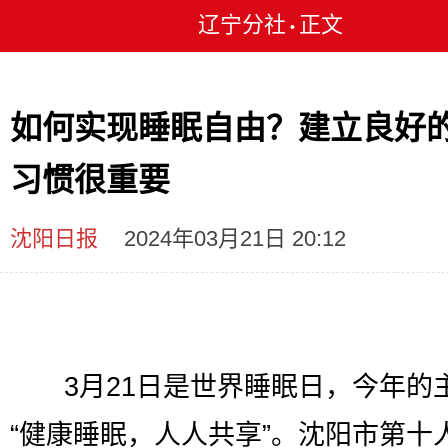
辽宁分社
正文
•
如何实现睡眠自由？建立良好
习惯很重要
沈阳日报
2024年03月21日 20:12
3月21日是世界睡眠日，今年的
“健康睡眠，人人共享”。沈阳市第十