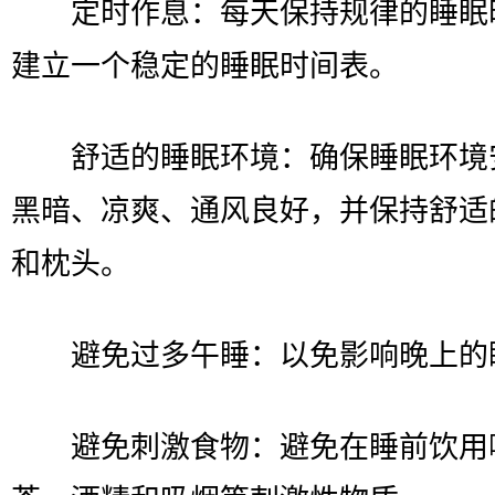
定时作息：每天保持规律的睡眠
建立一个稳定的睡眠时间表。
舒适的睡眠环境：确保睡眠环境
黑暗、凉爽、通风良好，并保持舒适
和枕头。
避免过多午睡：以免影响晚上的
避免刺激食物：避免在睡前饮用