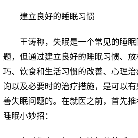
建立良好的睡眠习惯
王涛称，失眠是一个常见的睡眠
题，但通过建立良好的睡眠习惯、放
巧、饮食和生活习惯的改善、心理治
询以及必要时的治疗措施，是可以有
善失眠问题的。在就医之前，首先推
睡眠小妙招：