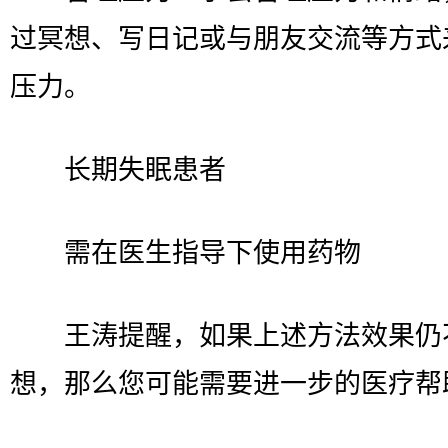
过冥想、写日记或与朋友交流等方式
压力。
长期失眠患者
需在医生指导下使用药物
王涛提醒，如果上述方法效果仍
想，那么您可能需要进一步的医疗帮