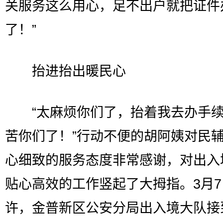
关服务这么用心，足不出户就把证件
了！”
抬进抬出暖民心
“太麻烦你们了，抬着我去办手续
苦你们了！”行动不便的胡阿姨对民
心细致的服务态度非常感谢，对出入
贴心高效的工作竖起了大拇指。3月7
许，金普新区公安分局出入境大队接