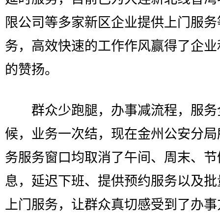
限公司等多家新区企业提供上门服务
务，高效快速的工作作风赢得了企业
的赞扬。
群众少跑腿，办事减流程，服务
候，业务一次结，现在金州公安分局
务服务窗口均取消了午间、周末、节
息，延迟下班、提供预约服务以及批
上门服务，让群众真切感受到了办事