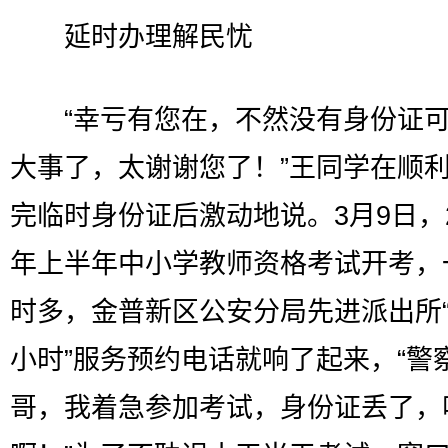
延时办理解民忧
“幸亏有您在，不然没有身份证可
大事了，太谢谢您了！”王同学在顺
完临时身份证后激动地说。3月9日，2
年上半年中小学教师资格考试开考，
时多，金普新区公安分局先进派出所“7
小时”服务预约电话就响了起来，“警
哥，我着急参加考试，身份证丢了，