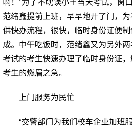
啊！”为了不耽误小王当天考试，窗
范绪鑫提前上班，早早地开了门，为
供快办流程，很快，临时身份证便制
成。中午吃饭时，范绪鑫又为另外两
考试的考生快速办理了临时身份证，
考生的燃眉之急。
上门服务为民忙
“交警部门为我们校车企业加班服