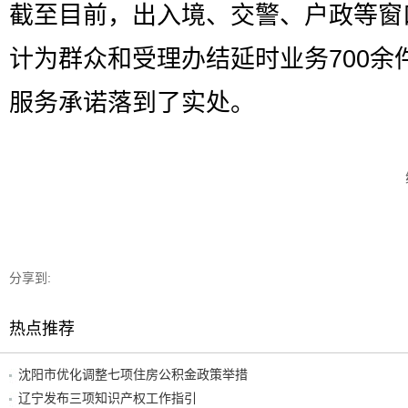
截至目前，出入境、交警、户政等窗
计为群众和受理办结延时业务700余
服务承诺落到了实处。
分享到:
热点推荐
沈阳市优化调整七项住房公积金政策举措
辽宁发布三项知识产权工作指引