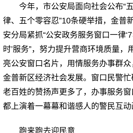
今年，市公安局面向社会公布“五
律、五个零容忍”10条硬举措，金普
安分局紧抓“公安政务服务窗口一律‘7
时’服务”，努力提升营商环境质量，
亮公安窗口名片，用情服务办事群众
金普新区经济社会发展。窗口民警忙
老百姓的赞扬声更多了，办事服务窗
都上演着一幕幕和谐感人的警民互动
跑来跑去迎民意