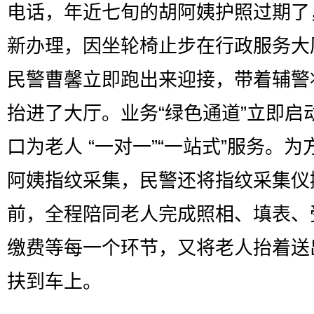
电话，年近七旬的胡阿姨护照过期了
新办理，因坐轮椅止步在行政服务大
民警曹馨立即跑出来迎接，带着辅警
抬进了大厅。业务“绿色通道”立即启
口为老人 “一对一”“一站式”服务。为
阿姨指纹采集，民警还将指纹采集仪
前，全程陪同老人完成照相、填表、
缴费等每一个环节，又将老人抬着送
扶到车上。