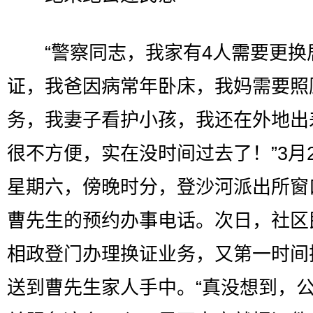
“警察同志，我家有4人需要更换
证，我爸因病常年卧床，我妈需要照
务，我妻子看护小孩，我还在外地出
很不方便，实在没时间过去了！”3月
星期六，傍晚时分，登沙河派出所窗
曹先生的预约办事电话。次日，社区
相政登门办理换证业务，又第一时间
送到曹先生家人手中。“真没想到，