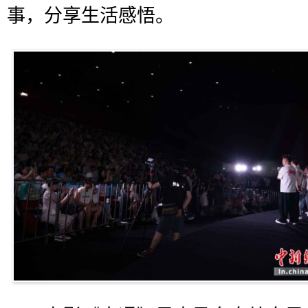
事，分享生活感悟。