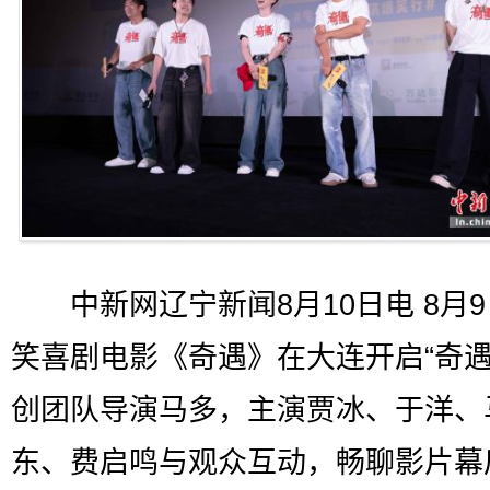
中新网辽宁新闻8月10日电 8月9
笑喜剧电影《奇遇》在大连开启“奇
创团队导演马多，主演贾冰、于洋、
东、费启鸣与观众互动，畅聊影片幕