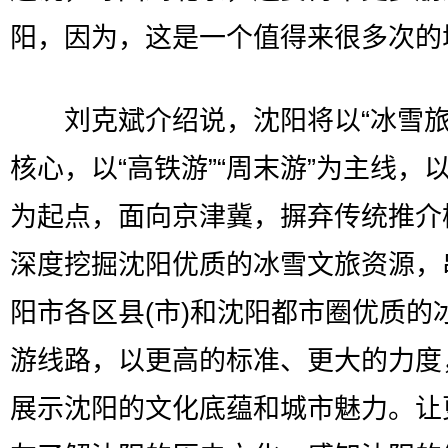
阳，因为，这是一个值得来很多次的
刘克斌介绍说，沈阳将以“冰雪旅
核心，以“高铁游”“周末游”为主线，
为起点，面向京津冀，摒弃传统推介
深度挖掘沈阳优质的冰雪文旅资源，
阳市各区县(市)和沈阳都市圈优质的
游线路，以更高的标准、更大的力度
展示沈阳的文化底蕴和城市魅力。让