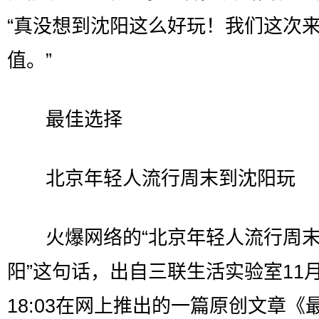
“真没想到沈阳这么好玩！我们这次
值。”
最佳选择
北京年轻人流行周末到沈阳玩
火爆网络的“北京年轻人流行周末
阳”这句话，出自三联生活实验室11月
18:03在网上推出的一篇原创文章《