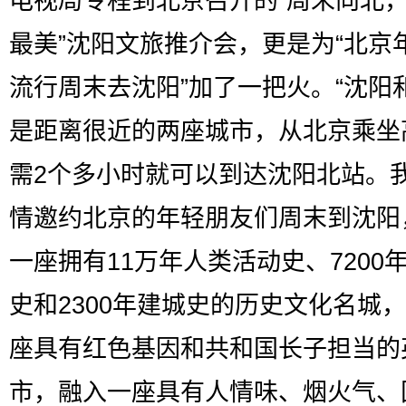
电视局专程到北京召开的“周末向北
最美”沈阳文旅推介会，更是为“北京
流行周末去沈阳”加了一把火。“沈阳
是距离很近的两座城市，从北京乘坐
需2个多小时就可以到达沈阳北站。
情邀约北京的年轻朋友们周末到沈阳
一座拥有11万年人类活动史、7200
史和2300年建城史的历史文化名城
座具有红色基因和共和国长子担当的
市，融入一座具有人情味、烟火气、