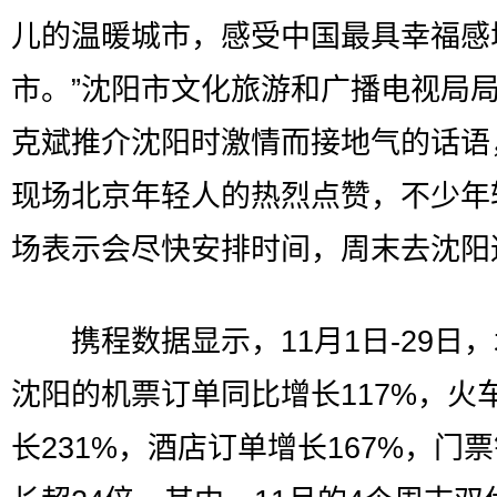
儿的温暖城市，感受中国最具幸福感
市。”沈阳市文化旅游和广播电视局
克斌推介沈阳时激情而接地气的话语
现场北京年轻人的热烈点赞，不少年
场表示会尽快安排时间，周末去沈阳
携程数据显示，11月1日-29日
沈阳的机票订单同比增长117%，火
长231%，酒店订单增长167%，门