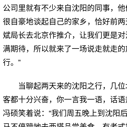
公司里就有不少来自沈阳的同事，他
很自豪地谈起自己的家乡，恰好前两
斌局长去北京作推介，让我们更是对
满期待，所以就来了一场说走就走的
行。”
当聊起两天来的沈阳之行，几位
客都十分兴奋，你一言我一语，话语
冯硕笑着说：“我们周五晚上到沈阳