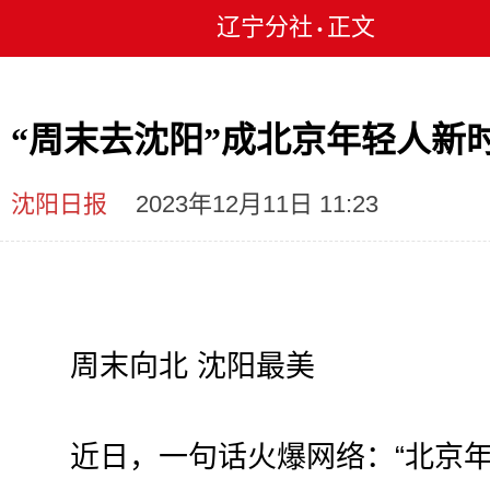
辽宁分社
正文
•
“周末去沈阳”成北京年轻人新
沈阳日报
2023年12月11日 11:23
周末向北 沈阳最美
近日，一句话火爆网络：“北京年