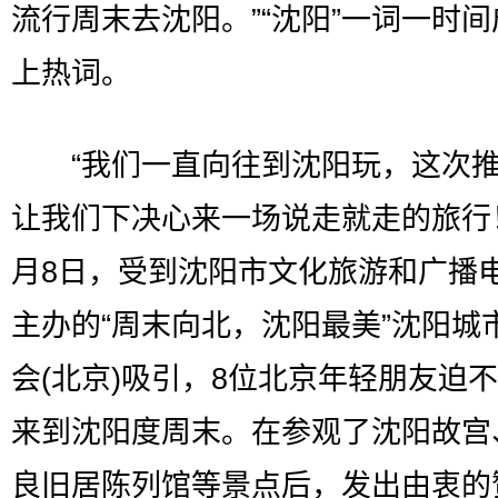
流行周末去沈阳。”“沈阳”一词一时
上热词。
“我们一直向往到沈阳玩，这次推
让我们下决心来一场说走就走的旅行！
月8日，受到沈阳市文化旅游和广播
主办的“周末向北，沈阳最美”沈阳城
会(北京)吸引，8位北京年轻朋友迫
来到沈阳度周末。在参观了沈阳故宫
良旧居陈列馆等景点后，发出由衷的