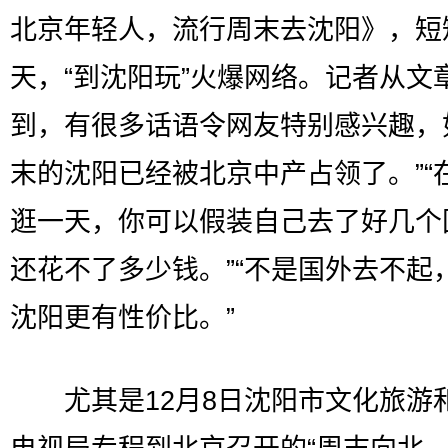
北京年轻人，流行周末去沈阳》，短
天，“到沈阳玩”火爆网络。记者从文
到，有很多话语令网友特别感兴趣，
末的沈阳已经被北京中产占领了。”“
逛一天，你可以假装自己去了好几个
还花不了多少钱。”“不是国外去不起
沈阳更有性价比。”
尤其是12月8日沈阳市文化旅游