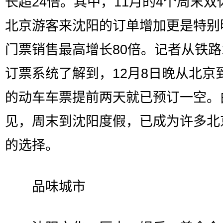
长超24倍。其中，11月的4个周末双
北京游客来沈阳的订单增加更是特别
门票销售最高增长80倍。记者从铁路1
订票系统了解到，12月8日晚从北京
的动车车票提前两天就已预订一空。
见，周末到沈阳度假，已成为许多北
的选择。
品味城市