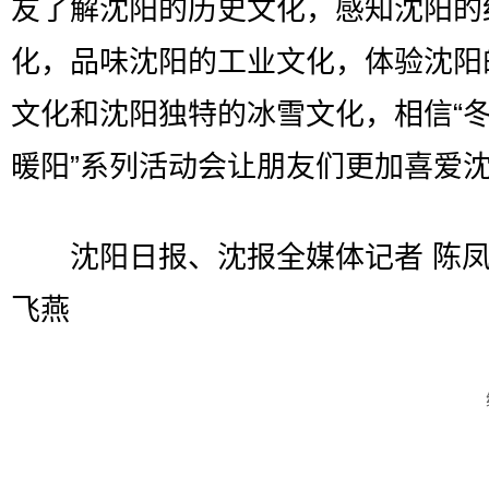
友了解沈阳的历史文化，感知沈阳的
化，品味沈阳的工业文化，体验沈阳
文化和沈阳独特的冰雪文化，相信“
暖阳”系列活动会让朋友们更加喜爱
沈阳日报、沈报全媒体记者 陈凤
飞燕