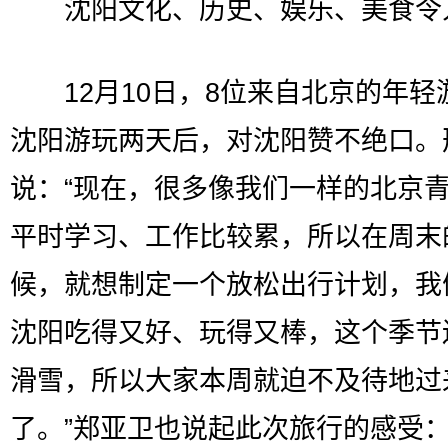
沈阳文化、历史、娱乐、美食令
12月10日，8位来自北京的年轻
沈阳游玩两天后，对沈阳赞不绝口。
说：“现在，很多像我们一样的北京
平时学习、工作比较累，所以在周末
候，就想制定一个放松出行计划，我
沈阳吃得又好、玩得又棒，这个季节
滑雪，所以大家本周就迫不及待地过
了。”郑亚卫也说起此次旅行的感受：