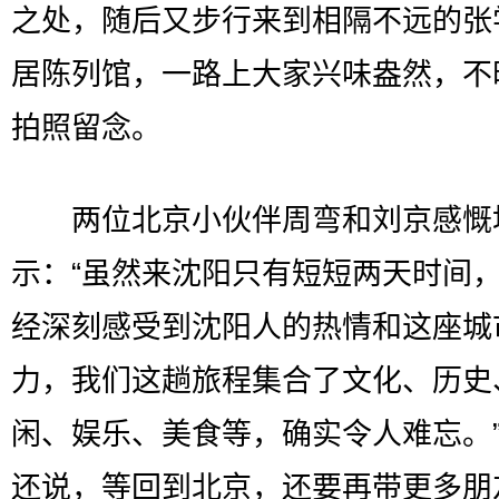
之处，随后又步行来到相隔不远的张
居陈列馆，一路上大家兴味盎然，不
拍照留念。
两位北京小伙伴周弯和刘京感慨
示：“虽然来沈阳只有短短两天时间
经深刻感受到沈阳人的热情和这座城
力，我们这趟旅程集合了文化、历史
闲、娱乐、美食等，确实令人难忘。
还说，等回到北京，还要再带更多朋