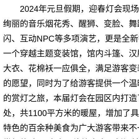
2024年元旦假期，迎春灯会现场
绚丽的音乐烟花秀、醒狮、变脸、舞
闪、互动NPC等多项演艺，更是全
一个穿越主题变装馆，馆内斗篷、汉
大衣、花棉袄一应俱全，满足游客变
的愿望，同时为了给游客提供一个温
的赏灯之旅，本届灯会在园区内打造
处，共1100平方米的暖屋，增加了
特色的百余种美食为广大游客带来不