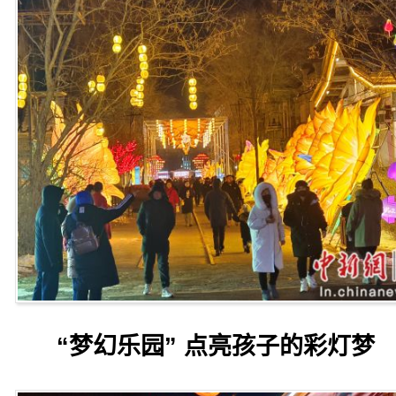
“梦幻乐园” 点亮孩子的彩灯梦