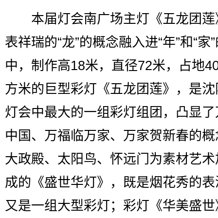
本届灯会南广场主灯《五龙团莲
表祥瑞的“龙”的概念融入进“年”和“家
中，制作高18米，直径72米，占地40
方米的巨型彩灯《五龙团莲》，是沈
灯会中最大的一组彩灯组团，凸显了
中国、万福临万家、万家贺新春的概
大政殿、太阳鸟、怀远门为素材艺术
成的《盛世华灯》，既是烟花秀的表
又是一组大型彩灯；彩灯《华美盛世