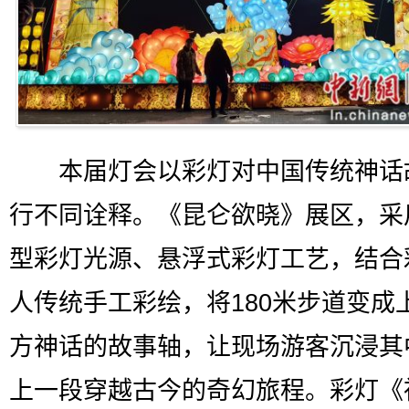
本届灯会以彩灯对中国传统神话
行不同诠释。《昆仑欲晓》展区，采
型彩灯光源、悬浮式彩灯工艺，结合
人传统手工彩绘，将180米步道变成
方神话的故事轴，让现场游客沉浸其
上一段穿越古今的奇幻旅程。彩灯《