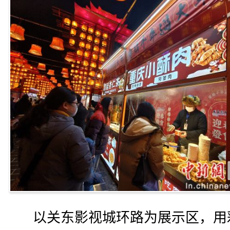
以关东影视城环路为展示区，用