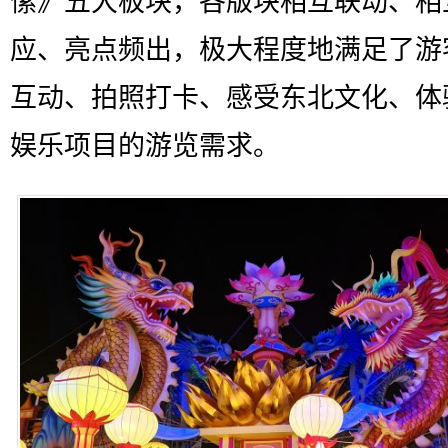
愫》五大板块，各版块相互联动、相
应、亮点频出，极大程度地满足了游
互动、拍照打卡、感受东北文化、体
娱乐项目的游览需求。