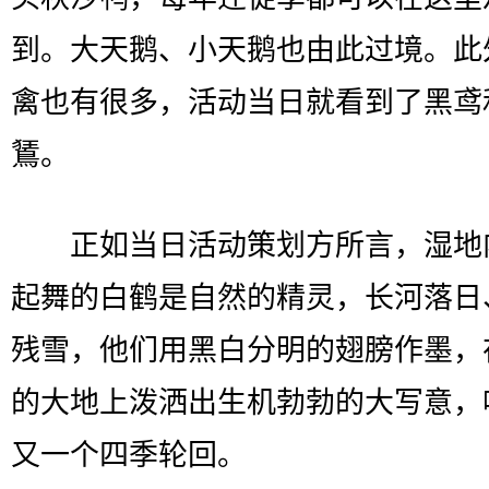
到。大天鹅、小天鹅也由此过境。此
禽也有很多，活动当日就看到了黑鸢
鵟。
正如当日活动策划方所言，湿地
起舞的白鹤是自然的精灵，长河落日
残雪，他们用黑白分明的翅膀作墨，
的大地上泼洒出生机勃勃的大写意，
又一个四季轮回。