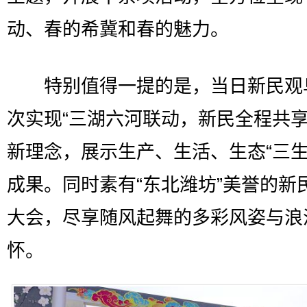
动、春的希冀和春的魅力。
特别值得一提的是，当日新民观
次实现“三湖六河联动，新民全程共享
新理念，展示生产、生活、生态“三生
成果。同时素有“东北潍坊”美誉的新
大会，尽享随风起舞的多彩风姿与浪
怀。