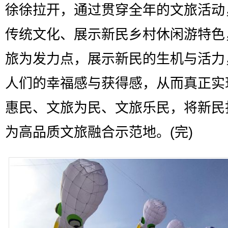
徐徐拉开，通过贯穿全年的文旅活动
传统文化、展示新民乡村休闲游特色
旅为发力点，展示新民的生机与活力
人们的幸福感与获得感，从而真正实
惠民、文旅为民、文旅乐民，将新民
为高品质文旅融合示范地。(完)