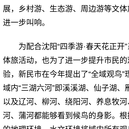
展，乡村游、生态游、周边游等文体
进一步叫响。
为配合沈阳“四季游·春天花正开”
体旅活动，也为了进一步提升市民的
验，新民市在今年提出了“全域观鸟”
域内“三湖六河”即溪溪湖、仙子湖、
以及辽河、柳河、绕阳河、养息牧河
河、蒲河都能够看到候鸟的身影。根