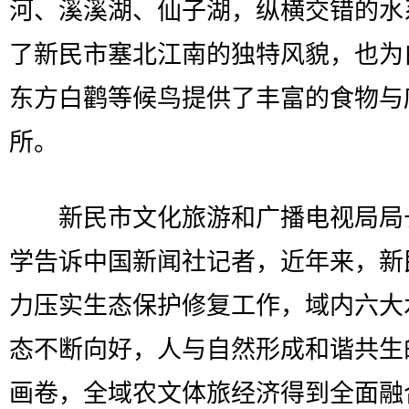
河、溪溪湖、仙子湖，纵横交错的水
了新民市塞北江南的独特风貌，也为
东方白鹳等候鸟提供了丰富的食物与
所。
新民市文化旅游和广播电视局局
学告诉中国新闻社记者，近年来，新
力压实生态保护修复工作，域内六大
态不断向好，人与自然形成和谐共生
画卷，全域农文体旅经济得到全面融