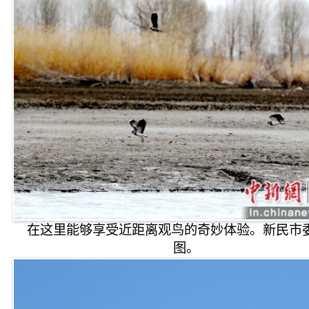
在这里能够享受近距离观鸟的奇妙体验。新民市
图。