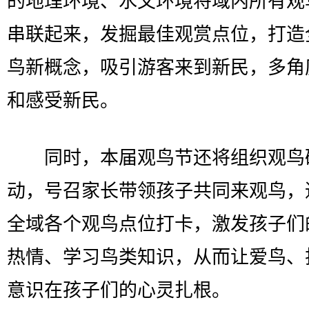
的地理环境、水文环境将域内所有观
串联起来，发掘最佳观赏点位，打造
鸟新概念，吸引游客来到新民，多角
和感受新民。
同时，本届观鸟节还将组织观鸟
动，号召家长带领孩子共同来观鸟，
全域各个观鸟点位打卡，激发孩子们
热情、学习鸟类知识，从而让爱鸟、
意识在孩子们的心灵扎根。