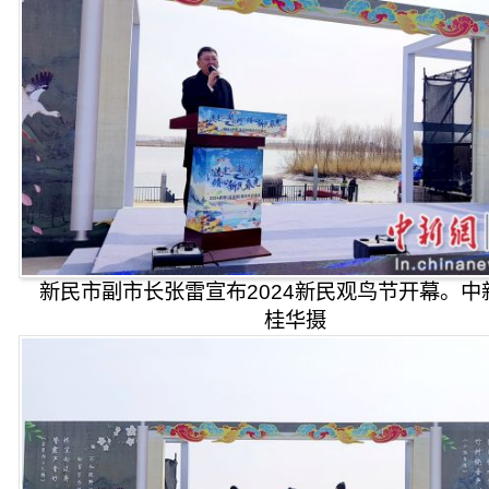
新民市副市长张雷宣布2024新民观鸟节开幕。中
桂华摄