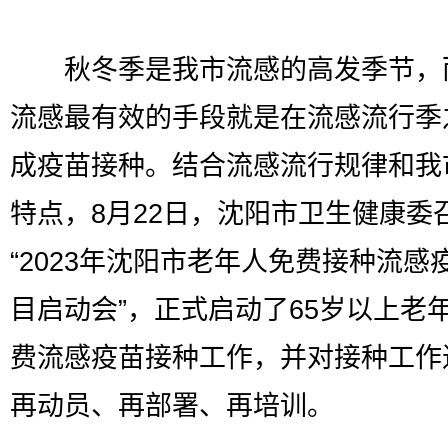
秋冬季是我市流感的高发季节，
流感最有效的手段就是在流感流行季
成疫苗接种。结合流感流行规律和我
特点，8月22日，沈阳市卫生健康委
“2023年沈阳市老年人免费接种流感
目启动会”，正式启动了65岁以上老
费流感疫苗接种工作，并对接种工作
再动员、再部署、再培训。