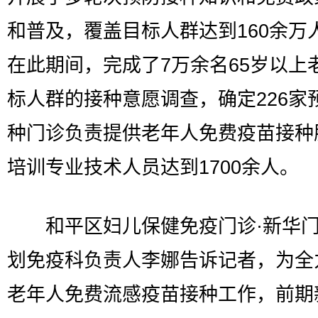
和普及，覆盖目标人群达到160余万
在此期间，完成了7万余名65岁以上
标人群的接种意愿调查，确定226家
种门诊负责提供老年人免费疫苗接种
培训专业技术人员达到1700余人。
和平区妇儿保健免疫门诊·新华门
划免疫科负责人李娜告诉记者，为全
老年人免费流感疫苗接种工作，前期