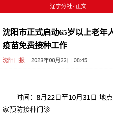
辽宁分社
正文
•
沈阳市正式启动65岁以上老年
疫苗免费接种工作
沈阳日报
2023年08月23日 08:45
时间：8月22日至10月31日 地点
家预防接种门诊