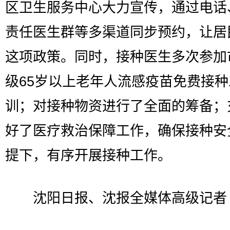
区卫生服务中心大力宣传，通过电话
责任医生群等多渠道同步预约，让居
这项政策。同时，接种医生多次参加
级65岁以上老年人流感疫苗免费接
训；对接种物资进行了全面的筹备；
好了医疗救治保障工作，确保接种安
提下，有序开展接种工作。
沈阳日报、沈报全媒体高级记者 