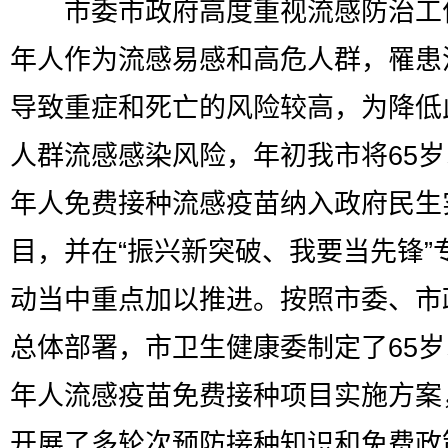
市委市政府高度重视流感防治工
年人作为流感易感和高危人群，罹患
导致重症和死亡的风险较高，为降低
人群流感感染风险，年初我市将65
年人免费接种流感疫苗纳入政府民生
目，并在“振兴新突破、我要当先锋”
动当中重点加以推进。按照市委、市
总体部署，市卫生健康委制定了65
年人流感疫苗免费接种项目实施方案
开展了多轮次预防接种知识和免费政