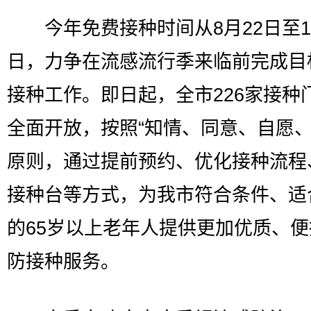
今年免费接种时间从8月22日至10
日，力争在流感流行季来临前完成目
接种工作。即日起，全市226家接种
全面开放，按照“知情、同意、自愿、
原则，通过提前预约、优化接种流程
接种台等方式，为我市符合条件、适
的65岁以上老年人提供更加优质、
防接种服务。