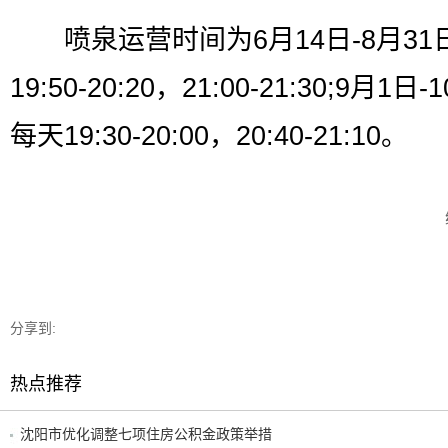
喷泉运营时间为6月14日-8月31
19:50-20:20，21:00-21:30;9月1日
每天19:30-20:00，20:40-21:10。
分享到:
热点推荐
沈阳市优化调整七项住房公积金政策举措