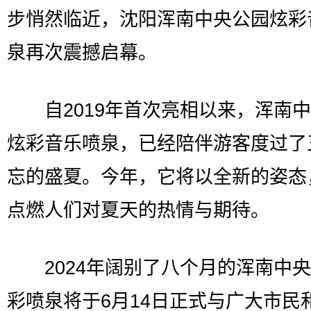
步悄然临近，沈阳浑南中央公园炫彩
泉再次震撼启幕。
自2019年首次亮相以来，浑南中
炫彩音乐喷泉，已经陪伴游客度过了
忘的盛夏。今年，它将以全新的姿态
点燃人们对夏天的热情与期待。
2024年阔别了八个月的浑南中央
彩喷泉将于6月14日正式与广大市民