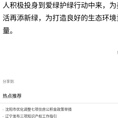
人积极投身到爱绿护绿行动中来，为
活再添新绿，为打造良好的生态环境
量。
分享到:
热点推荐
沈阳市优化调整七项住房公积金政策举措
辽宁发布三项知识产权工作指引