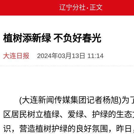
辽宁分社
正文
•
植树添新绿 不负好春光
大连日报
2024年03月13日 11:14
(大连新闻传媒集团记者杨旭)为
区居民树立植绿、爱绿、护绿的生态
识，营造植树护绿的良好氛围，昨日