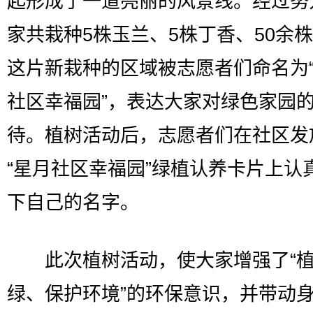
起形成了一道亮丽的风景线。经过努
家共栽种5株玉兰、5株丁香、50余
这片新栽种的区域被志愿者们命名为
社区幸福园”，表达大家对绿色家园
待。植树活动后，志愿者们在社区发
“星月社区幸福园”绿植认养卡片上认
下自己的名字。
此次植树活动，使大家增强了“植
绿、保护环境”的环保意识，并带动