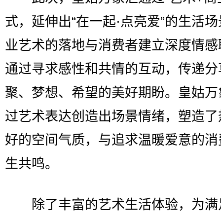
式，延伸出“在一起·点亮爱”的生活
业艺术的落地与消费者建立深度情感
通过寻求感性和共情的互动，传递分
聚、梦想、希望的美好期盼。皇姑万
过艺术表达创造出场景情绪，塑造了
好的空间气质，与追求温暖爱意的消
生共鸣。
除了丰富的艺术生活体验，为满