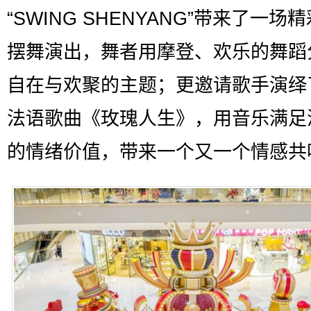
“SWING SHENYANG”带来了一场
摆舞演出，舞者用摩登、欢乐的舞蹈
自在与欢聚的主题；更邀请歌手演绎
法语歌曲《玫瑰人生》，用音乐满足
的情绪价值，带来一个又一个情感共