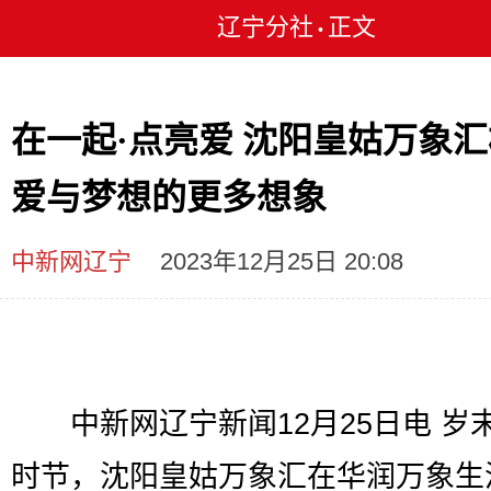
辽宁分社
正文
•
在一起·点亮爱 沈阳皇姑万象
爱与梦想的更多想象
中新网辽宁
2023年12月25日 20:08
中新网辽宁新闻12月25日电 岁
时节，沈阳皇姑万象汇在华润万象生