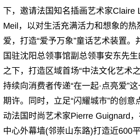
下，邀请法国知名插画艺术家Claire 
Meil，以对生活充满活力和想象的热
爱，打造“爱予万象”童话艺术装置。
国驻沈阳总领事馆副总领事安东先生
之下，打造区域首场“中法文化艺术之
持续向消费者传递“在一起·点亮爱”
期许。同时，立足“闪耀城市”的创意
动法国时尚艺术家Pierre Guignar
中心外幕墙(邻崇山东路)打造近600