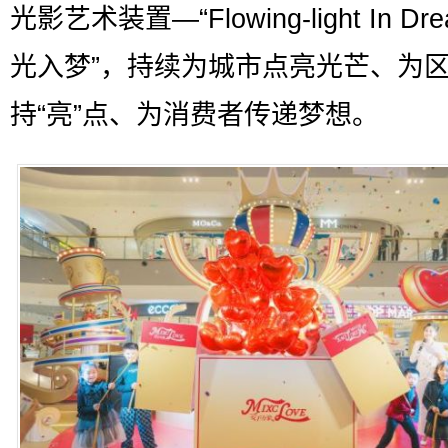
光影艺术装置—“Flowing-light In Dr
光入梦”，持续为城市点亮光芒、为
持“亮”点、为消费者传递梦想。