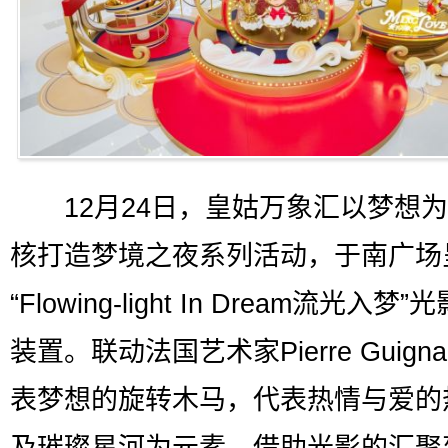
12月24日，皇姑万象汇以梦想为
核打造梦境之夜系列活动，于南广场
“Flowing-light In Dream流光入梦
装置。联动法国艺术家Pierre Guign
表梦想的旋转木马，代表热情与爱的