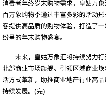
消费者年终岁末购物需求，皇姑万象
百万象购物季通过丰富多彩的活动形
客提供高品质的购物体验，打造了一
纷呈的年末购物盛宴。
未来，皇姑万象汇将持续努力打
北部商业市场旗舰。引领区域商业焕
活方式革新，助推商业地产行业高品
持续发展。(完)