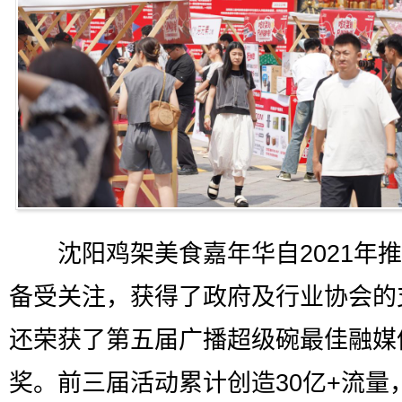
沈阳鸡架美食嘉年华自2021年推
备受关注，获得了政府及行业协会的
还荣获了第五届广播超级碗最佳融媒
奖。前三届活动累计创造30亿+流量