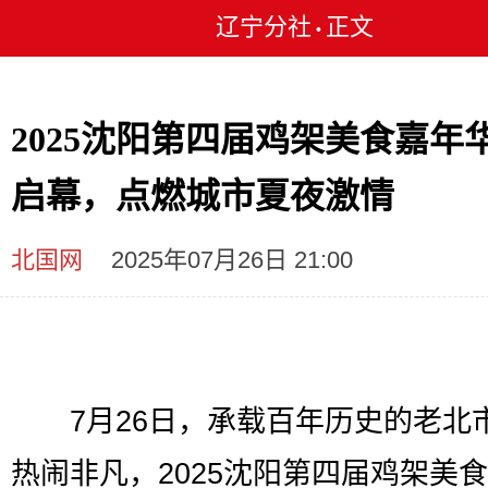
辽宁分社
正文
•
2025沈阳第四届鸡架美食嘉年
启幕，点燃城市夏夜激情
北国网
2025年07月26日 21:00
7月26日，承载百年历史的老北
热闹非凡，2025沈阳第四届鸡架美