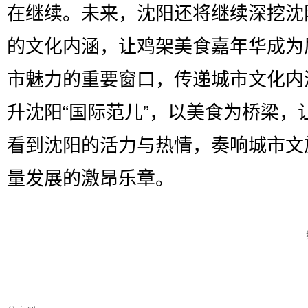
在继续。未来，沈阳还将继续深挖沈
的文化内涵，让鸡架美食嘉年华成为
市魅力的重要窗口，传递城市文化内
升沈阳“国际范儿”，以美食为桥梁，
看到沈阳的活力与热情，奏响城市文
量发展的激昂乐章。