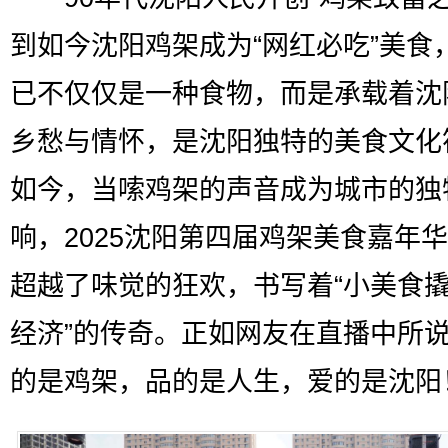
到如今沈阳鸡架成为“网红必吃”美食
已不仅仅是一种食物，而是承载着沈
乡愁与情怀，是沈阳独特的美食文化
如今，当嗦鸡架的声音成为城市的独
响，2025沈阳第四届鸡架美食嘉年
超越了味觉的狂欢，书写着“小美食
经济”的传奇。正如网友在直播中所说
的是鸡架，品的是人生，爱的是沈阳