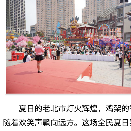
夏日的老北市灯火辉煌，鸡架的
随着欢笑声飘向远方。这场全民夏日