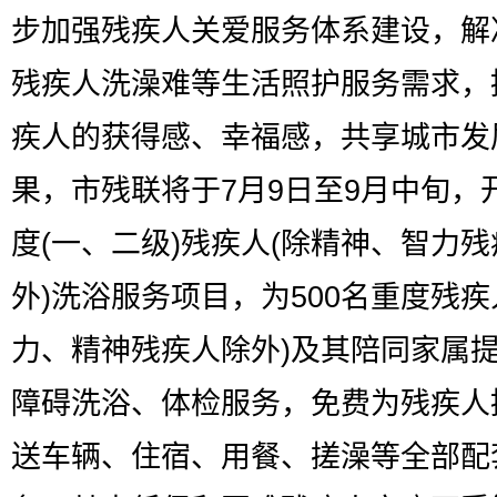
步加强残疾人关爱服务体系建设，解
残疾人洗澡难等生活照护服务需求，
疾人的获得感、幸福感，共享城市发
果，市残联将于7月9日至9月中旬，
度(一、二级)残疾人(除精神、智力残
外)洗浴服务项目，为500名重度残疾
力、精神残疾人除外)及其陪同家属
障碍洗浴、体检服务，免费为残疾人
送车辆、住宿、用餐、搓澡等全部配