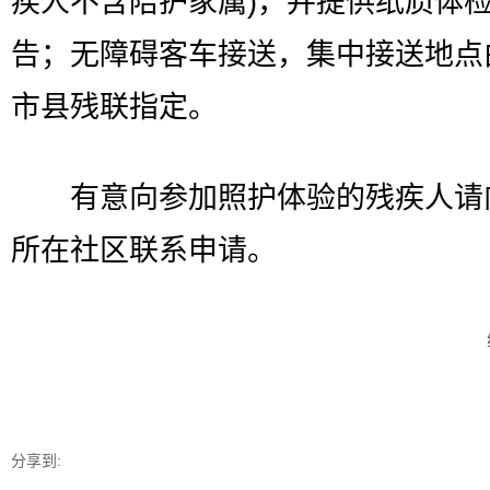
疾人不含陪护家属)，并提供纸质体
告；无障碍客车接送，集中接送地点
市县残联指定。
有意向参加照护体验的残疾人请
所在社区联系申请。
分享到: