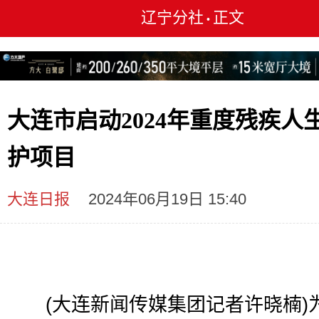
辽宁分社
正文
•
大连市启动2024年重度残疾人
护项目
大连日报
2024年06月19日 15:40
(大连新闻传媒集团记者许晓楠)