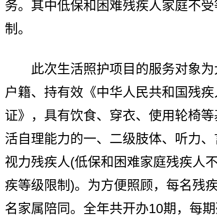
务。其中低保和困难残疾人家庭不受
制。
此次生活照护项目的服务对象为
户籍、持有效《中华人民共和国残疾
证》，具有饮食、穿衣、使用轮椅等
活自理能力的一、二级肢体、听力、
视力残疾人(低保和困难家庭残疾人
疾等级限制)。为方便照顾，每名残疾
名家属陪同。全年共开办10期，每