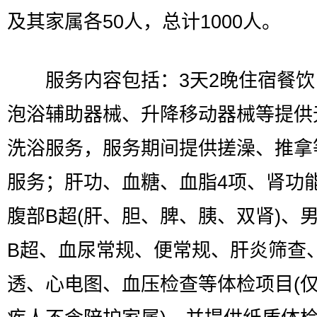
及其家属各50人，总计1000人。
服务内容包括：3天2晚住宿餐饮
泡浴辅助器械、升降移动器械等提供
洗浴服务，服务期间提供搓澡、推拿
服务；肝功、血糖、血脂4项、肾功
腹部B超(肝、胆、脾、胰、双肾)、男
B超、血尿常规、便常规、肝炎筛查
透、心电图、血压检查等体检项目(