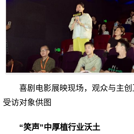
喜剧电影展映现场，观众与主创
受访对象供图
“笑声”中厚植行业沃土