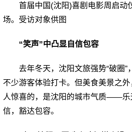
首届中国(沈阳)喜剧电影周启动
场。受访对象供图
“笑声”中凸显自信包容
去年冬天，沈阳文旅强势“破圈”
不少游客体验打卡。但美食美景之外
人惊喜的，是沈阳的城市气质——乐
信，豁达包容。