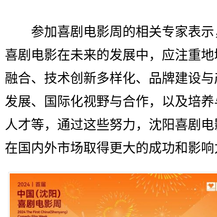
参加喜剧电影周的相关专家表示
喜剧电影在未来的发展中，应注重地
融合、技术创新多样化、品牌建设与
发展、国际化视野与合作，以及培养
人才等，通过这些努力，沈阳喜剧电
在国内外市场取得更大的成功和影响