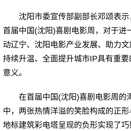
沈阳市委宣传部副部长邓颂表示
首届中国(沈阳)喜剧电影周，对于进
动辽宁、沈阳电影产业发展、助力文
持续升温、全面提升城市IP具有重要
意义。
在首届中国(沈阳)喜剧电影周的
中，两张热情洋溢的笑脸构成的正形
地标建筑彩电塔呈现的负形实现了巧