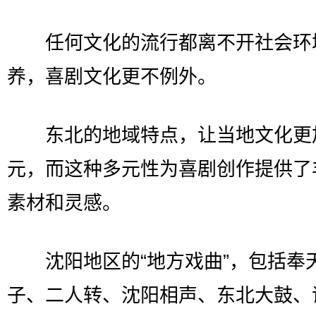
任何文化的流行都离不开社会环
养，喜剧文化更不例外。
东北的地域特点，让当地文化更
元，而这种多元性为喜剧创作提供了
素材和灵感。
沈阳地区的“地方戏曲”，包括奉
子、二人转、沈阳相声、东北大鼓、