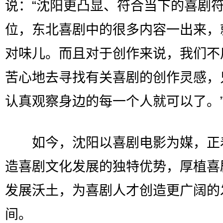
说：“沈阳更凸显、符合当下的喜剧
位，东北喜剧中的很多内容一出来，
对味儿。而且对于创作来说，我们不
苦心地去寻找有关喜剧的创作灵感，
认真观察身边的每一个人就可以了。
如今，沈阳以喜剧电影为媒，正
造喜剧文化发展的独特优势，厚植喜
发展沃土，为喜剧人才创造更广阔的
间。