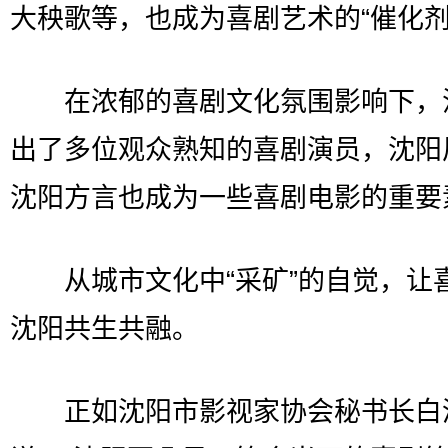
大秧歌等，也成为喜剧艺术的“催化剂
在浓郁的喜剧文化氛围影响下，
出了多位观众熟知的喜剧演员，沈阳
沈阳方言也成为一些喜剧电影的重要
从城市文化中“采矿”的自觉，让
沈阳共生共融。
正如沈阳市影视家协会秘书长白