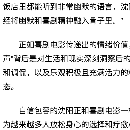
饭店里都能听到非常幽默的语言，沈
经将幽默和喜剧精神融入骨子里。”
正如喜剧电影传递出的情绪价值，
声”背后是对生活和现实深刻洞察后
和调侃，以及乐观积极且充满活力的
态。
自信包容的沈阳正和喜剧电影一
为越来越多人放松身心的选择和疗愈