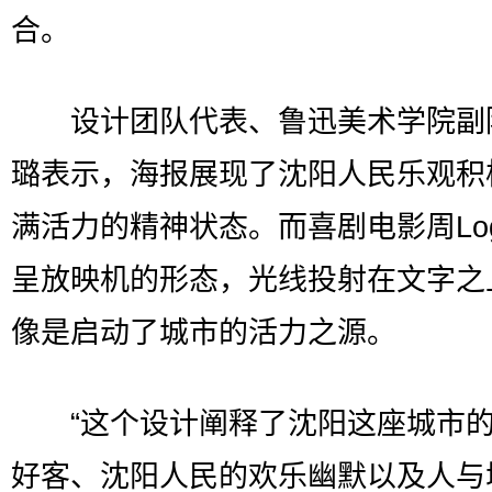
合。
设计团队代表、鲁迅美术学院副
璐表示，海报展现了沈阳人民乐观积
满活力的精神状态。而喜剧电影周Lo
呈放映机的形态，光线投射在文字之
像是启动了城市的活力之源。
“这个设计阐释了沈阳这座城市的
好客、沈阳人民的欢乐幽默以及人与