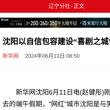
辽宁分社
正文
•
沈阳以自信包容建设“喜剧之城
新华网
2024年06月13日 08:50
新华网沈阳6月11日电(赵健彤)
去的端午假期，“网红”城市沈阳是与