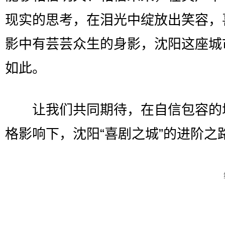
现实的思考，在泪光中绽放出笑容，
影中有芸芸众生的身影，沈阳这座城
如此。
让我们共同期待，在自信包容的
格影响下，沈阳“喜剧之城”的进阶之