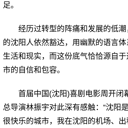
足。
经历过转型的阵痛和发展的低潮
的沈阳人依然豁达，用幽默的语言体
生活和现实，而这份底气恰恰源自于
市的自信和包容。
首届中国(沈阳)喜剧电影周开闭
总导演林振宇对此深有感触：“沈阳
很快乐的城市，我在沈阳的机场、出