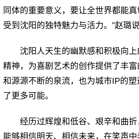
同体的重要意义，要让全世界都能真
受到沈阳的独特魅力与活力。”赵璐
沈阳人天生的幽默感和积极向上
精神，为喜剧艺术的创作提供了丰富
和源源不断的泉流，也为城市IP的塑
了更多可能。
经历过辉煌和低谷、艰辛和曲折
能够相信明天、相信未来，在笑声中