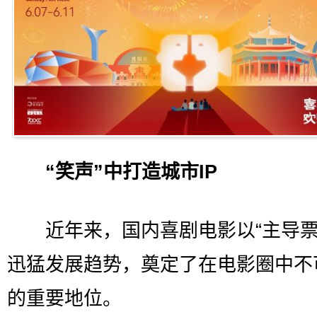
“笑声”中打造城市IP
近年来，国内喜剧电影以“主导票
迅猛发展趋势，奠定了在电影圈中不
的重要地位。