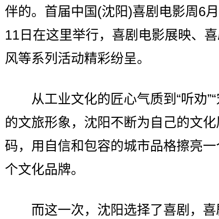
伴的。首届中国(沈阳)喜剧电影周6月
11日在这里举行，喜剧电影展映、
风等系列活动精彩纷呈。
从工业文化的匠心气质到“听劝”“
的文旅形象，沈阳不断为自己的文化
码，用自信和包容的城市品格擦亮一
个文化品牌。
而这一次，沈阳选择了喜剧，喜