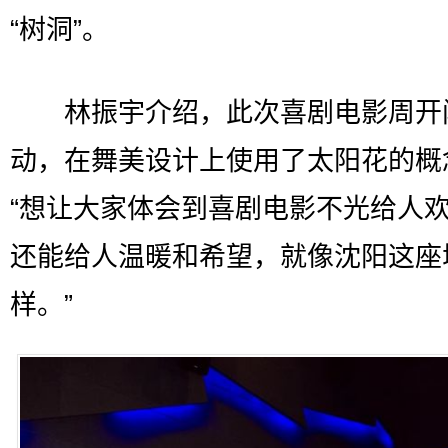
“树洞”。
林振宇介绍，此次喜剧电影周开
动，在舞美设计上使用了太阳花的概
“想让大家体会到喜剧电影不光给人
还能给人温暖和希望，就像沈阳这座
样。”