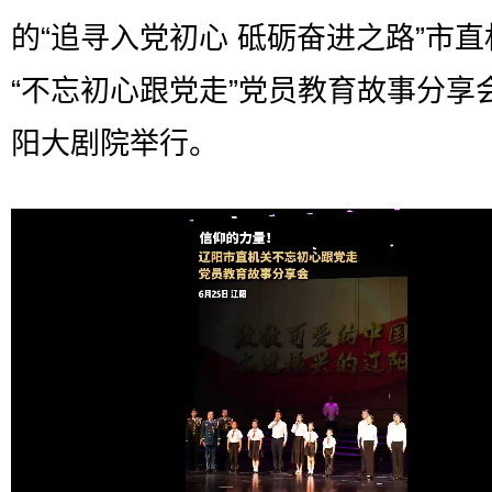
的“追寻入党初心 砥砺奋进之路”市直
“不忘初心跟党走”党员教育故事分享
阳大剧院举行。