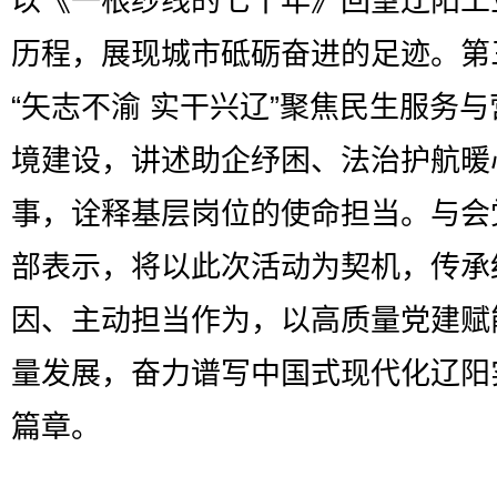
以《一根纱线的七十年》回望辽阳工
历程，展现城市砥砺奋进的足迹。第
“矢志不渝 实干兴辽”聚焦民生服务
境建设，讲述助企纾困、法治护航暖
事，诠释基层岗位的使命担当。与会
部表示，将以此次活动为契机，传承
因、主动担当作为，以高质量党建赋
量发展，奋力谱写中国式现代化辽阳
篇章。