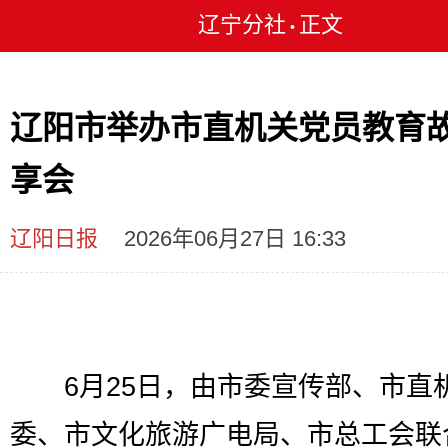
辽宁分社
正文
•
辽阳市举办市直机关党员教育
享会
辽阳日报
2026年06月27日 16:33
6月25日，由市委宣传部、市直
委、市文化旅游广电局、市总工会联