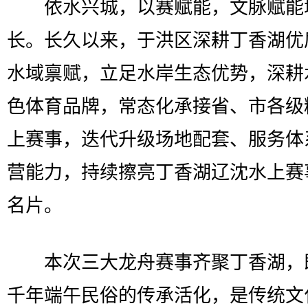
依水兴城，以赛赋能，文脉赋能
长。长久以来，于洪区深耕丁香湖优
水域禀赋，立足水岸生态优势，深耕
色体育品牌，常态化承接省、市各级
上赛事，迭代升级场地配套、服务体
营能力，持续擦亮丁香湖辽沈水上赛
名片。
本次三大龙舟赛事齐聚丁香湖，
千年端午民俗的传承活化，是传统文