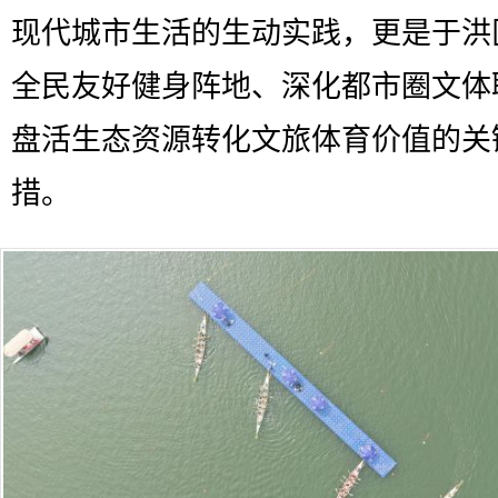
现代城市生活的生动实践，更是于洪
全民友好健身阵地、深化都市圈文体
盘活生态资源转化文旅体育价值的关
措。