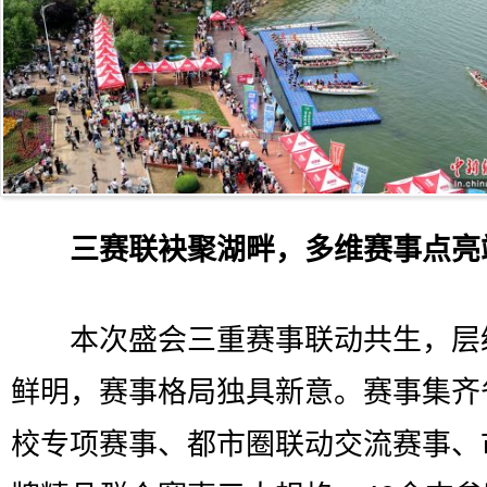
三赛联袂聚湖畔，多维赛事点亮
本次盛会三重赛事联动共生，层
鲜明，赛事格局独具新意。赛事集齐
校专项赛事、都市圈联动交流赛事、