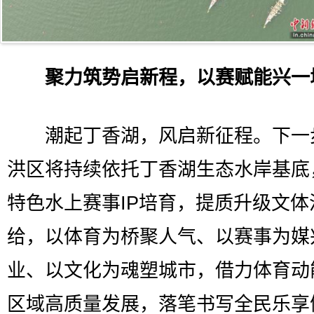
聚力筑势启新程，以赛赋能兴一
潮起丁香湖，风启新征程。下一
洪区将持续依托丁香湖生态水岸基底
特色水上赛事IP培育，提质升级文体
给，以体育为桥聚人气、以赛事为媒
业、以文化为魂塑城市，借力体育动
区域高质量发展，落笔书写全民乐享