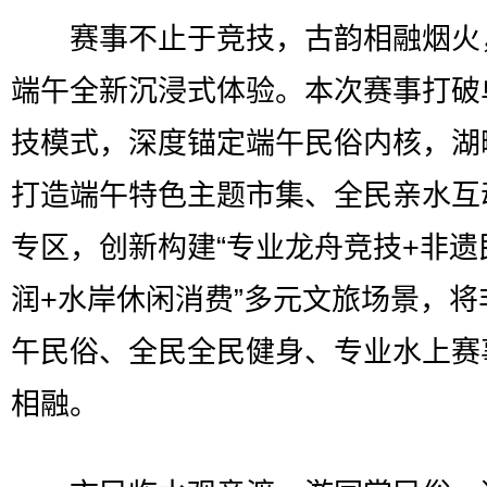
赛事不止于竞技，古韵相融烟火
端午全新沉浸式体验。本次赛事打破
技模式，深度锚定端午民俗内核，湖
打造端午特色主题市集、全民亲水互
专区，创新构建“专业龙舟竞技+非遗
润+水岸休闲消费”多元文旅场景，将
午民俗、全民全民健身、专业水上赛
相融。