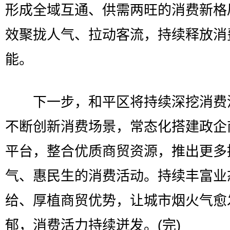
形成全域互通、供需两旺的消费新格
效聚拢人气、拉动客流，持续释放消
能。
下一步，和平区将持续深挖消费
不断创新消费场景，常态化搭建政企
平台，整合优质商贸资源，推出更多
气、惠民生的消费活动。持续丰富业
给、厚植商贸优势，让城市烟火气愈
郁，消费活力持续迸发。(完)