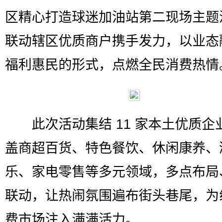
区精心打造球迷加油站第二现场主题
联动辖区优质商户携手发力，以业态
福利惠民的形式，点燃全民消费热情
此次活动集结 11 家本土优质企
盖商超百货、特色餐饮、休闲康养、
乐、家电零售等多元领域，多点布局
联动，让热闹氛围遍布街头巷尾，为
费市场注入满满活力。