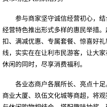
参与商家坚守诚信经营初心，结
经营特色推出形式多样的惠民举措。
扣、满减优惠、专属套餐、惊喜好礼
线，实实在在让利市民游客，让大家
休闲的同时，尽享消费福利。
各业态商户各展所长、亮点十足
商业大厦、玖伍文化城等商超，将观