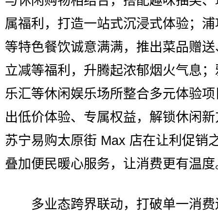
与休闲购物相结合，搭配趣味抽奖、
属福利，打造一站式沉浸式体验；浦
等特色餐饮诚意满满，推出菜品赠送
立减等福利，升腾起浓郁烟火气息；
乐汇等休闲娱乐场所整合多元体验项
出低价体验、专属权益，解锁休闲新
苏宁易购太原街 Max 店在让利促销
叠加便民暖心服务，让消费更有温度
多业态跨界联动，打破单一消费