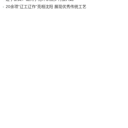
20余项“辽工辽作”亮相沈阳 展现优秀传统工艺