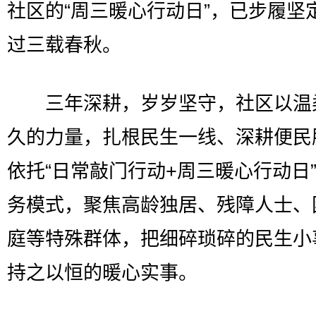
社区的“周三暖心行动日”，已步履坚
过三载春秋。
三年深耕，岁岁坚守，社区以温
久的力量，扎根民生一线、深耕便民
依托“日常敲门行动+周三暖心行动日
务模式，聚焦高龄独居、残障人士、
庭等特殊群体，把细碎琐碎的民生小
持之以恒的暖心实事。