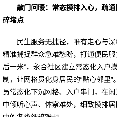
敲门问暖：常态摸排入心，疏通
碎堵点
民生服务无捷径，唯有走心与深
精准捕捉群众急难愁盼，打通便民服
后一米”，永合社区建立常态化入户
制，让网格员化身居民的“贴心邻里”
员常态化下沉网格、入户串门，在闲
中倾听心声、体察难处，细致摸排居