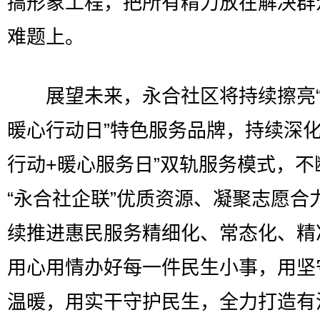
搞形象工程，把所有精力放在解决群
难题上。
展望未来，永合社区将持续擦亮“
暖心行动日”特色服务品牌，持续深化
行动+暖心服务日”双轨服务模式，不
“永合社企联”优质资源、凝聚志愿合
续推进惠民服务精细化、常态化、精
用心用情办好每一件民生小事，用坚
温暖，用实干守护民生，全力打造有