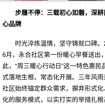
步履不停：三载初心如磐，深耕
心品牌
时光淬炼温情，坚守铸就口碑。20
6月，永合社区第一份暖心早餐送出
此，“周三暖心行动日”这一特色惠民
式落地生根、常态化开展。三年风雨
社区始终锚定群众需求，摒弃形式化
化的服务模式，以实打实的举措扎根