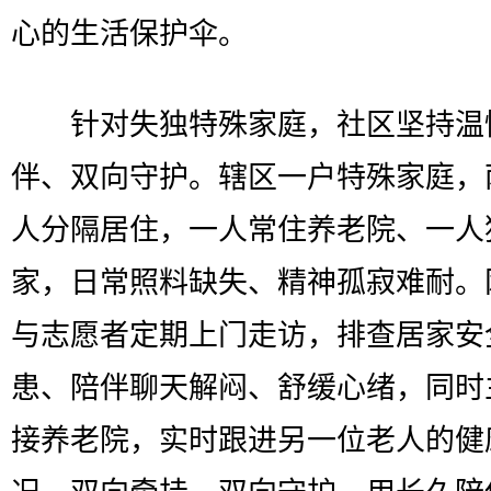
心的生活保护伞。
针对失独特殊家庭，社区坚持温
伴、双向守护。辖区一户特殊家庭，
人分隔居住，一人常住养老院、一人
家，日常照料缺失、精神孤寂难耐。
与志愿者定期上门走访，排查居家安
患、陪伴聊天解闷、舒缓心绪，同时
接养老院，实时跟进另一位老人的健