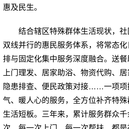
惠及民生。
结合辖区特殊群体生活现状，社
双线并行的惠民服务体系，将常态化
排与固定化集中服务深度融合。送餐
上门理发、居家助浴、物资代购、居
隐患排查、便民政策对接……一项项
气、暖人心的服务，全方位补齐特殊
生活短板。三年来，累计服务群众千
次，每一次上门、每一次帮扶，都是