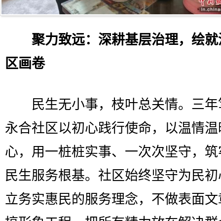
聚力致远：深耕基层治理，绘就
区画卷
民生无小事，枝叶总关情。三年
永合社区以初心践行使命，以温情温
心，用一桩桩实事、一次次坚守，筑
民生服务根基。社区始终坚守为民初
立务实惠民的服务理念，不做表面文