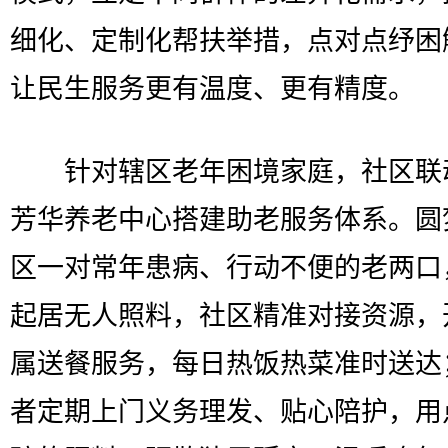
细化、定制化帮扶举措，点对点纾困
让民生服务更有温度、更有精度。
针对辖区老年困境家庭，社区联
芳华养老中心搭建助老服务体系。圆
区一对常年患病、行动不便的老两口
起居无人照料，社区精准对接资源，
属送餐服务，每日热饭热菜准时送达
者定期上门义务理发、贴心陪护，用