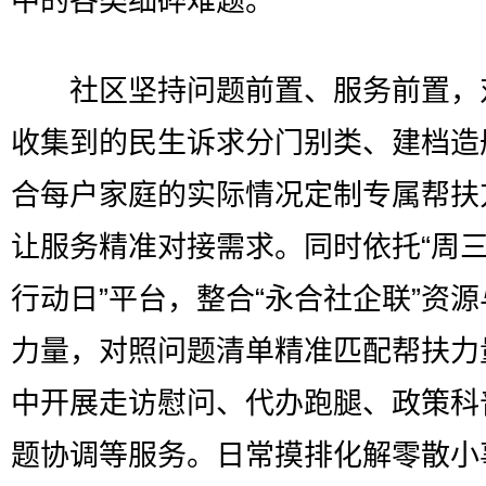
中的各类细碎难题。
社区坚持问题前置、服务前置，
收集到的民生诉求分门别类、建档造
合每户家庭的实际情况定制专属帮扶
让服务精准对接需求。同时依托“周
行动日”平台，整合“永合社企联”资
力量，对照问题清单精准匹配帮扶力
中开展走访慰问、代办跑腿、政策科
题协调等服务。日常摸排化解零散小