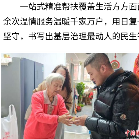
一站式精准帮扶覆盖生活方方面
余次温情服务温暖千家万户，用日复
坚守，书写出基层治理最动人的民生