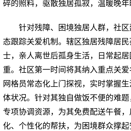
碎的照料，驱散独居孤寂，温暖晚年
针对残障、困境独居人群，社区
态跟踪关爱机制。辖区独居残障居民
士，亲人离世后孤身生活，日常起居
重。社区第一时间将其纳入重点关爱
网格员常态化上门探视，实时掌握生
体状况。针对其独自做饭不便的难题
专项协调资源，为其免费配送午餐，
化、个性化的帮扶，为困境群众撑起