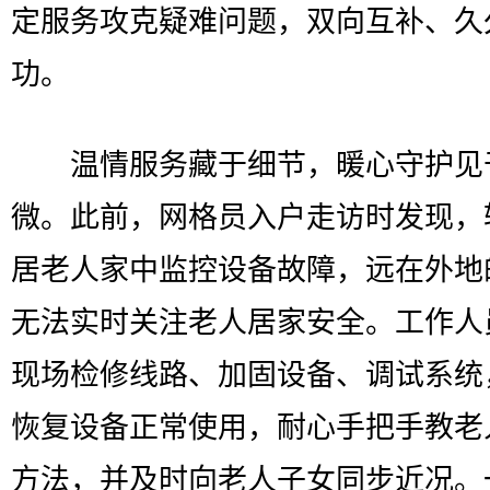
定服务攻克疑难问题，双向互补、久
功。
温情服务藏于细节，暖心守护见
微。此前，网格员入户走访时发现，
居老人家中监控设备故障，远在外地
无法实时关注老人居家安全。工作人
现场检修线路、加固设备、调试系统
恢复设备正常使用，耐心手把手教老
方法，并及时向老人子女同步近况。