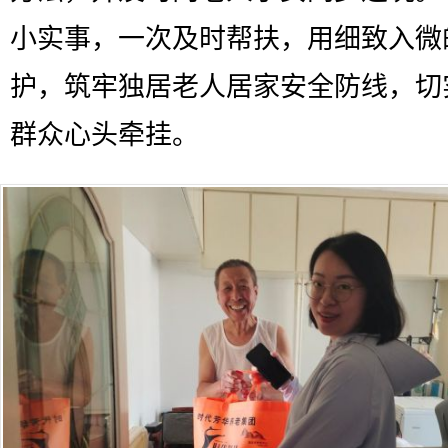
小实事，一次及时帮扶，用细致入微
护，筑牢独居老人居家安全防线，切
群众心头牵挂。