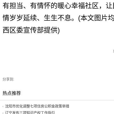
有担当、有情怀的暖心幸福社区，让
情岁岁延续、生生不息。(本文图片
西区委宣传部提供)
分享到:
热点推荐
沈阳市优化调整七项住房公积金政策举措
辽宁发布三项知识产权工作指引