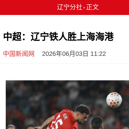
辽宁分社
正文
•
中超：辽宁铁人胜上海海港
中国新闻网
2026年06月03日 11:22