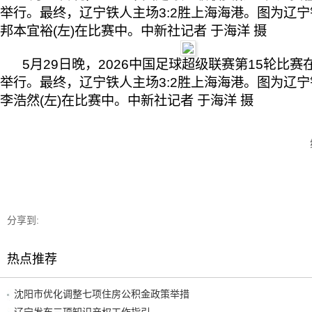
举行。最终，辽宁铁人主场3:2胜上海海港。图为辽
邦本宜裕(左)在比赛中。中新社记者 于海洋 摄
5月29日晚，2026中国足球超级联赛第15轮比赛
举行。最终，辽宁铁人主场3:2胜上海海港。图为辽
李浩然(左)在比赛中。中新社记者 于海洋 摄
分享到:
热点推荐
沈阳市优化调整七项住房公积金政策举措