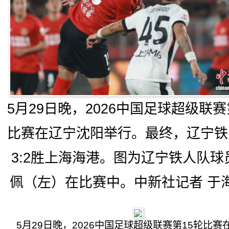
5月29日晚，2026中国足球超级联赛
比赛在辽宁沈阳举行。最终，辽宁铁
3:2胜上海海港。图为辽宁铁人队球
佩（左）在比赛中。中新社记者 于海
5月29日晚，2026中国足球超级联赛第15轮比赛