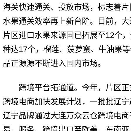
海关快速通关、投放市场，标志着片
水果通关效率再上新台阶。目前，大
片区进口水果来源国已拓展至12个
种达17个，榴莲、菠萝蜜、牛油果
品正源源不断进入国内市场。
跨境平台拓通道。今年，片区正
跨境电商加快发展计划，一批批辽宁
辽宁品牌通过大连万众云仓跨境电商
易、服务，跨境出口至欧美、东南亚