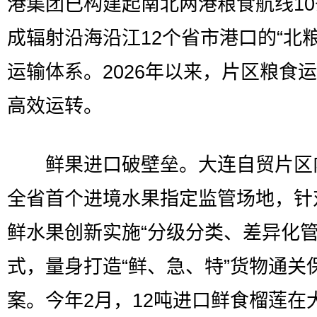
港集团已构建起南北两港粮食航线1
成辐射沿海沿江12个省市港口的“北粮
运输体系。2026年以来，片区粮食
高效运转。
鲜果进口破壁垒。大连自贸片区
全省首个进境水果指定监管场地，针
鲜水果创新实施“分级分类、差异化管
式，量身打造“鲜、急、特”货物通关
案。今年2月，12吨进口鲜食榴莲在