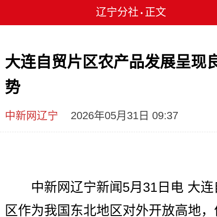
辽宁分社
正文
•
大连自贸片区农产品发展呈现
势
中新网辽宁
2026年05月31日 09:37
中新网辽宁新闻5月31日电 大连
区作为我国东北地区对外开放高地，