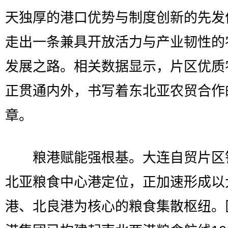
天独厚的港口优势与制度创新的先发
走出一条兼具开放活力与产业韧性的
发展之路。相关数据显示，片区优质
正贯通内外，书写着东北亚农贸合作
章。
粮港赋能强根基。大连自贸片区
北亚粮食中心港定位，正加速形成以
港、北良港为核心的粮食集散枢纽。