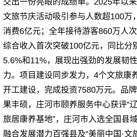
交出一份亮眼的成绩单。2025年以
文旅节庆活动吸引参与人数超100万
消费6亿元；全年接待游客860万人
综合收入首次突破100亿元，同比分
5.6%和11%，展现出强劲的发展韧
力。项目建设同步发力，4个文旅康
开工建设，完成投资7580万元。品
果丰硕，庄河市颐养服务中心获评“
旅居康养基地”，庄河市入选全国县
融合发展潜力百强县及“美丽中国·文