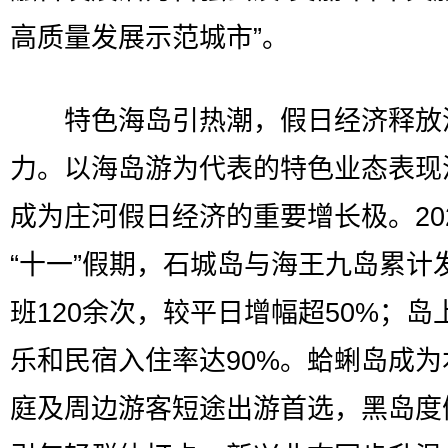
高质量发展示范城市”。
特色海岛引热潮，假日经济释放
力。以海岛游为代表的特色业态表现
成为庄河假日经济的重要增长极。20
“十一”假期，石城岛与海王九岛累计
班120余次，较平日增幅超50%；岛
乐和民宿入住率达90%。蛤蜊岛成为
庭及周边游客短途出游首选，黑岛度