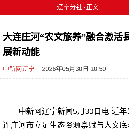
辽宁分社
正文
•
大连庄河“农文旅养”融合激活
展新动能
中新网辽宁
2026年05月30日 10:50
中新网辽宁新闻5月30日电 近年
连庄河市立足生态资源禀赋与人文底