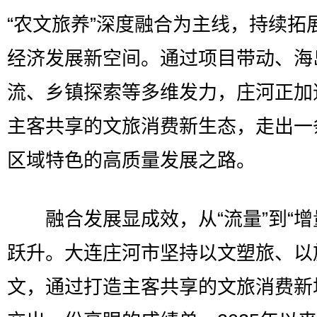
“农文旅养”深度融合为主线，持续拓
经济发展新空间。通过项目带动、海
流、乡镇探索等多维发力，庄河正加
主客共享的文旅消费新生态，走出一
区域特色的高质量发展之路。
融合发展显成效，从“流量”到“增
跃升。大连庄河市坚持以文塑旅、以
文，通过打造主客共享的文旅消费新