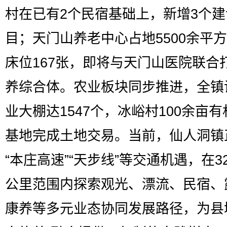
村在已有2个民宿基础上，新增3个建
目；天门山养老中心占地5500余平
床位167张，即将与天门山医院联合
养综合体。农业板块同步推进，全镇
业大棚达1547个，冰峪村100余亩
基地完成土地交易。当前，仙人洞镇
“本庄高速”“天步线”等交通机遇，在3
公里范围内探索观光、漂流、民宿、
康养等多元业态协同发展路径，为县