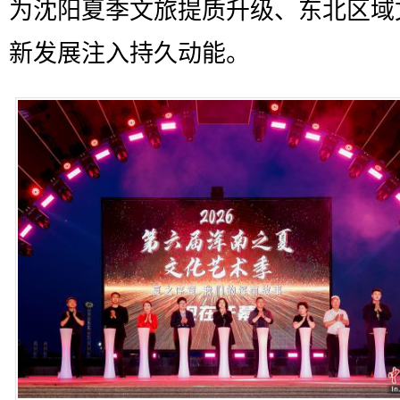
为沈阳夏季文旅提质升级、东北区域
新发展注入持久动能。