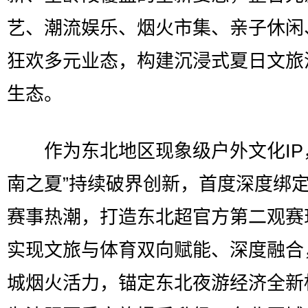
艺、潮流娱乐、烟火市集、亲子休闲
狂欢多元业态，构建沉浸式夏日文旅
生态。
作为东北地区现象级户外文化IP
南之夏”持续破界创新，首度深度绑
赛事热潮，打造东北超官方第二观赛
实现文旅与体育双向赋能、深度融合
城烟火活力，锚定东北夜游经济全新