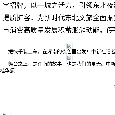
字招牌，以一城之活力，引领东北夜
提质扩容，为新时代东北文旅全面振
市消费高质量发展积蓄澎湃动能。(完
把快乐装上车，在浑南的夜色里出发！中新社记
舞台之上，是浑南的故事，也是我们的夏天。中
桂华摄
分享到: