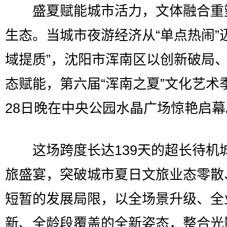
盛夏赋能城市活力，文体融合重
生态。当城市夜游经济从“单点热闹”
域提质”，沈阳市浑南区以创新破局
态赋能，第六届“浑南之夏”文化艺术
28日晚在中央公园水晶广场惊艳启幕
这场跨度长达139天的超长待机
旅盛宴，突破城市夏日文旅业态零散
短暂的发展局限，以全场景升级、全
新、全龄段覆盖的全新姿态，整合光