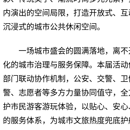
内演出的空间局限，打造开放式、互
沉浸式的城市公共休闲空间。
一场城市盛会的圆满落地，离不
化的城市治理与服务保障。本届活动
部门联动协作机制，公安、交警、卫
警、志愿者等多方力量协同值守，全
护市民游客游玩体验，以贴心、安心
的服务体系，为城市文旅热度兜底护