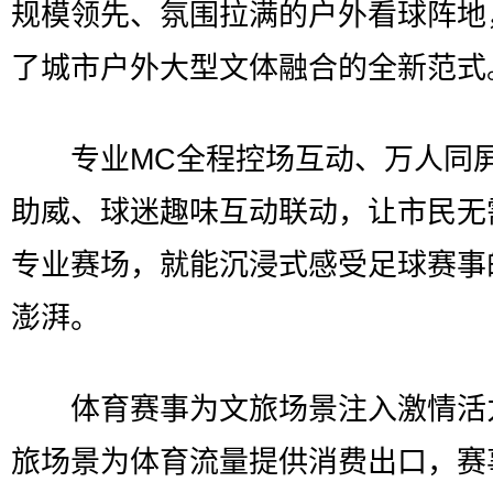
规模领先、氛围拉满的户外看球阵地
了城市户外大型文体融合的全新范式
专业MC全程控场互动、万人同
助威、球迷趣味互动联动，让市民无
专业赛场，就能沉浸式感受足球赛事
澎湃。
体育赛事为文旅场景注入激情活
旅场景为体育流量提供消费出口，赛