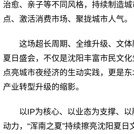
治愈、亲子等不同风格，持续制造城
点、激活消费市场、聚拢城市人气。
这场超长周期、全维升级、文体
夏日盛会，不仅是沈阳丰富市民文化
点亮城市夜经济的生动实践，更是东
产业转型升级的缩影。
以IP为核心、以业态为支撑、以
动力，“浑南之夏”持续擦亮沈阳夏日