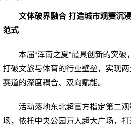
文体破界融合 打造城市观赛沉
范式
本届“浑南之夏”最具创新的突破
打破文旅与体育的行业壁垒，实现两
赛道的深度耦合、双向赋能。
活动落地东北超官方指定第二观
场，依托中央公园万人超大广场，打