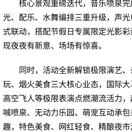
核心景观重磅迭代，音乐喷泉完
光、配乐、水舞编排三重升级，声光
式联动，搭配节假日专属限定光影彩
现夜夜有新意、场场有惊喜。
同时，活动全新解锁极限演艺、
玩、烟火美食三大核心业态，国际大
高空飞人等极限表演点燃潮流活力，
喊喷泉、无动力乐园、萌宠互动承包
趣，特色美食、网红轻食、精酿夜市