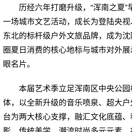
历经六年打磨升级，“浑南之夏”
一场城市文艺活动，成长为登陆央视
东北的标杆级户外文旅品牌，成为沈
圈夏日消费的核心地标与城市对外展
眼名片。
本届艺术季立足浑南区中央公园
体，以全新升级的音乐喷泉、超大户
台为两大核心支撑，融汇文化底蕴、
影、传统美学、潮流时尚多元元素，