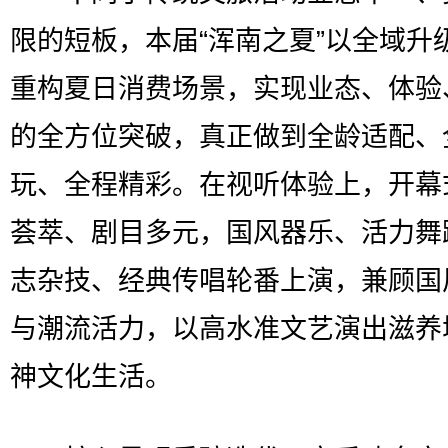
限的短板，本届“浑南之夏”以全域升
重构夏日消费场景，实现业态、体验
的全方位突破，真正做到全龄适配、
玩、全程精彩。在视听体验上，开幕
荟萃、剧目多元，国风器乐、活力舞
志杂技、经典传唱轮番上演，兼顾国
与潮流活力，以高水准文艺演出滋养
神文化生活。