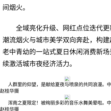
间烟火。
全域亮化升级、网红点位迭代更
潮流烟火与城市美学双向奔赴，构建
老中青幼的一站式夏日休闲消费新场
续激活城市夜经济活力。
人群里的仰望，是献给夏夜与喷泉的共同浪漫。
赵桂华摄
浑南之夏限定！被绚丽多彩的音乐水舞美晕啦。
赵桂华摄