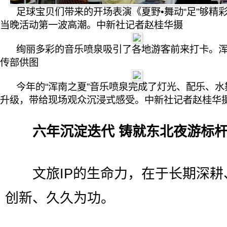
足球宝贝们带来的开场表演《夏野•舞动“足”够精
当晚活动第一波高潮。中新社记者赵桂华摄
绚丽多彩的音乐喷泉吸引了各地游客前来打卡。
传部供图
今年的“浑南之夏”音乐喷泉完成了灯光、配乐、水
升级，带给现场观众沉浸式感受。中新社记者赵桂华
六年沉淀迭代 铸就东北夜游标杆
文旅IP的生命力，在于长期深耕
创新、久久为功。