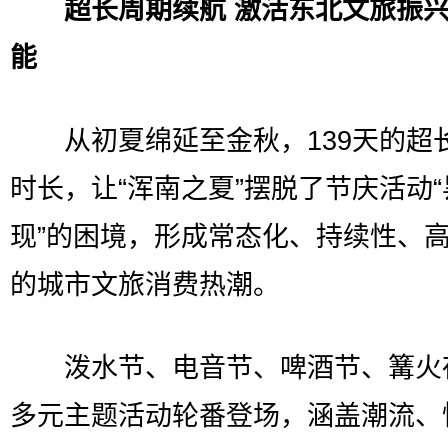
超长周期续航 激活东北文旅振
能
从初夏绵延至金秋，139天的超
时长，让“浑南之夏”摆脱了节庆活动
现”的困境，形成常态化、持续性、
的城市文旅消费热潮。
泼水节、电音节、啤酒节、篝火
多元主题活动轮番登场，涵盖潮流、