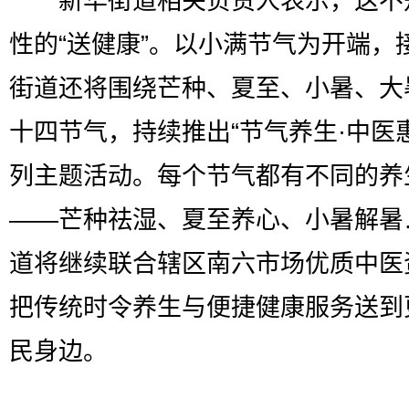
新华街道相关负责人表示，这不
性的“送健康”。以小满节气为开端，
街道还将围绕芒种、夏至、小暑、大
十四节气，持续推出“节气养生·中医
列主题活动。每个节气都有不同的养
——芒种祛湿、夏至养心、小暑解暑
道将继续联合辖区南六市场优质中医
把传统时令养生与便捷健康服务送到
民身边。