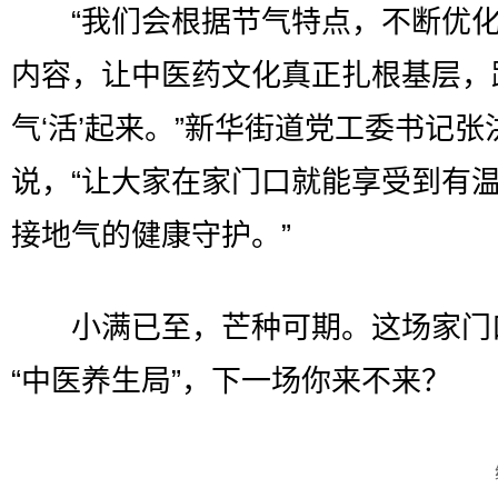
“我们会根据节气特点，不断优化
内容，让中医药文化真正扎根基层，
气‘活’起来。”新华街道党工委书记张
说，“让大家在家门口就能享受到有
接地气的健康守护。”
小满已至，芒种可期。这场家门
“中医养生局”，下一场你来不来？