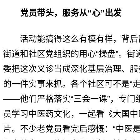
党员带头，服务从“心”出发
活动能搞得这么有模有样，背后
街道和社区党组织的用心“操盘”。街
委把这次义诊当成深化基层治理、服
的一件实事来抓。各个社区可不是“走
——他们严格落实“三会一课”，专门
员学习中医药文化，一起看《大国中
片。不少老党员看完后感慨：“中医