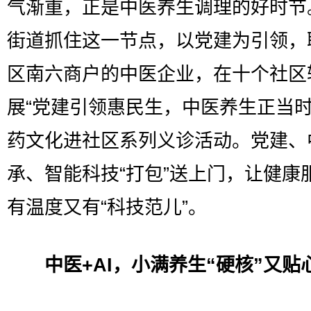
气渐重，正是中医养生调理的好时节
街道抓住这一节点，以党建为引领，
区南六商户的中医企业，在十个社区
展“党建引领惠民生，中医养生正当时
药文化进社区系列义诊活动。党建、
承、智能科技“打包”送上门，让健康
有温度又有“科技范儿”。
中医+AI，小满养生“硬核”又贴