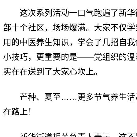
这次系列活动一口气跑遍了新华
部十个社区，场场爆满。大家不仅学
用的中医养生知识，学会了几招自我
小技巧，更重要的是——党组织的温
实在在送到了大家心坎上。
芒种、夏至……更多节气养生活
在路上！