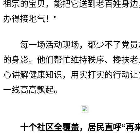
祖宗的宝贝，能把它送到老百姓身边
办得接地气！”
每一场活动现场，都少不了党员
的身影。他们帮忙维持秩序、搀扶老
心讲解健康知识，用实打实的行动让
一线高高飘起。
十个社区全覆盖，居民直呼“再来