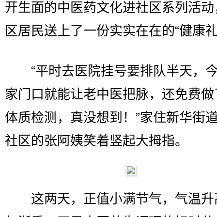
开生面的中医药文化进社区系列活动
区居民送上了一份实实在在的“健康礼
“平时去医院挂号要排队半天，今
家门口就能让老中医把脉，还免费做了
体质检测，真没想到！”家住新华街
社区的张阿姨笑着竖起大拇指。
这两天，正值小满节气，气温升