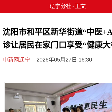
辽宁分社
正文
•
沈阳市和平区新华街道“中医+A
诊让居民在家门口享受“健康大
中新网辽宁
2026年05月27日 16:30