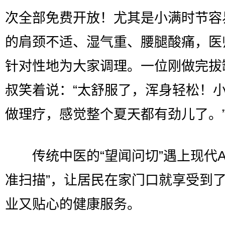
次全部免费开放！尤其是小满时节容
的肩颈不适、湿气重、腰腿酸痛，医
针对性地为大家调理。一位刚做完拔
叔笑着说：“太舒服了，浑身轻松！
做理疗，感觉整个夏天都有劲儿了。
传统中医的“望闻问切”遇上现代AI
准扫描”，让居民在家门口就享受到
业又贴心的健康服务。