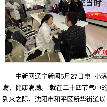
中新网辽宁新闻5月27日电 “小
满，健康满满。”就在二十四节气中
到来之际，沈阳市和平区新华街道以