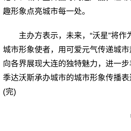
趣形象点亮城市每一处。
主办方表示，未来，“沃星”将作
城市形象使者，用可爱元气传递城市
向各界展现大连的独特魅力，进一步
季达沃斯承办城市的城市形象传播表
(完)