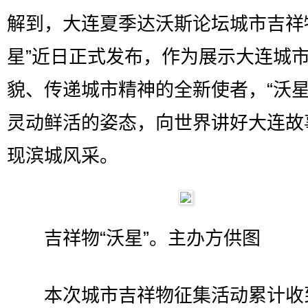
解到，大连夏季达沃斯论坛城市吉祥
星”近日正式发布，作为展示大连城
貌、传递城市精神的全新使者，“沃星
灵动鲜活的姿态，向世界讲好大连故
现滨城风采。
吉祥物“沃星”。主办方供图
本次城市吉祥物征集活动累计收到