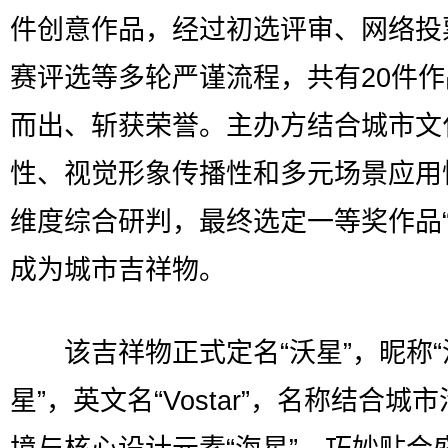
件创意作品，经过初选评审、网络投
赛评选等多轮严谨流程，共有20件
而出、斩获荣誉。主办方结合城市文
性、视觉形象传播性和多元场景应用
维度综合研判，最终选定一等奖作品“
成为城市吉祥物。
该吉祥物正式定名“沃星”，昵称“
星”，英文名“Vostar”，名称结合城