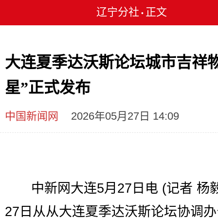
辽宁分社
正文
•
大连夏季达沃斯论坛城市吉祥物
星”正式发布
中国新闻网
2026年05月27日 14:09
中新网大连5月27日电 (记者 杨毅
27日从从大连夏季达沃斯论坛协调