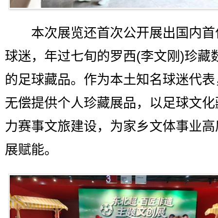
本次展览还首次公开展出国内首
球迷，年过七旬的罗西(李文刚)珍藏
的足球藏品。作为本土知名球迷代表
无偿提供个人珍藏展品，以足球文化
力赛事文旅建设，为家乡文体事业高
展赋能。