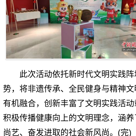
此次活动依托新时代文明实践阵
势，将非遗传承、全民健身与精神文
有机融合，创新丰富了文明实践活动
积极传播健康向上的文明理念，涵养
尚艺、奋发进取的社会新风尚。(完)