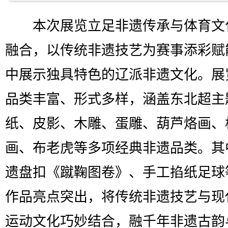
本次展览立足非遗传承与体育文
融合，以传统非遗技艺为赛事添彩赋
中展示独具特色的辽派非遗文化。展
品类丰富、形式多样，涵盖东北超主
纸、皮影、木雕、蛋雕、葫芦烙画、
画、布老虎等多项经典非遗品类。其
遗盘扣《蹴鞠图卷》、手工掐纸足球
作品亮点突出，将传统非遗技艺与现
运动文化巧妙结合，融千年非遗古韵