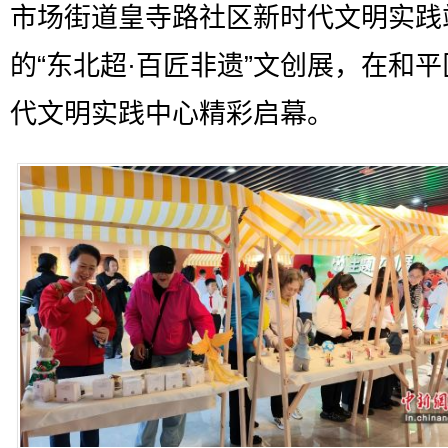
市场街道皇寺路社区新时代文明实践
的“东北超·百匠非遗”文创展，在和
代文明实践中心精彩启幕。