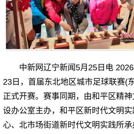
中新网辽宁新闻5月25日电 2026
23日，首届东北地区城市足球联赛(东
正式开赛。赛事同期，由和平区精神
设办公室主办，和平区新时代文明实
心、北市场街道新时代文明实践所承