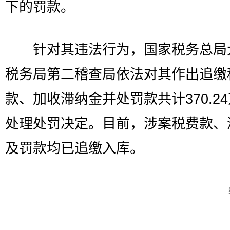
下的罚款。
针对其违法行为，国家税务总局
税务局第二稽查局依法对其作出追缴
款、加收滞纳金并处罚款共计370.2
处理处罚决定。目前，涉案税费款、
及罚款均已追缴入库。