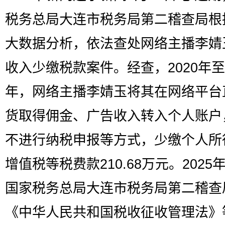
税务总局大连市税务局第二稽查局根
大数据分析，依法查处网络主播李婧
收入少缴税款案件。经查，2020年至2
年，网络主播李婧玉将其在网络平台
货取得佣金、广告收入转入个人账户
不进行纳税申报等方式，少缴个人所
增值税等税费款210.68万元。2025
国家税务总局大连市税务局第二稽查
《中华人民共和国税收征收管理法》