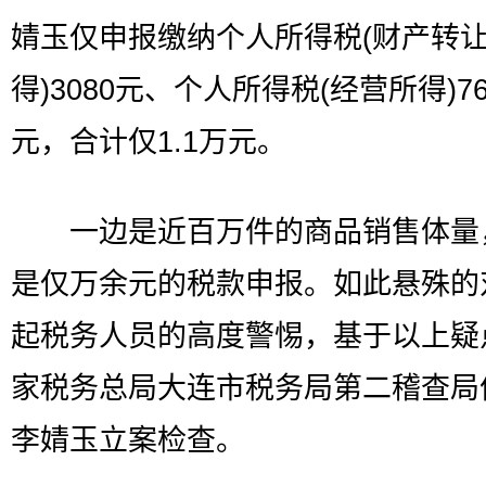
婧玉仅申报缴纳个人所得税(财产转
得)3080元、个人所得税(经营所得)769
元，合计仅1.1万元。
一边是近百万件的商品销售体量
是仅万余元的税款申报。如此悬殊的
起税务人员的高度警惕，基于以上疑
家税务总局大连市税务局第二稽查局
李婧玉立案检查。