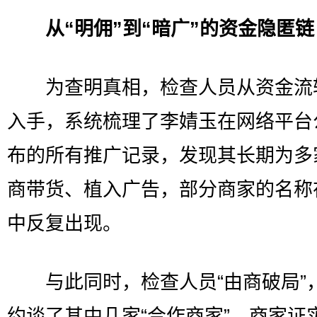
从“明佣”到“暗广”的资金隐匿链
为查明真相，检查人员从资金流
入手，系统梳理了李婧玉在网络平台
布的所有推广记录，发现其长期为多
商带货、植入广告，部分商家的名称
中反复出现。
与此同时，检查人员“由商破局”
约谈了其中几家“合作商家”。商家证