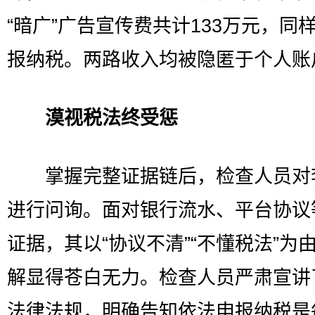
“暗广”广告宣传费共计133万元，同
报纳税。两路收入均被隐匿于个人账
漠视税法终受惩
掌握完整证据链后，检查人员对
进行问询。面对银行流水、平台协议
证据，其以“协议不清”“不懂税法”为
解显得苍白无力。检查人员严肃宣讲
法律法规，明确告知依法申报纳税是