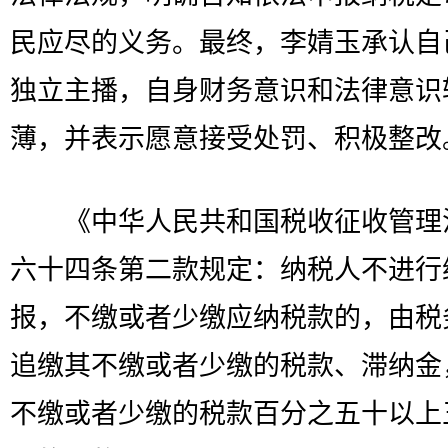
民应尽的义务。最终，李婧玉承认自
独立主播，自身财务意识和法律意识
薄，并表示愿意接受处罚、积极整改
《中华人民共和国税收征收管理
六十四条第二款规定：纳税人不进行
报，不缴或者少缴应纳税款的，由税
追缴其不缴或者少缴的税款、滞纳金
不缴或者少缴的税款百分之五十以上