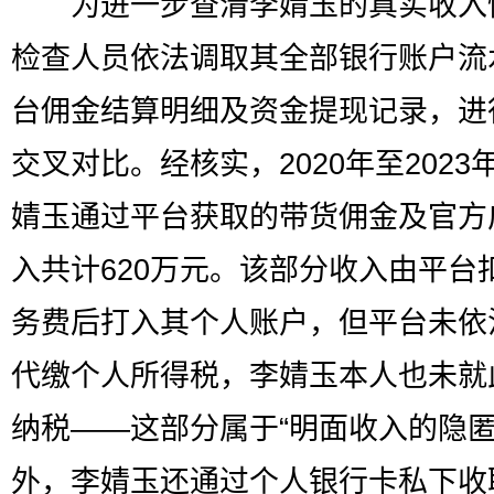
为进一步查清李婧玉的真实收入
检查人员依法调取其全部银行账户流
台佣金结算明细及资金提现记录，进
交叉对比。经核实，2020年至2023
婧玉通过平台获取的带货佣金及官方
入共计620万元。该部分收入由平台
务费后打入其个人账户，但平台未依
代缴个人所得税，李婧玉本人也未就
纳税——这部分属于“明面收入的隐匿
外，李婧玉还通过个人银行卡私下收