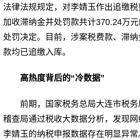
法律法规规定，对李婧玉作出追缴税
加收滞纳金并处罚款共计370.24万
处罚决定。目前，涉案税费款、滞纳
款均已追缴入库。
高热度背后的“冷数据”
前期，国家税务总局大连市税务
稽查局通过税收大数据分析，发现网
李婧玉的纳税申报数据存在明显异常