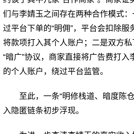
们与李婧玉之间存在两种合作模式：
过平台下单的“明佣”，平台会扣除服
将款项打入其个人账户；二是双方私
“暗广”协议，商家直接将广告费打入
的个人账户，绕过平台监管。
至此，一条“明修栈道、暗度陈仓
入隐匿链条初步浮现。