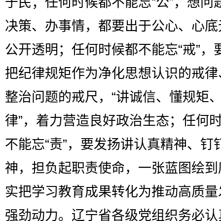
于民；任何时候都不能忘“公”，想问
决策、办事情，都要出于公心、心底
公开透明；任何时候都不能忘“戒”，
把纪律规矩作为净化思想认识的戒律
整治问题的戒尺，“讲诚信、懂规矩
律”，着力营造良好政治生态；任何
不能忘“责”，要发扬讲认真精神、钉
神，担负起职责使命，一张蓝图绘到
实把学习教育成果转化为推动高质量
强劲动力。辽宁省各级党组织务必认