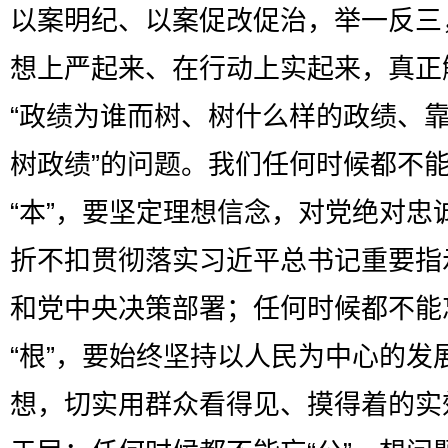
以案明纪、以案促改促治，举一反三
想上严起来、在行动上实起来，真正
“政绩为谁而树、树什么样的政绩、
树政绩”的问题。我们任何时候都不
“本”，要坚定理想信念，对党绝对忠
折不扣贯彻落实习近平总书记重要指
和党中央决策部署；任何时候都不能
“根”，要始终坚持以人民为中心的发
想，切实用群众看得见、摸得着的实