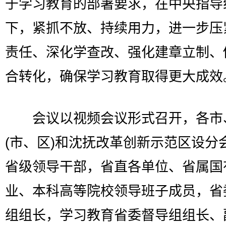
于学习教育的部署要求，在中央指导
下，紧抓不放、持续用力，进一步压
责任、深化学查改、强化建章立制、
合转化，确保学习教育取得更大成效
会议以视频会议形式召开，各市
(市、区)和沈抚改革创新示范区设分
省级领导干部，省直各单位、省属国
业、本科高等院校领导班子成员，省
组组长，学习教育省委督导组组长、