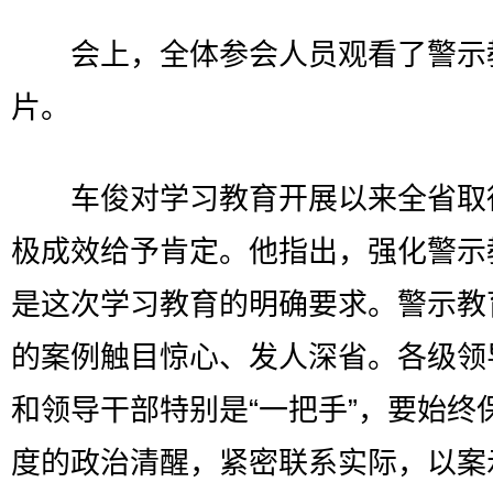
会上，全体参会人员观看了警示
片。
车俊对学习教育开展以来全省取
极成效给予肯定。他指出，强化警示
是这次学习教育的明确要求。警示教
的案例触目惊心、发人深省。各级领
和领导干部特别是“一把手”，要始终
度的政治清醒，紧密联系实际，以案