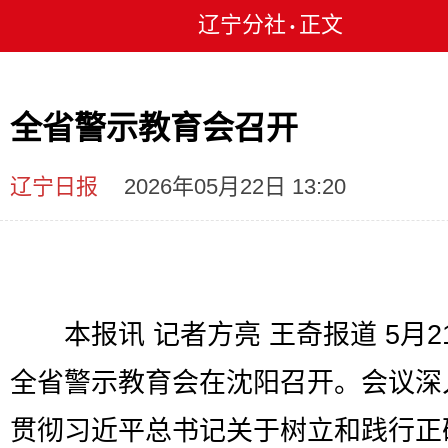
辽宁分社
正文
•
全省警示教育会召开
辽宁日报
2026年05月22日 13:20
本报讯 记者方亮 王奇报道 5月2
全省警示教育会在沈阳召开。会议深
贯彻习近平总书记关于树立和践行正