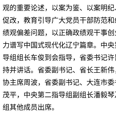
观的重要论述，以案为鉴、以案明纪
促改，教育引导广大党员干部防范和
绩观偏差问题，以正确政绩观干事创
力谱写中国式现代化辽宁篇章。中央
导组组长车俊到会指导，省委书记许
持并讲话。省委副书记、省长王新伟
协主席周波，省委副书记、大连市委
茂平，中央第二指导组副组长潘毅琴
组其他成员出席。