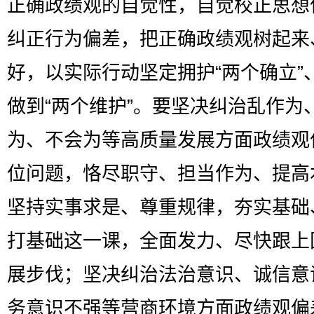
正确政绩观的自觉性，自觉校正思想
纠正行为偏差，把正确政绩观树起来
好，以实际行动坚定拥护“两个确立”
做到“两个维护”。要坚决纠治乱作为
为、不会为等高质量发展方面政绩观
位问题，恪尽职守、担当作为、提高
坚持实事求是、尊重规律，夯实基础
打基础这一课，全面发力、尽快跟上
展步伐；坚决纠治法治意识、诚信意
务意识不强等营商环境方面政绩观偏