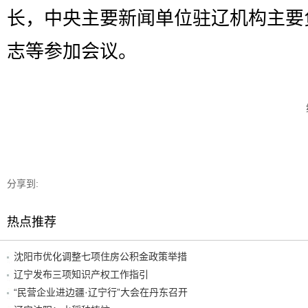
长，中央主要新闻单位驻辽机构主要
志等参加会议。
分享到:
热点推荐
沈阳市优化调整七项住房公积金政策举措
辽宁发布三项知识产权工作指引
“民营企业进边疆·辽宁行”大会在丹东召开