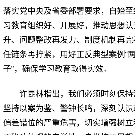
落实党中央及省委部署要求，自始至
习教育组织好、开展好，推动思想认
升、问题整改再发力、制度机制再完
任链条再拧紧，用好正反典型案例“
子”，确保学习教育取得实效。
许昆林指出，我们必须时刻保持
坚持以案为鉴、警钟长鸣，深刻认识
偏差错位的严重危害，切实增强树立