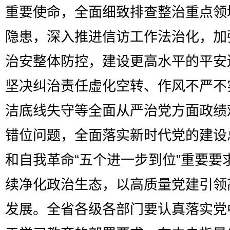
重要使命，全面细致排查整治重点领
隐患，深入推进信访工作法治化，加
治安整体防控，建设更高水平的平安
坚决纠治责任虚化空转、作风不严不
洁底线失守等全面从严治党方面政绩
错位问题，全面落实新时代党的建设
和自我革命“五个进一步到位”重要要
续净化政治生态，以高质量党建引领
发展。全省各级各部门要认真落实党