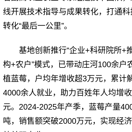
线开展技术指导与成果转化，打通科
转化“最后一公里”。
基地创新推行“企业+科研院所+
构+农户”模式，已带动庄河100余户
植蓝莓，户均年增收超3万元，累计
4000余人就业，助力百姓年人均增收
元。2024-2025年产季，蓝莓产量40
吨，销售额突破2000万元，实现经