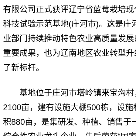
有限公司正式获评辽宁省蓝莓栽培现
科技试验示范基地(庄河市)。这是庄
业部门持续推动特色农业高质量发展
重要成果，也为辽南地区农业转型升
了新标杆。
基地位于庄河市塔岭镇来宝沟村
2100亩，建有设施大棚500栋，设
积880亩，是集研发、种植、销售于