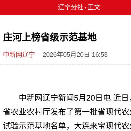
辽宁分社
正文
•
庄河上榜省级示范基地
中新网辽宁
2026年05月20日 16:53
中新网辽宁新闻5月20日电 近日
省农业农村厅发布了第一批省现代农
试验示范基地名单，大连来宝现代农