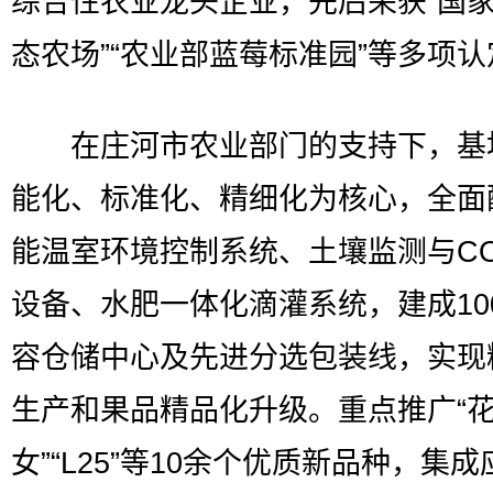
综合性农业龙头企业，先后荣获“国
态农场”“农业部蓝莓标准园”等多项认
在庄河市农业部门的支持下，基
能化、标准化、精细化为核心，全面
能温室环境控制系统、土壤监测与CO
设备、水肥一体化滴灌系统，建成10
容仓储中心及先进分选包装线，实现
生产和果品精品化升级。重点推广“
女”“L25”等10余个优质新品种，集