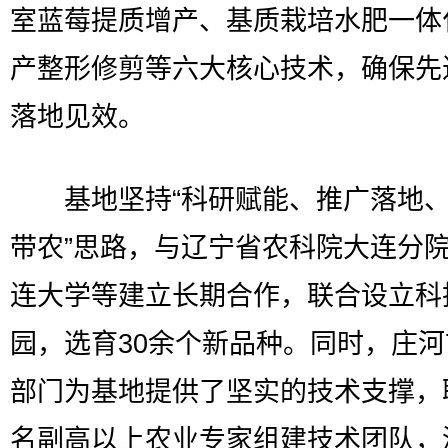
室蓝莓提质增产、基质栽培水肥一体
产整形修剪等六大核心技术，确保先
落地见效。
基地坚持“科研赋能、推广落地、
带农”思路，与辽宁省农科院大连分
连大学等建立长期合作，联合设立科
园，选育30余个新品种。同时，庄
部门为基地提供了坚实的技术支撑，
名副高以上农业专家组建技术团队，