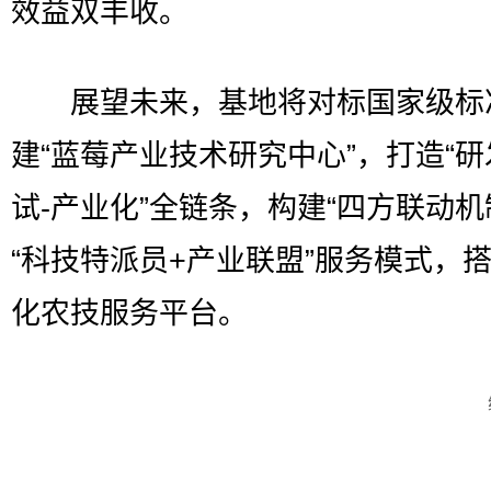
效益双丰收。
展望未来，基地将对标国家级标
建“蓝莓产业技术研究中心”，打造“研
试-产业化”全链条，构建“四方联动机
“科技特派员+产业联盟”服务模式，
化农技服务平台。