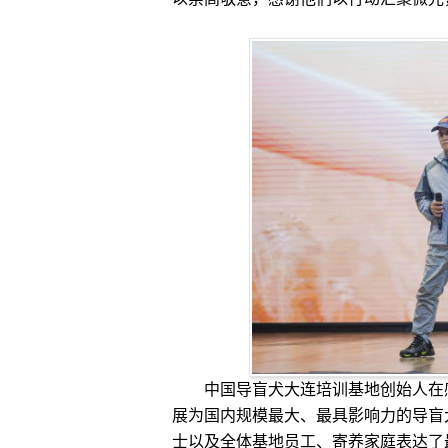
中国导盲犬大连培训基地创始人在感
展为国内规模最大、最具影响力的导盲
士以及全体基地员工、寄养家庭表达了