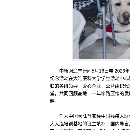
中新网辽宁新闻5月16日电 2026
纪念活动在大连医科大学学生活动中心
联的各级领导，爱心企业、公益组织代
堂，共同回顾基地二十年筚路蓝缕的发
越。
作为中国大陆首家经中国残疾人联合
犬大连培训基地的诞生填补了国内导盲