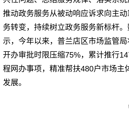
推动政务服务从被动响应诉求向主动
务转变，持续树立政务服务新标杆。
示，今年以来，普兰店区市场监管局
开办审批时限压缩75%，累计推行14
程网办事项，精准帮扶480户市场主
发展。