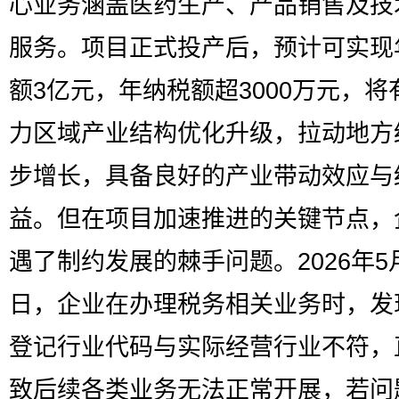
心业务涵盖医药生产、产品销售及技
服务。项目正式投产后，预计可实现
额3亿元，年纳税额超3000万元，将
力区域产业结构优化升级，拉动地方
步增长，具备良好的产业带动效应与
益。但在项目加速推进的关键节点，
遇了制约发展的棘手问题。2026年5月
日，企业在办理税务相关业务时，发
登记行业代码与实际经营行业不符，
致后续各类业务无法正常开展，若问