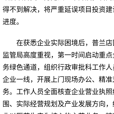
得不到解决，将严重延误项目投资建
进度。
在获悉企业实际困境后，普兰店
监管局高度重视，第一时间启动重点
务绿色通道，组织行政审批科工作人
企业一线，开展上门现场办公、精准
务。工作人员全面核查企业营业执照
围、实际经营规划及产业发展方向，