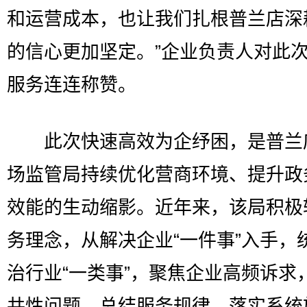
和运营成本，也让我们扎根普兰店深
的信心更加坚定。”企业负责人对此
服务连连称赞。
此次快速高效为企纾困，是普兰
场监管局持续优化营商环境、提升政
效能的生动缩影。近年来，该局积极
务理念，从解决企业“一件事”入手，
治行业“一类事”，聚焦企业高频诉求
共性问题、总结服务规律、落实系统