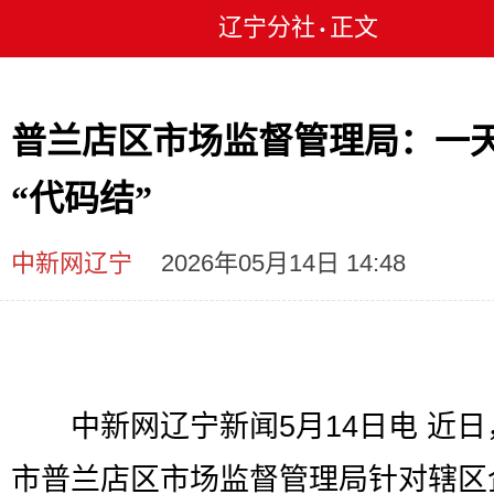
辽宁分社
正文
•
普兰店区市场监督管理局：一
“代码结”
中新网辽宁
2026年05月14日 14:48
中新网辽宁新闻5月14日电 近日
市普兰店区市场监督管理局针对辖区