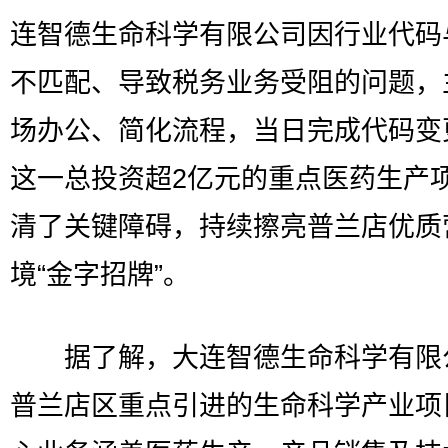
连智德生命科学有限公司因行业代码
不匹配、导致税务业务受阻的问题，
场办公、简化流程，当日完成代码变
这一总投资超2亿元的重点医药生产
清了关键障碍，持续擦亮普兰店优质
境“金字招牌”。
据了解，大连智德生命科学有限
普兰店区重点引进的生命科学产业项