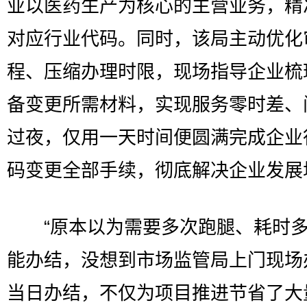
业以医药生产为核心的主营业务，精
对应行业代码。同时，该局主动优化
程、压缩办理时限，现场指导企业梳
备变更所需材料，实现服务零时差、
过夜，仅用一天时间便圆满完成企业
码变更全部手续，彻底解决企业发展
“原本以为需要多次跑腿、耗时多
能办结，没想到市场监管局上门现场
当日办结，不仅为项目推进节省了大