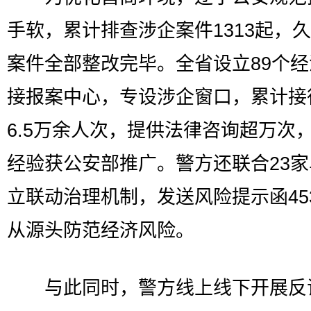
手软，累计排查涉企案件1313起，
案件全部整改完毕。全省设立89个
接报案中心，专设涉企窗口，累计接
6.5万余人次，提供法律咨询超万次
经验获公安部推广。警方还联合23
立联动治理机制，发送风险提示函45
从源头防范经济风险。
与此同时，警方线上线下开展反