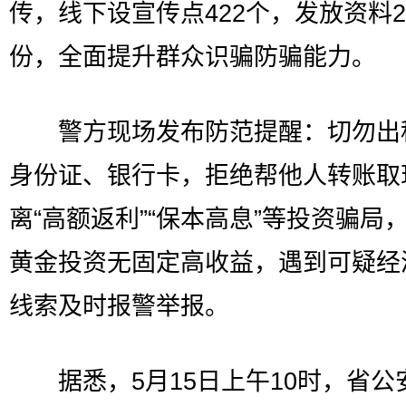
传，线下设宣传点422个，发放资料2
份，全面提升群众识骗防骗能力。
警方现场发布防范提醒：切勿出
身份证、银行卡，拒绝帮他人转账取
离“高额返利”“保本高息”等投资骗局
黄金投资无固定高收益，遇到可疑经
线索及时报警举报。
据悉，5月15日上午10时，省公