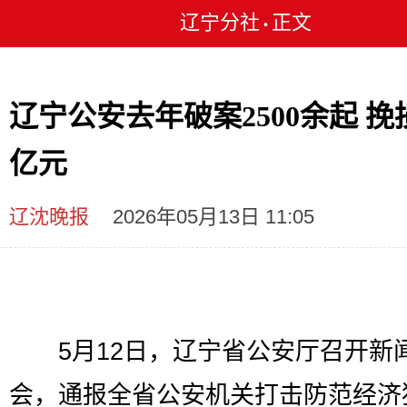
辽宁分社
正文
•
辽宁公安去年破案2500余起 挽
亿元
辽沈晚报
2026年05月13日 11:05
5月12日，辽宁省公安厅召开新
会，通报全省公安机关打击防范经济