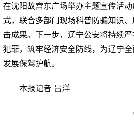
在沈阳故宫东广场举办主题宣传活动
式，联合多部门现场科普防骗知识、
击成果。下一步，辽宁公安将持续严
犯罪，筑牢经济安全防线，为辽宁全
发展保驾护航。
本报记者 吕洋