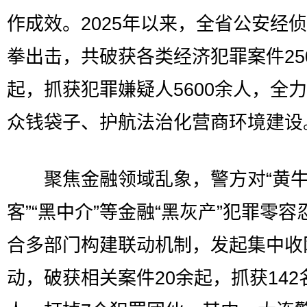
作成效。2025年以来，全省公安经
拳出击，共破获各类经济犯罪案件25
起，抓获犯罪嫌疑人5600余人，全
众钱袋子、护航法治化营商环境建设
聚焦金融领域乱象，警方对“黄牛”
客”“黑中介”等金融“黑灰产”犯罪零容
合多部门构建联动机制，发起集中收
动，破获相关案件20余起，抓获142