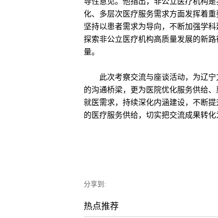
导性意见。他指出，非公立医疗机构是
化、多层次医疗服务需求方面发挥着重
坚持以患者需求为导向，不断加强学科
探索非公立医疗机构高质量发展的新路
量。
此次考察交流与座谈活动，为辽宁方
的沟通桥梁，更为医院优化服务供给、
就医需求，持续深化内涵建设，不断提
的医疗服务供给，切实把交流成果转化
分享到:
热点推荐