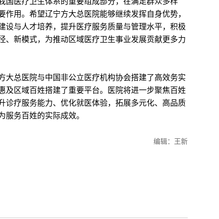
我国医疗卫生体系的重要组成部分，在满足群众多样
要作用。希望辽宁方大总医院能够继续发挥自身优势，
建设与人才培养，提升医疗服务质量与管理水平，积极
径、新模式，为推动区域医疗卫生事业发展贡献更多力
大总医院与中国非公立医疗机构协会搭建了高效务实
惠及区域百姓搭建了重要平台。医院将进一步聚焦百姓
升诊疗服务能力、优化就医体验，拓展多元化、高品质
为服务百姓的实际成效。
编辑：王新