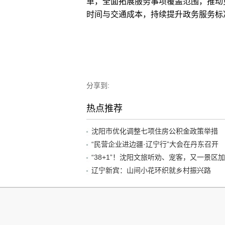
革，全面拓展服务事项覆盖范围，推动更
时间与交通成本，持续提升政务服务标
分享到:
热点推荐
沈阳市优化调整七项住房公积金政策举措
“民营企业进边疆·辽宁行”大会在丹东召开
辽宁新宾：山间小花环织就乡村振兴路