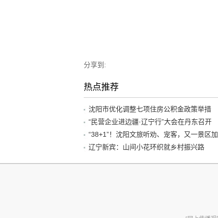
分享到:
热点推荐
沈阳市优化调整七项住房公积金政策举措
“民营企业进边疆·辽宁行”大会在丹东召开
辽宁新宾：山间小花环织就乡村振兴路