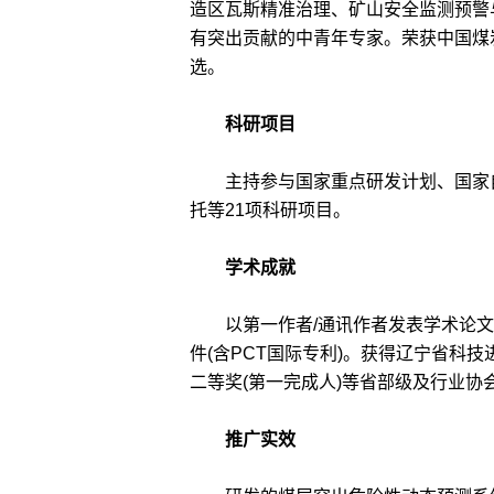
造区瓦斯精准治理、矿山安全监测预警
有突出贡献的中青年专家。荣获中国煤
选。
科研项目
主持参与国家重点研发计划、国家自
托等21项科研项目。
学术成就
以第一作者/通讯作者发表学术论文33篇
件(含PCT国际专利)。获得辽宁省科
二等奖(第一完成人)等省部级及行业协
推广实效