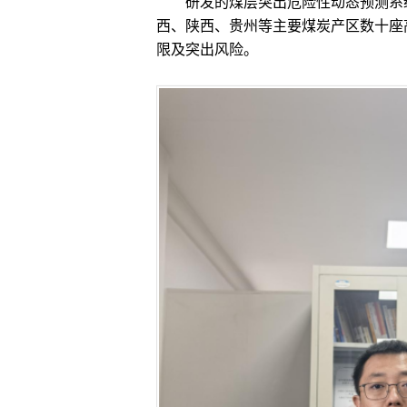
研发的煤层突出危险性动态预测系统
西、陕西、贵州等主要煤炭产区数十座
限及突出风险。