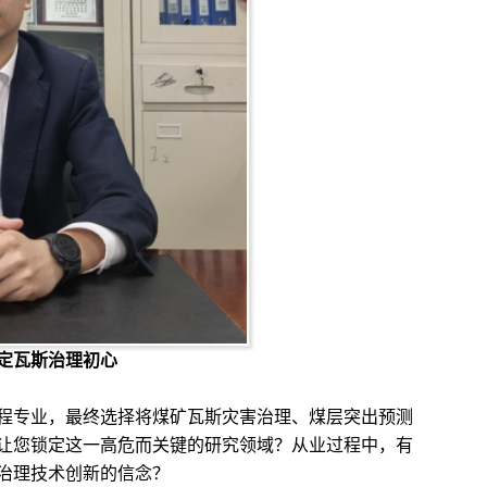
定瓦斯治理初心
专业，最终选择将煤矿瓦斯灾害治理、煤层突出预测
让您锁定这一高危而关键的研究领域？从业过程中，有
治理技术创新的信念？