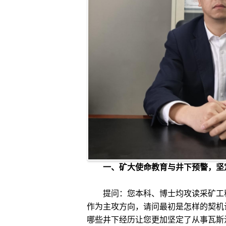
一、矿大使命教育与井下预警，坚
提问：您本科、博士均攻读采矿工程
作为主攻方向，请问最初是怎样的契机
哪些井下经历让您更加坚定了从事瓦斯