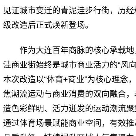
见证城市变迁的青泥洼步行街，历经
级改造后正式焕新登场。
作为大连百年商脉的核心承载地
洼商业街始终是城市商业活力的“风向
本次改造以“体育+商业”为核心理念
焦潮流运动与商业消费的双向融合，
造色彩鲜明、活力迸发的运动潮流聚
通过体育场景赋能商业空间，有效推