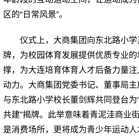
区的“日常风景”。
仪式上，大商集团向东北路小学
牌，为校园体育发展提供优质专业的
撑，为大连培育体育人才后备力量注
动力。大商集团党委书记、董事局主
与东北路小学校长董剑辉共同登台为
共建”揭牌。此举意味着青泥洼商业
是消费场所，更将成为青少年运动人