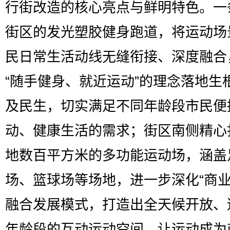
行街改造的核心亮点与鲜明特色。一
街区的发光塑胶健身跑道，将运动场
民日常生活动线无缝衔接、深度融合
“随手健身、就近运动”的理念落地生
及民生，切实满足不同年龄段市民便
动、健康生活的需求；街区南侧精心
地数百平方米的多功能运动场，涵盖
场、篮球场等场地，进一步深化“商业
融合发展模式，打造出全天候开放、
年龄段的互动运动空间，让运动成为