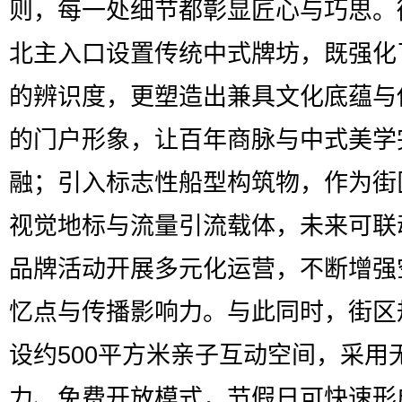
则，每一处细节都彰显匠心与巧思。
北主入口设置传统中式牌坊，既强化
的辨识度，更塑造出兼具文化底蕴与
的门户形象，让百年商脉与中式美学
融；引入标志性船型构筑物，作为街
视觉地标与流量引流载体，未来可联
品牌活动开展多元化运营，不断增强
忆点与传播影响力。与此同时，街区
设约500平方米亲子互动空间，采用
力、免费开放模式，节假日可快速形