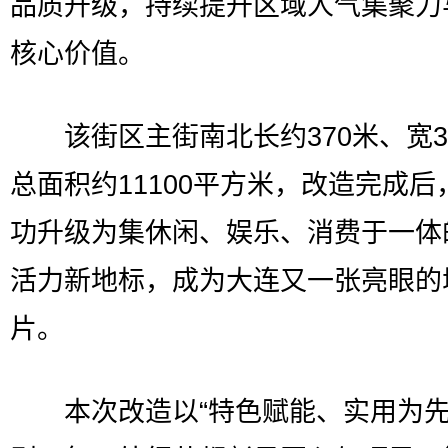
品质升级，持续提升区域人气集聚力
核心价值。
该街区主街南北长约370米、宽3
总面积约11100平方米，改造完成后
功升级为集休闲、娱乐、消费于一体
活力新地标，成为大连又一张亮眼的
片。
本次改造以“特色赋能、实用为先