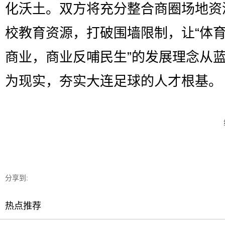
化沃土。双方将充分整合商圈场地资
校教育资源，打破围墙限制，让“体
商业，商业反哺民生”的发展理念从
为现实，夯实大连足球的人才根基。
分享到:
热点推荐