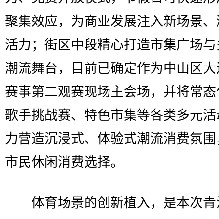
聚集效应，为商业发展注入新场景、
活力；街区中段精心打造市集广场与
潮流舞台，目前已确定作为中山区大
赛事第二观赛现场主会场，并将常态
歌手挑战赛、特色市集等各类多元活
力营造沉浸式、体验式潮流消费氛围
市民休闲消费选择。
体育场景的创新植入，是本次青