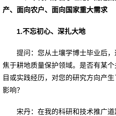
产、面向农户、面向国家重大需求
1.不忘初心、深扎大地
提问：您从土壤学博士毕业后，
焦于耕地质量保护领域。是否有某个
目或实践经历，对您的研究方向产生
影响？
宋丹：在我的科研和技术推广道