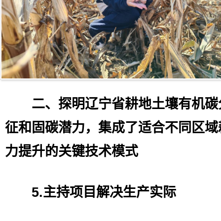
二、
探明辽宁省
耕地
土壤有机碳
征和固碳潜力
，集成了适合不同区域
力提升的关键技术模式
5.主持项目解决生产实际