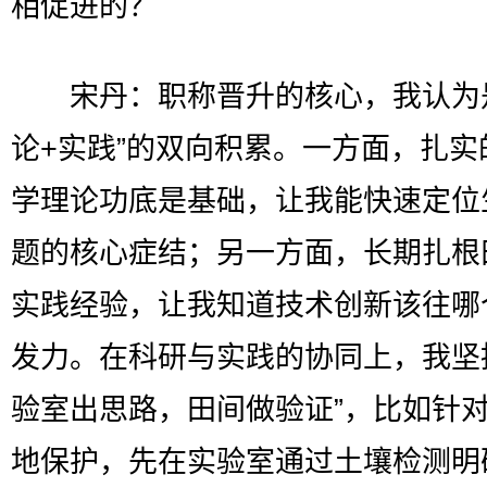
相促进的？
宋丹：职称晋升的核心，我认为是
论+实践”的双向积累。一方面，扎实
学理论功底是基础，让我能快速定位
题的核心症结；另一方面，长期扎根
实践经验，让我知道技术创新该往哪
发力。在科研与实践的协同上，我坚
验室出思路，田间做验证”，比如针
地保护，先在实验室通过土壤检测明