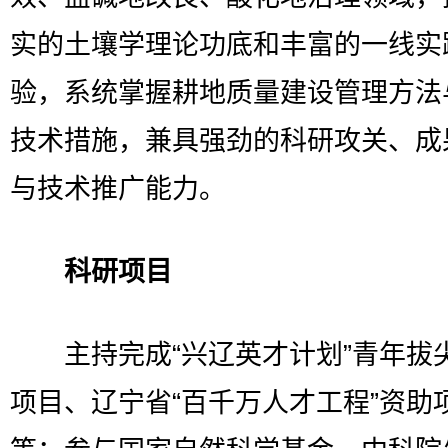
实的土壤学理论功底和丰富的一线实
验，系统掌握耕地质量建设管理方法
技术措施，兼具强劲的科研攻关、成
与技术推广能力。
科研项目
主持完成“兴辽英才计划”青年拔
项目、辽宁省“百千万人才工程”资助