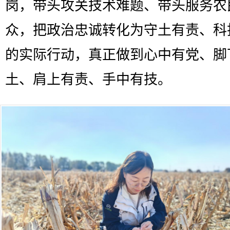
岗，带头攻关技术难题、带头服务农
众，把政治忠诚转化为守土有责、科
的实际行动，真正做到心中有党、脚
土、肩上有责、手中有技。