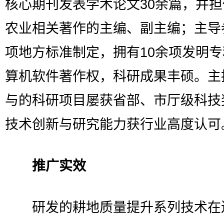
核心期刊发表学术论文30余篇，并
农业相关著作的主编、副主编；主导
项地方标准制定，拥有10余项发明
算机软件著作权，科研成果丰硕。主
与的科研项目屡获省部、市厅级科技
技术创新与研究能力获行业高度认可
推广实效
研发的耕地质量提升系列技术在