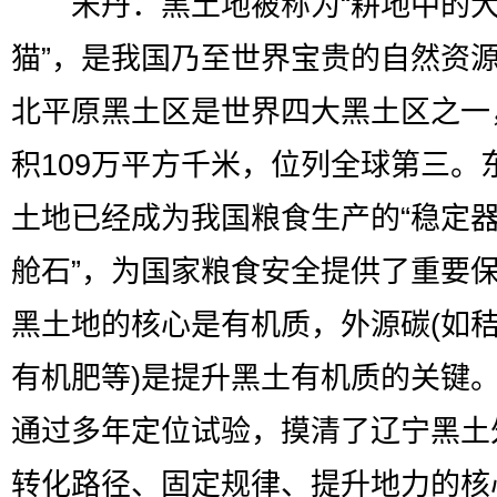
宋丹：黑土地被称为“耕地中的
猫”，是我国乃至世界宝贵的自然资
北平原黑土区是世界四大黑土区之一
积109万平方千米，位列全球第三。
土地已经成为我国粮食生产的“稳定器
舱石”，为国家粮食安全提供了重要
黑土地的核心是有机质，外源碳(如
有机肥等)是提升黑土有机质的关键
通过多年定位试验，摸清了辽宁黑土
转化路径、固定规律、提升地力的核