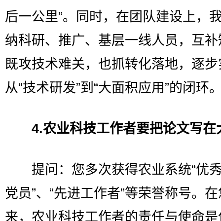
后一公里”。同时，在团队建设上，
纳科研、推广、基层一线人员，互补
既攻技术难关，也抓转化落地，逐步
从“技术研发”到“大面积应用”的闭环
4.农业科技工作者要把论文写在
提问：您多次获得农业系统“优秀
党员”、“先进工作者”等荣誉称号。在
来，农业科技工作者的责任与使命是