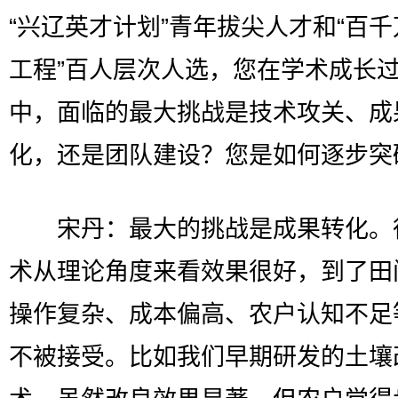
“兴辽英才计划”青年拔尖人才和“百
工程”百人层次人选，您在学术成长
中，面临的最大挑战是技术攻关、成
化，还是团队建设？您是如何逐步突
宋丹：最大的挑战是成果转化。
术从理论角度来看效果很好，到了田
操作复杂、成本偏高、农户认知不足
不被接受。比如我们早期研发的土壤