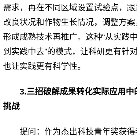
需求，再在不同区域设置试验点，跟
改良状况和作物生长情况，调整方案
形成成熟技术再推广。这种“从实践
到实践中去”的模式，让科研更有针
也让实践更有科学性。
3.三招破解成果转化实际应用中
挑战
提问：作为杰出科技青年奖获得