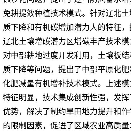
免耕提效种植技术模式。针对辽北土
质下降和有机碳增加潜力大的特征，
辽北土壤增碳潜力区增碳丰产技术模
对中部耕地过度开发利用，土壤板结
质下降等问题，提出了中部平原化肥
化肥减量有机增补技术模式。上述模
特征明显，技术集成创新性强，发挥
优势，解决了制约旱田地力提升和作
的限制因素，促进了区域农业高质量