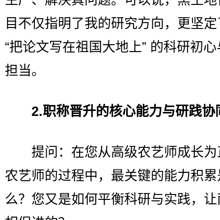
目不仅指明了我的研究方向，更坚定
“把论文写在祖国大地上” 的科研初
担当。
2.
职称晋升的核心能力与研践协
提问：在您从高级农艺师成长为
农艺师的过程中，最关键的能力积累
么？您又是如何平衡科研与实践，让