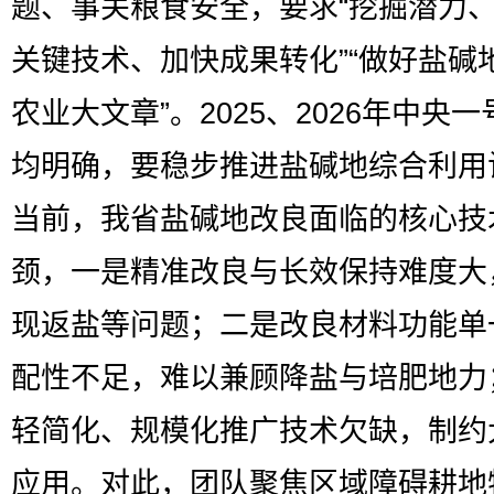
题、事关粮食安全，要求“挖掘潜力
关键技术、加快成果转化”“做好盐碱
农业大文章”。2025、2026年中央
均明确，要稳步推进盐碱地综合利用
当前，我省盐碱地改良面临的核心技
颈，一是精准改良与长效保持难度大
现返盐等问题；二是改良材料功能单
配性不足，难以兼顾降盐与培肥地力
轻简化、规模化推广技术欠缺，制约
应用。对此，团队聚焦区域障碍耕地