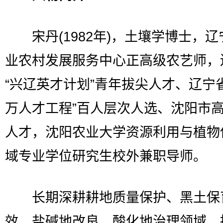
宋丹(1982年)，土壤学博士，辽
业农村发展服务中心正高级农艺师，
“兴辽英才计划”青年拔尖人才、辽宁
万人才工程”百人层次人选、沈阳市
人才，沈阳农业大学资源利用与植物
域专业学位研究生校外兼职导师。
长期深耕耕地质量保护、黑土保
效、盐碱地改良、酸化地治理领域，