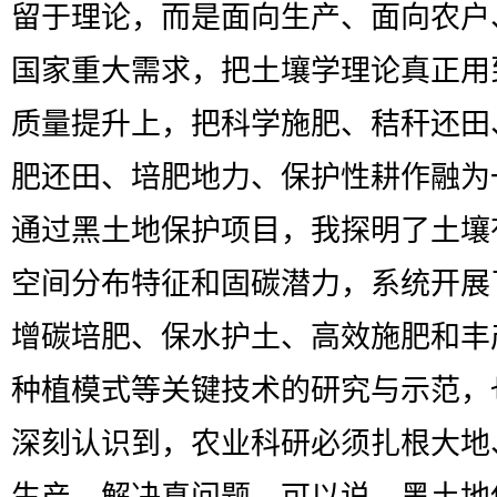
留于理论，而是面向生产、面向农户
国家重大需求，把土壤学理论真正用
质量提升上，把科学施肥、秸秆还田
肥还田、培肥地力、保护性耕作融为
通过黑土地保护项目，我探明了土壤
空间分布特征和固碳潜力，系统开展
增碳培肥、保水护土、高效施肥和丰
种植模式等关键技术的研究与示范，
深刻认识到，农业科研必须扎根大地
生产、解决真问题。可以说，黑土地