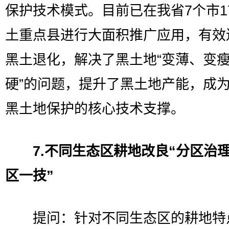
保护技术模式。目前已在我省7个市1
土重点县进行大面积推广应用，有效
黑土退化，解决了黑土地“变薄、变
硬”的问题，提升了黑土地产能，成
黑土地保护的核心技术支撑。
7.不同生态区耕地改良“分区治
区一技”
提问：针对不同生态区的耕地特