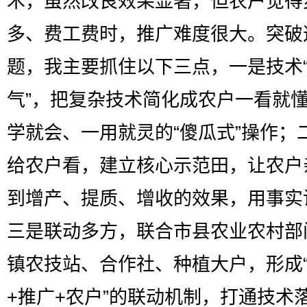
术，虽然改良效果显著，但农户觉得
多、费工费时，推广难度很大。突破
题，我主要抓住以下三点，一是技术
气”，把复杂技术简化成农户一看就
学就会、一用就灵的“傻瓜式”操作；
给农户看，建立核心示范田，让农户
到增产、提质、增收的效果，用事实
三是联动多方，联合市县农业农村部
镇农技站、合作社、种植大户，形成
+推广+农户”的联动机制，打通技术落