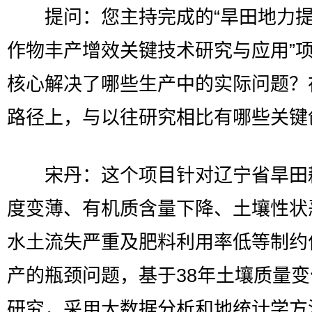
提问：您主持完成的“旱田地力提
作物丰产增效关键技术研究与应用”
核心解决了哪些生产中的实际问题？
路径上，与以往研究相比有哪些关键
宋丹：这个项目针对辽宁省旱田
度变薄、有机质含量下降、土壤性状
水土流失严重及肥料利用率低等制约
产的瓶颈问题，基于38年土壤质量
研究，采用大数据分析和地统计学方