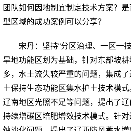
团队如何因地制宜制定技术方案？是
型区域的成功案例可以分享？
宋丹：坚持“分区治理、一区一技
旱地功能区划为基础，针对东部坡耕
多，水土流失较严重的问题，集成了
土保持生态功能区集水护土技术模式
辽南地区光照不足等问题，提出了辽
持续增碳区培肥增效技术模式。针对
蚀沙化问题，提出了辽西防风蓄水增