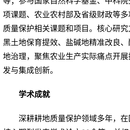
等；参与国家自然科学基金、中科院
项课题、农业农村部及省级财政等多
质量保护相关课题和项目。核心研究
黑土地保育提效、盐碱地精准改良、
地治理，聚焦农业生产实际痛点开展
发与集成创新。
学术成就
深耕耕地质量保护领域多年，在