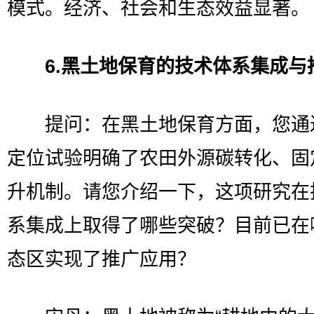
模式。经济、社会和生态效益显著。
6.黑土地保育的技术体系集成与
提问：在黑土地保育方面，您通
定位试验明确了农田外源碳转化、固
升机制。请您介绍一下，这项研究在
系集成上取得了哪些突破？目前已在
态区实现了推广应用？