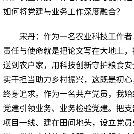
如何将党建与业务工作深度融合？
宋丹：作为一名农业科技工作者
责任与使命就是把论文写在大地上，
送到农户家，用科技创新守护粮食安
实干担当助力乡村振兴，这既是初心
终身追求。作为一名共产党员，我始
党建引领业务、业务检验党建。把支
项目一线、建在田间地头，设立党员