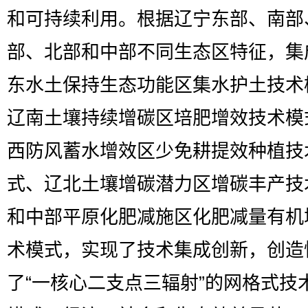
和可持续利用。根据辽宁东部、南部
部、北部和中部不同生态区特征，集
东水土保持生态功能区集水护土技术
辽南土壤持续增碳区培肥增效技术模
西防风蓄水增效区少免耕提效种植技
式、辽北土壤增碳潜力区增碳丰产技
和中部平原化肥减施区化肥减量有机
术模式，实现了技术集成创新，创造
了“一核心二支点三辐射”的网格式技