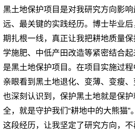
黑土地保护项目是对我研究方向影响
远、最关键的实践经历。博士毕业后
期扎根一线，真正让我把耕地质量保
学施肥、中低产田改造等紧密结合起
是黑土地保护项目。在项目实施过程
亲眼看到黑土地退化、变薄、变瘦、
也深刻认识到，保护黑土地就是保护
全，就是守护我们“耕地中的大熊猫”
这段经历，让我坚定了研究方向，不