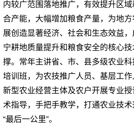
内较广范围落地推广，有效提升区域
合产能，大幅增加粮食产量，为地方
展创造显著经济、社会和生态效益，
宁耕地质量提升和粮食安全的核心技
撑。常年主讲省、市、县多级农业科
培训班，为农技推广人员、基层工作
新型农业经营主体及农户开展专业授
术指导，手把手教学，打通农业技术
“最后一公里”。