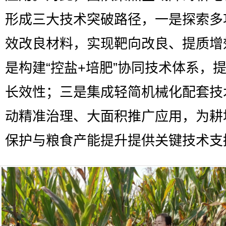
形成三大技术突破路径，一是探索多
效改良材料，实现靶向改良、提质增
是构建“控盐+培肥”协同技术体系，
长效性；三是集成轻简机械化配套技
动精准治理、大面积推广应用，为耕
保护与粮食产能提升提供关键技术支