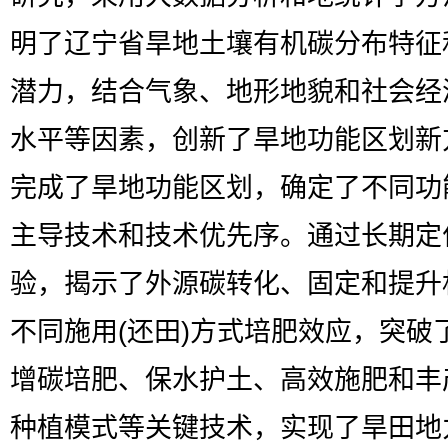
明了辽宁省旱地土壤有机碳分布特征
潜力，结合气象、地形地貌和社会经
水平等因素，创新了旱地功能区划新
完成了旱地功能区划，确定了不同功
主导技术和技术优先序。通过长期定
验，揭示了外源碳转化、固定和提升
不同施用(还田)方式培肥效应，突破
增碳培肥、保水护土、高效施肥和丰
种植模式等关键技术，实现了旱田地