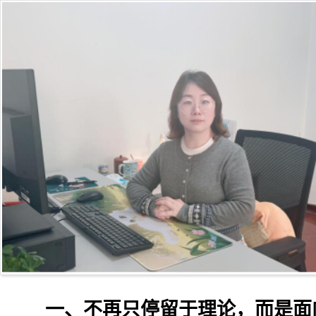
一、
不再只停留于理论，而是面