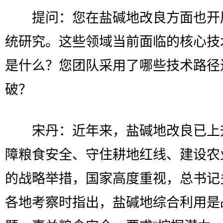
提问：您在盐碱地改良方面也开
统研究。这些领域当前面临的核心技
是什么？您团队采用了哪些技术路径
破？
宋丹：近年来，盐碱地改良已上
障粮食安全、守住耕地红线、建设农
的战略举措，国家高度重视，总书记
各地考察时指出，盐碱地综合利用是