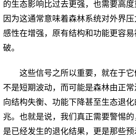
的生态影响比过去更强，也需要高度
因为这通常意味着森林系统对外界压
感性在增强，原有结构和功能更容易
破。
这些信号之所以重要，就在于它
不是短期波动，而可能是森林由正常
向结构失衡、功能下降甚至生态退化
兆。也就是说，我们真正需要警惕的
是已经发生的退化结果，更是那些预