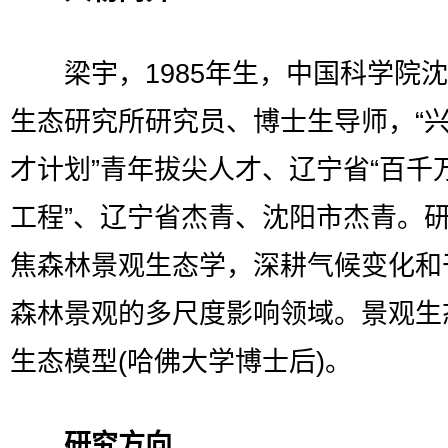
梁宇，1985年生，中国科学院沈
生态研究所研究员、博士生导师，“
才计划”青年拔尖人才、辽宁省“百千
工程”、辽宁省杰青、沈阳市杰青。
焦森林景观生态学，深耕气候变化和
森林景观的多尺度影响领域。景观生
生态模型(哈佛大学博士后)。
研究方向