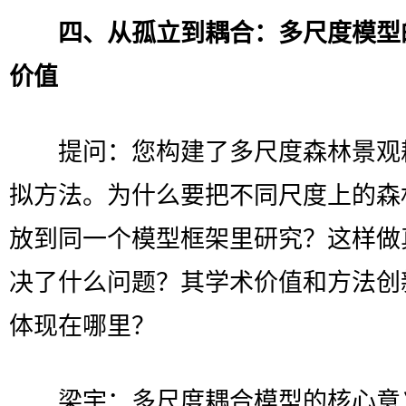
四、从孤立到耦合：多尺度模型
价值
提问：您构建了多尺度森林景观
拟方法。为什么要把不同尺度上的森
放到同一个模型框架里研究？这样做
决了什么问题？其学术价值和方法创
体现在哪里？
梁宇：多尺度耦合模型的核心意