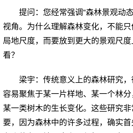
提问：您经常强调“森林景观动态
视角。为什么理解森林变化，不能只
局地尺度，而要放到更大的景观尺度
看？
梁宇：传统意义上的森林研究，
容易聚焦于某一片样地、某一个林分
某一类树木的生长变化。这些研究非
要，因为森林中的许多过程，确实首