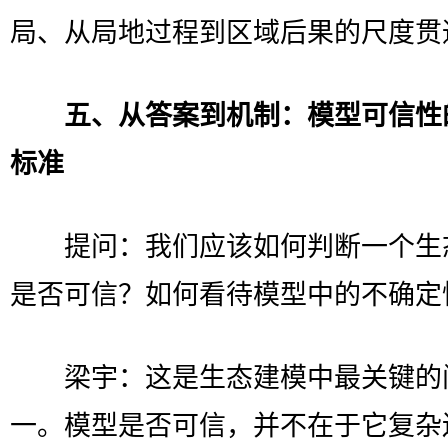
局、从局地过程到区域后果的尺度贯
五、从答案到机制：模型可信性
标准
提问：我们应该如何判断一个生
是否可信？如何看待模型中的不确定
梁宇：这是生态建模中最关键的
一。模型是否可信，并不在于它复杂