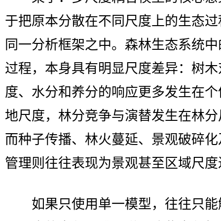
于把原本分散在不同尺度上的生态过
同一分析框架之中。森林生态系统中
过程，本身具有明显尺度差异：树木
度、水分和养分的响应更多发生在个
地尺度，林分竞争与演替发生在林分
而种子传播、林火蔓延、景观破碎化
管理则往往表现为景观甚至区域尺度
如果只使用单一模型，往往只能