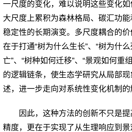
一尺度的变化，难以说明这些变化如
大尺度上累积为森林格局、碳汇功能
稳定性的长期演变。多尺度耦合的价
在于打通“树为什么生长”、“树为什么
亡”、“树种如何迁移”、“景观如何重组
的逻辑链条，使生态学研究从局部现
述，进一步走向对系统性变化机制的
因此，这种方法的创新不只是提
精度，更在于实现了从生理响应到景