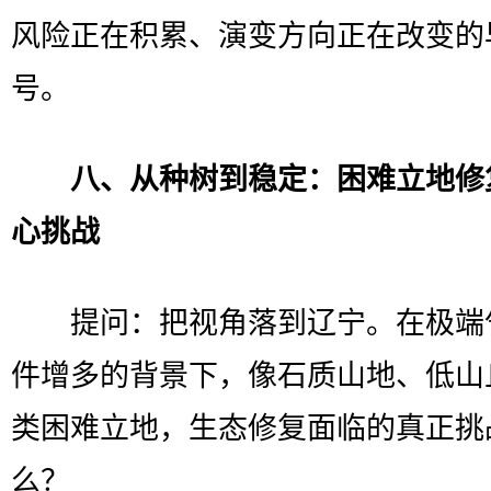
风险正在积累、演变方向正在改变的
号。
八、从种树到稳定：困难立地修
心挑战
提问：把视角落到辽宁。在极端
件增多的背景下，像石质山地、低山
类困难立地，生态修复面临的真正挑
么？