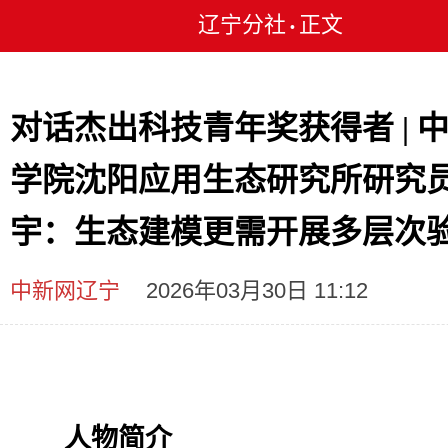
辽宁分社
正文
•
对话杰出科技青年奖获得者 | 
学院沈阳应用生态研究所研究
宇：生态建模更需开展多层次
中新网辽宁
2026年03月30日 11:12
人物简介