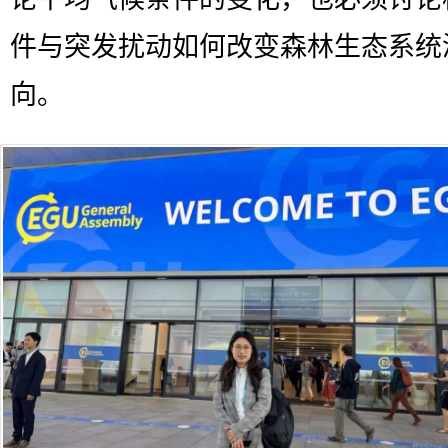
件与突发扰动如何改变森林生态系统
向。