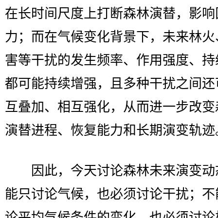
在长时间尺度上打断森林演替，影响
力；而在气候变化背景下，未来林火
害等干扰的发生频率、作用强度、持
都可能持续增强，且多种干扰之间还
互叠加、相互强化，从而进一步改变
演替进程、恢复能力和长期演变轨迹
因此，今天讨论森林未来演变动
能只讨论气候，也必须讨论干扰；不
论平均气候条件的变化，也必须讨论