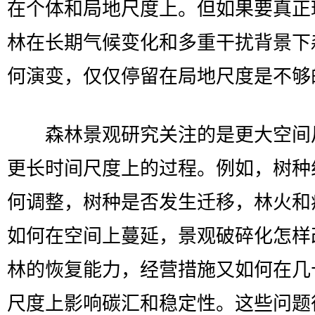
在个体和局地尺度上。但如果要真正
林在长期气候变化和多重干扰背景下
何演变，仅仅停留在局地尺度是不够
森林景观研究关注的是更大空间
更长时间尺度上的过程。例如，树种
何调整，树种是否发生迁移，林火和
如何在空间上蔓延，景观破碎化怎样
林的恢复能力，经营措施又如何在几
尺度上影响碳汇和稳定性。这些问题