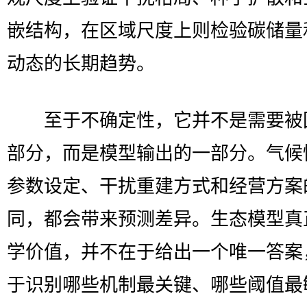
嵌结构，在区域尺度上则检验碳储量
动态的长期趋势。
至于不确定性，它并不是需要被
部分，而是模型输出的一部分。气候
参数设定、干扰重建方式和经营方案
同，都会带来预测差异。生态模型真
学价值，并不在于给出一个唯一答案
于识别哪些机制最关键、哪些阈值最