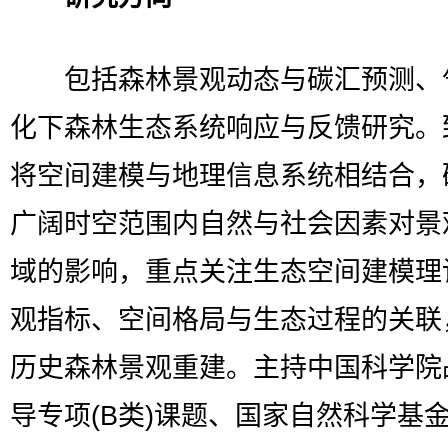
包括森林景观动态与碳汇预测、
化下森林生态系统响应与反馈研究。
将空间建模与地理信息系统相结合，
广阔时空范围内自然与社会因素对景
域的影响，重点关注生态空间建模理
观指标、空间格局与生态过程的关联
历史森林景观重建。主持中国科学院
导专项(B类)课题、国家自然科学基金