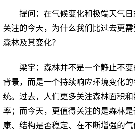
提问：在气候变化和极端天气日
关注的今天，为什么我们比过去更需
森林及其变化？
梁宇：森林并不是一个静止不变
背景，而是一个持续响应环境变化的
统。过去，人们更多关注森林面积和
率；而今天，更值得关注的是森林是
康、结构是否稳定、在不断增强的气