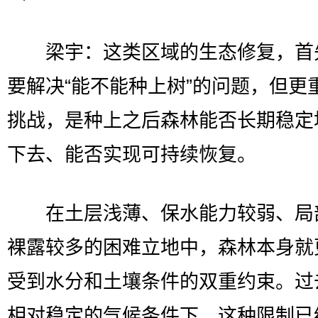
梁宇：这类区域的生态修复，首
要解决“能不能种上树”的问题，但更
挑战，是种上之后森林能否长期稳定
下去、能否实现可持续恢复。
在土层浅薄、保水能力较弱、局
裸露较多的困难立地中，森林本身就
受到水分和土壤条件的双重约束。过
相对稳定的气候条件下，这种限制已