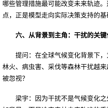
哪些管理措施最可能改变未来轨迹。
点，正是模型走向实际决策支持的基
六、从背景到主角：干扰的关键
提问：在全球气候变化背景下，
林火、病虫害、采伐等森林干扰越来
被忽视？
梁宇：因为干扰不是气候变化之