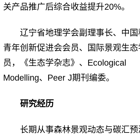
关产品推广后综合收益提升20%。
辽宁省地理学会副理事长、中国
青年创新促进会会员、国际景观生态
员，《生态学杂志》、Ecological
Modelling、Peer J期刊编委。
研究经历
长期从事森林景观动态与碳汇预