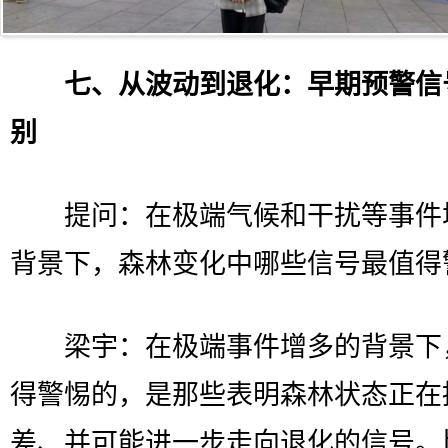
七、从波动到退化：早期预警信
别
提问：在极端气候和干扰等事件
背景下，森林变化中哪些信号最值得
梁宇：在极端事件增多的背景下
得警惕的，是那些表明森林状态正在
差、并可能进一步走向退化的信号。