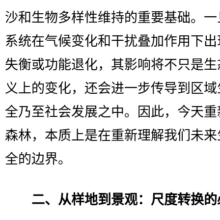
沙和生物多样性维持的重要基础。一
系统在气候变化和干扰叠加作用下出
失衡或功能退化，其影响将不只是生
义上的变化，还会进一步传导到区域
全乃至社会发展之中。因此，今天重
森林，本质上是在重新理解我们未来
全的边界。
二、从样地到景观：尺度转换的