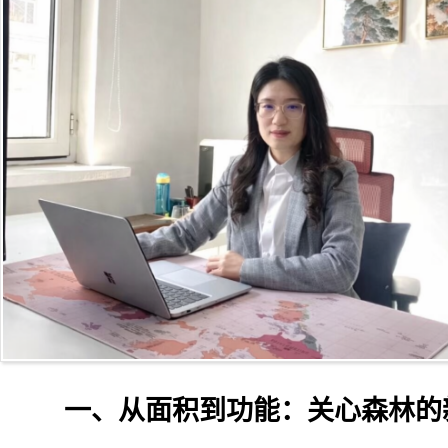
一、从面积到功能：关心森林的