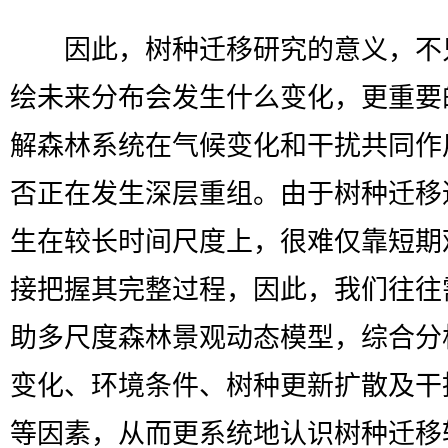
因此，树种迁移研究的意义，不
绘未来分布会发生什么变化，更重要
解森林系统在气候变化和干扰共同作
否正在发生深层重组。由于树种迁移
生在较长时间尺度上，很难仅靠短期
接把握其完整过程，因此，我们往往
助多尺度森林景观动态模型，综合分
变化、环境条件、树种更新扩散及干
等因素，从而更系统地认识树种迁移