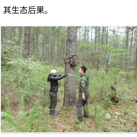
其生态后果。