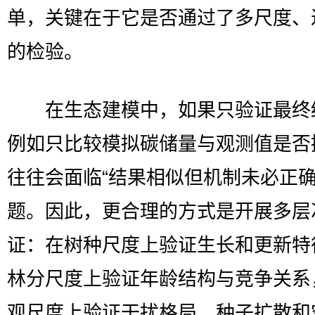
单，关键在于它是否通过了多尺度、
的检验。
在生态建模中，如果只验证最终
例如只比较模拟碳储量与观测值是否
往往会面临“结果相似但机制未必正确
题。因此，更合理的方式是开展多层
证：在树种尺度上验证生长和更新特
林分尺度上验证年龄结构与竞争关系
观尺度上验证干扰格局、种子扩散和