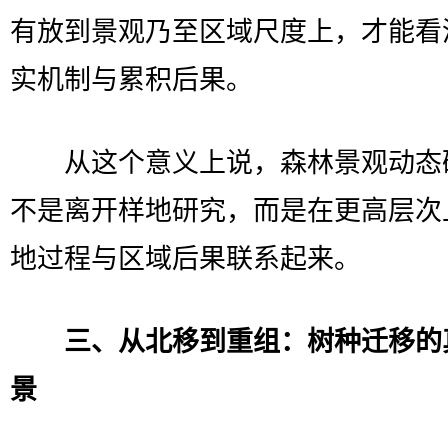
有放到景观乃至区域尺度上，才能看
实机制与累积后果。
从这个意义上说，森林景观动态
不是离开样地研究，而是在更高层次
地过程与区域后果联系起来。
三、从北移到重组：树种迁移的
景