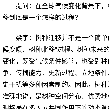
提问：在全球气候变化背景下，
移到底是一个怎样的过程？
梁宇：树种迁移并不是一个简单的
候变暖、树种北移”过程。树种未来
变化，既受气候条件影响，也受到种
争、传播能力、更新过程、立地条件
史干扰等多种因素制约。因此，树种
准确地说，是树种空间分布、优势地
观格局在多因素共同作用下的动态调