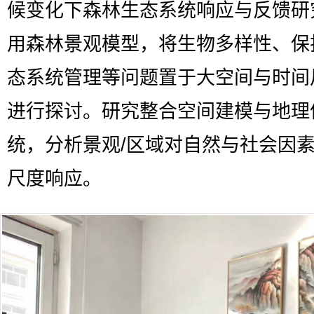
候变化下森林生态系统响应与反馈研
用森林景观模型，将生物多样性、保
态系统管理等问题置于大空间与时间
进行探讨。研究整合空间建模与地理
统，分析景观/区域对自然与社会因
尺度响应。