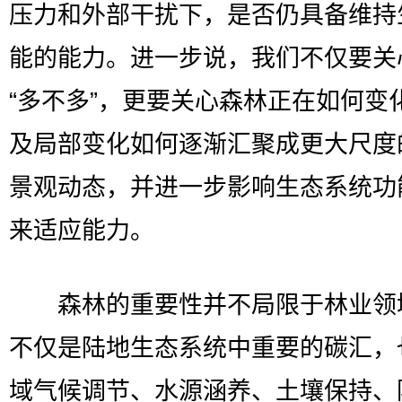
压力和外部干扰下，是否仍具备维持
能的能力。进一步说，我们不仅要关
“多不多”，更要关心森林正在如何变
及局部变化如何逐渐汇聚成更大尺度
景观动态，并进一步影响生态系统功
来适应能力。
森林的重要性并不局限于林业领
不仅是陆地生态系统中重要的碳汇，
域气候调节、水源涵养、土壤保持、