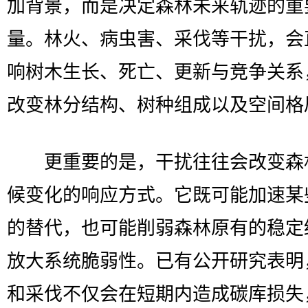
加背景，而是决定森林未来轨迹的重
量。林火、病虫害、采伐等干扰，会
响树木生长、死亡、更新与竞争关系
改变林分结构、树种组成以及空间格
更重要的是，干扰往往会改变森
候变化的响应方式。它既可能加速某
的替代，也可能削弱森林原有的稳定
放大系统脆弱性。已有公开研究表明
和采伐不仅会在短期内造成碳库损失