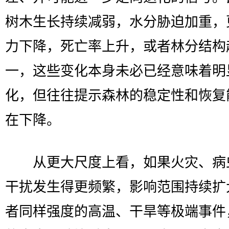
树木生长持续减弱，水分胁迫加重，
力下降，死亡率上升，或者林分结构
一，这些变化本身未必已经意味着明
化，但往往提示森林的稳定性和恢复
在下降。
从更大尺度上看，如果火灾、病
干扰发生得更频繁，影响范围持续扩
者同样强度的高温、干旱等极端事件