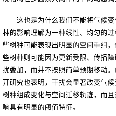
这也是为什么我们不能将气候变
林的影响理解为一种线性、均匀的过
些树种可能表现出明显的空间重组，
些树种则可能因为更新受限、传播障
扰叠加，而并不按照简单预期移动。
开研究也表明，干扰会显著改变气候
树种组成变化与空间迁移轨迹，而且
响具有明显的阈值特征。