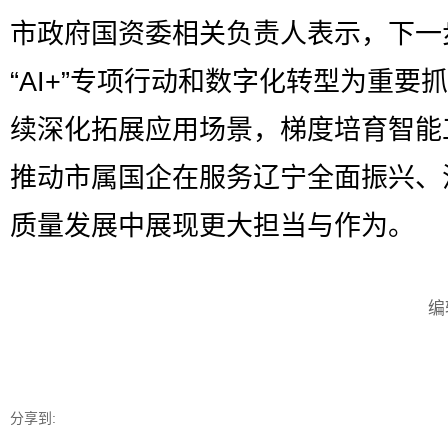
市政府国资委相关负责人表示，下一
“AI+”专项行动和数字化转型为重要
续深化拓展应用场景，梯度培育智能
推动市属国企在服务辽宁全面振兴、
质量发展中展现更大担当与作为。
编
分享到: