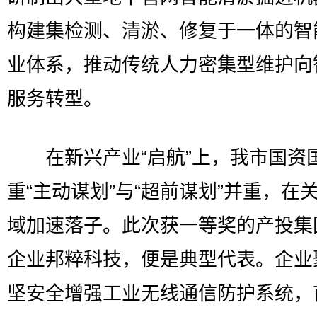
构建集检测、清淤、修复于一体的智
业体系，推动传统人力密集型维护向
服务转型。
在新兴产业“启航”上，我市国资
重“主动谋划”与“超前谋划”并重，在
域加速落子。此次获一等奖的产投集
企业邦粹科技，便是典型代表。企业
坚安全增强工业无线通信防护系统，