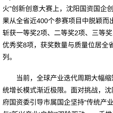
火”创新创意大赛上，沈阳国资国企
果从全省近400个参赛项目中脱颖而
斩获一等奖2项、二等奖2项、三等奖
优秀奖8项，获奖数量与质量位居全
列。
当前，全球产业迭代周期大幅缩
统增长模式渐近极限。面对挑战，沈
府国资委引导市属国企坚持“传统产业‘