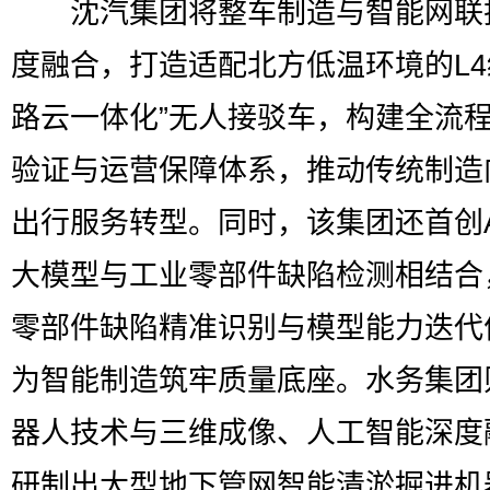
沈汽集团将整车制造与智能网联
度融合，打造适配北方低温环境的L4
路云一体化”无人接驳车，构建全流
验证与运营保障体系，推动传统制造
出行服务转型。同时，该集团还首创A
大模型与工业零部件缺陷检测相结合
零部件缺陷精准识别与模型能力迭代
为智能制造筑牢质量底座。水务集团
器人技术与三维成像、人工智能深度
研制出大型地下管网智能清淤掘进机