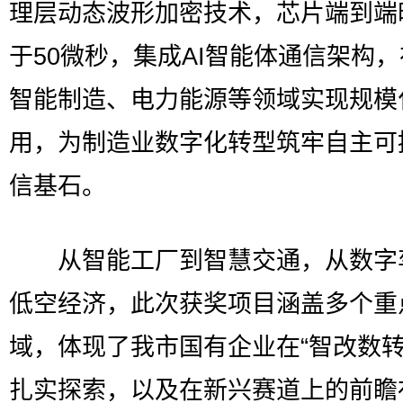
理层动态波形加密技术，芯片端到端
于50微秒，集成AI智能体通信架构
智能制造、电力能源等领域实现规模
用，为制造业数字化转型筑牢自主可
信基石。
从智能工厂到智慧交通，从数字
低空经济，此次获奖项目涵盖多个重
域，体现了我市国有企业在“智改数转
扎实探索，以及在新兴赛道上的前瞻