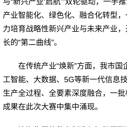
与“新兴产业‘启航’”双轮驱动，一手
产业智能化、绿色化、融合化转型，
力培育战略性新兴产业与未来产业，
长的“第二曲线”。
在传统产业“焕新”方面，我市国
工智能、大数据、5G等新一代信息
生产全过程、全要素深度融合，一批
成果在此次大赛中集中涌现。