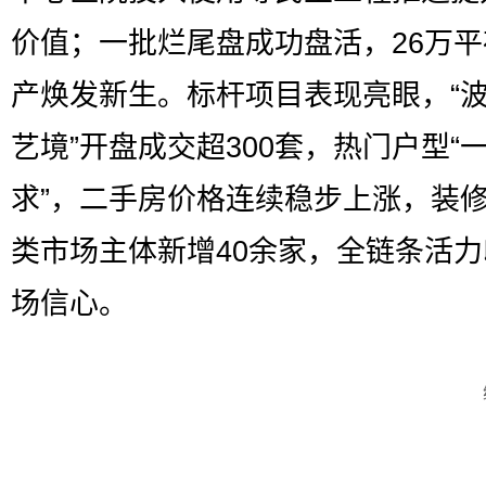
价值；一批烂尾盘成功盘活，26万
产焕发新生。标杆项目表现亮眼，“波
艺境”开盘成交超300套，热门户型“
求”，二手房价格连续稳步上涨，装
类市场主体新增40余家，全链条活
场信心。