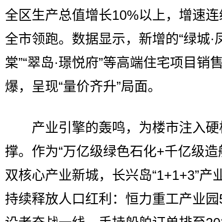
全区生产总值增长10%以上，增速连
全市领跑。数据显示，新增的“绿城·
棠”“翠岛·璟悦府”等高端住宅项目销
爆，呈现“量价齐升”局面。
产业引擎的轰鸣，为楼市注入硬
撑。作为“万亿级绿色石化+千亿级造
双核心产业新城，长兴岛“1+1+3”产
持续释放人口红利：恒力重工产业园