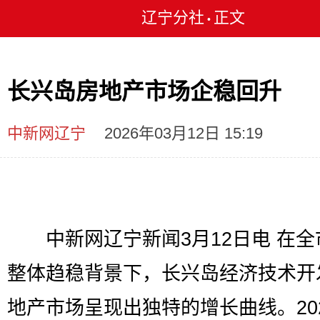
辽宁分社
正文
•
长兴岛房地产市场企稳回升
中新网辽宁
2026年03月12日 15:19
中新网辽宁新闻3月12日电 在全
整体趋稳背景下，长兴岛经济技术开
地产市场呈现出独特的增长曲线。20