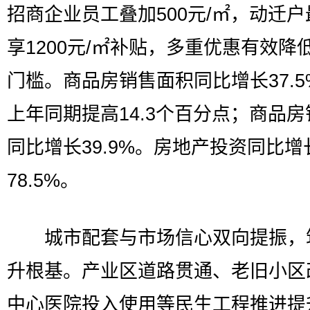
招商企业员工叠加500元/㎡，动迁
享1200元/㎡补贴，多重优惠有效降
门槛。商品房销售面积同比增长37.5
上年同期提高14.3个百分点；商品
同比增长39.9%。房地产投资同比增
78.5%。
城市配套与市场信心双向提振，
升根基。产业区道路贯通、老旧小区
中心医院投入使用等民生工程推进提