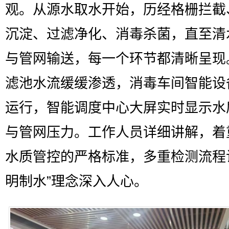
观。从源水取水开始，历经格栅拦截
沉淀、过滤净化、消毒杀菌，直至清
与管网输送，每一个环节都清晰呈现
滤池水流缓缓渗透，消毒车间智能设
运行，智能调度中心大屏实时显示水
与管网压力。工作人员详细讲解，着
水质管控的严格标准，多重检测流程
明制水”理念深入人心。