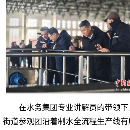
在水务集团专业讲解员的带领下
街道参观团沿着制水全流程生产线有