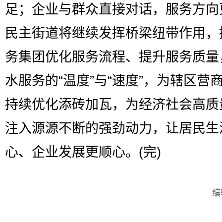
足；企业与群众直接对话，服务方向
民主街道将继续发挥桥梁纽带作用，
务集团优化服务流程、提升服务质量
水服务的“温度”与“速度”，为辖区营
持续优化添砖加瓦，为经济社会高质
注入源源不断的强劲动力，让居民生
心、企业发展更顺心。(完)
编