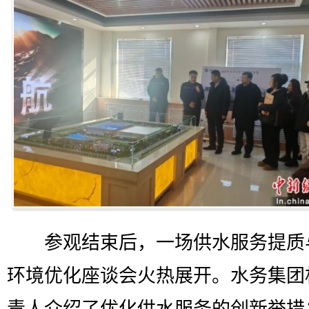
参观结束后，一场供水服务提质
环境优化座谈会火热展开。水务集团
责人介绍了优化供水服务的创新举措