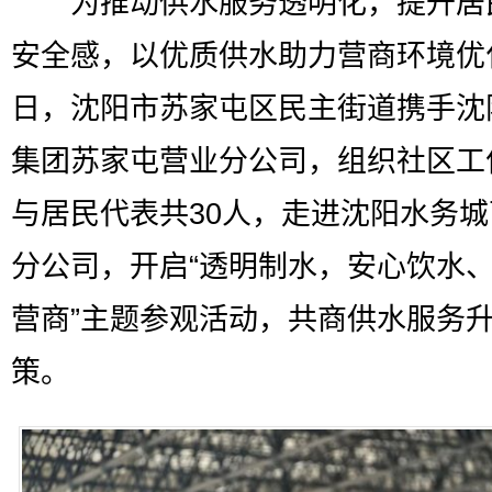
为推动供水服务透明化，提升居
安全感，以优质供水助力营商环境优
日，沈阳市苏家屯区民主街道携手沈
集团苏家屯营业分公司，组织社区工
与居民代表共30人，走进沈阳水务
分公司，开启“透明制水，安心饮水
营商”主题参观活动，共商供水服务
策。