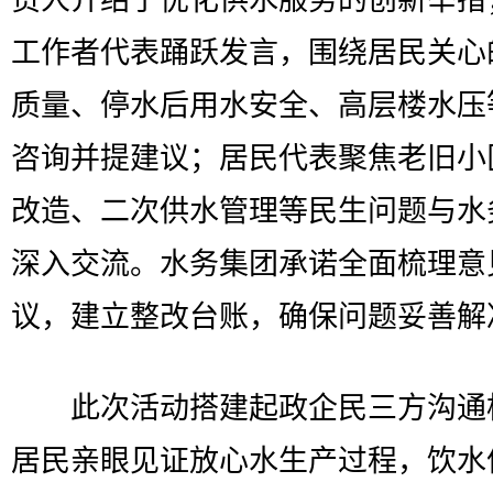
工作者代表踊跃发言，围绕居民关心
质量、停水后用水安全、高层楼水压
咨询并提建议；居民代表聚焦老旧小
改造、二次供水管理等民生问题与水
深入交流。水务集团承诺全面梳理意
议，建立整改台账，确保问题妥善解
此次活动搭建起政企民三方沟通
居民亲眼见证放心水生产过程，饮水