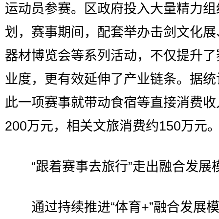
运动员参赛。区政府投入大量精力组
划，赛事期间，配套举办击剑文化展
器材博览会等系列活动，不仅提升了
业度，更有效延伸了产业链条。据统
此一项赛事就带动食宿等直接消费收
200万元，相关文旅消费约150万元
“跟着赛事去旅行”走出融合发展
通过持续推进“体育+”融合发展