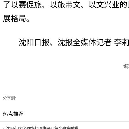
了以赛促旅、以旅带文、以文兴业的
展格局。
沈阳日报、沈报全媒体记者 李
编
分享到:
热点推荐
沈阳市优化调整七项住房公积金政策举措