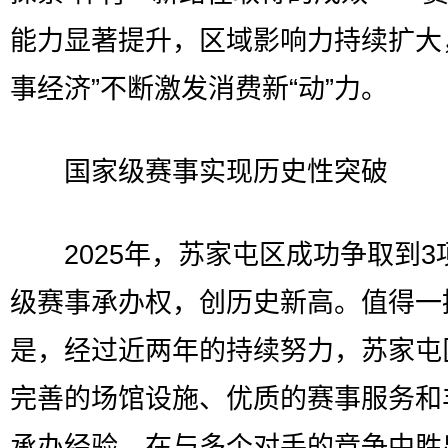
能力显著提升，区域影响力持续扩大
事经济”不断激发消费新“动”力。
国家级赛事实现历史性突破
2025年，苏家屯区成功争取到3
级赛事承办权，创历史新高。值得一
是，经过近两年的持续努力，苏家屯
完善的场馆设施、优质的赛事服务和
承办经验，在与多个对手的竞争中胜