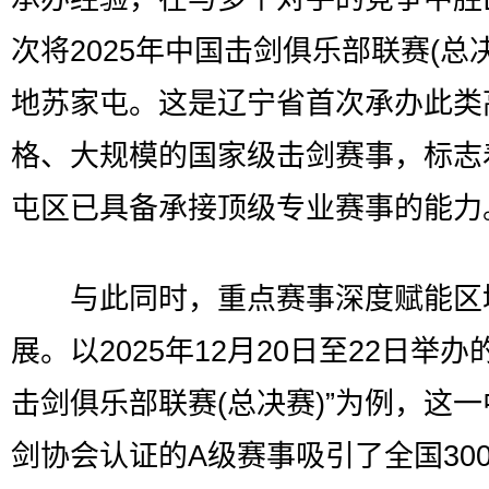
次将2025年中国击剑俱乐部联赛(总
地苏家屯。这是辽宁省首次承办此类
格、大规模的国家级击剑赛事，标志
屯区已具备承接顶级专业赛事的能力
与此同时，重点赛事深度赋能区
展。以2025年12月20日至22日举办
击剑俱乐部联赛(总决赛)”为例，这
剑协会认证的A级赛事吸引了全国300