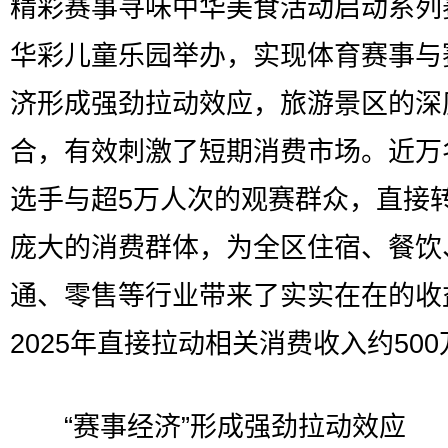
精彩赛事寻味中华美食活动启动系列
华彩儿童乐园举办，实现体育赛事与
济形成强劲拉动效应，旅游景区的深
合，有效刺激了短期消费市场。近万
选手与超5万人次的观赛群众，直接
庞大的消费群体，为全区住宿、餐饮
通、零售等行业带来了实实在在的收
2025年直接拉动相关消费收入约50
“赛事经济”形成强劲拉动效应