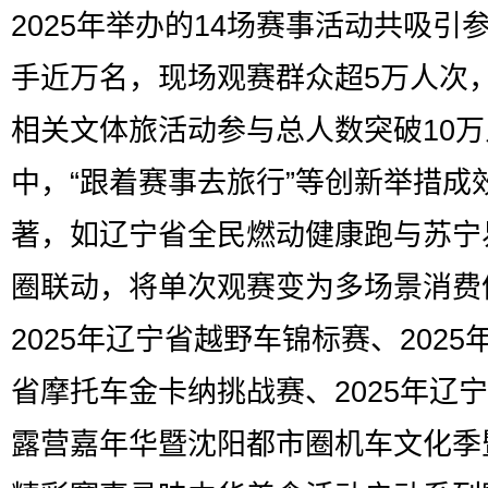
2025年举办的14场赛事活动共吸引
手近万名，现场观赛群众超5万人次
相关文体旅活动参与总人数突破10
中，“跟着赛事去旅行”等创新举措成
著，如辽宁省全民燃动健康跑与苏宁
圈联动，将单次观赛变为多场景消费
2025年辽宁省越野车锦标赛、2025
省摩托车金卡纳挑战赛、2025年辽
露营嘉年华暨沈阳都市圈机车文化季