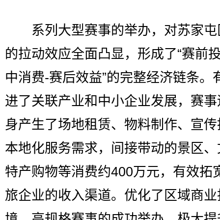
系列大型赛事的举办，对苏家屯
的拉动效应全面凸显，形成了“赛前投
中消费-赛后效益”的完整经济链条。
进了关联产业和中小企业发展，赛事
身产生了场地租赁、物料制作、宣传
本地化服务需求，间接带动的景区、
特产购物等消费约400万元，有效拓
旅企业的收入渠道。优化了区域商业
境，高规格赛事的成功举办，极大提