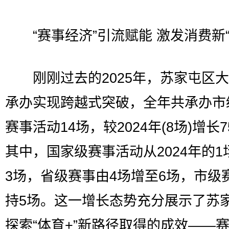
“赛事经济”引流赋能 激发消费新“
刚刚过去的2025年，苏家屯区大
承办实现跨越式突破，全年共承办市
赛事活动14场，较2024年(8场)增长
其中，国家级赛事活动从2024年的1
3场，省级赛事由4场增至6场，市级
持5场。这一增长态势充分展示了苏
探索“体育+”新路径取得的成效——