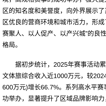
区的知名度和美誉度，向外界展示了
区优良的营商环境和城市活力，形成
赛聚人、以人促产、以产兴城”的良
格局。
据初步统计，2025年赛事活动累
文体旅综合收入近1000万元，较202
600万元)增长66.7%。系列高水平
功举办，显著提升了区域品牌影响力