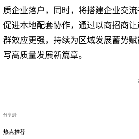
质企业落户，同时，将搭建企业交流
促进本地配套协作，通过以商招商让
群效应更强，持续为区域发展蓄势赋
写高质量发展新篇章。
分享到:
热点推荐