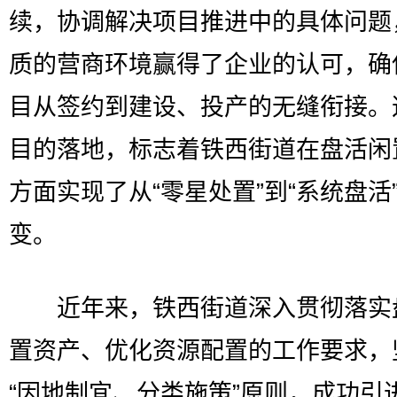
续，协调解决项目推进中的具体问题
质的营商环境赢得了企业的认可，确
目从签约到建设、投产的无缝衔接。
目的落地，标志着铁西街道在盘活闲
方面实现了从“零星处置”到“系统盘活
变。
近年来，铁西街道深入贯彻落实
置资产、优化资源配置的工作要求，
“因地制宜、分类施策”原则，成功引