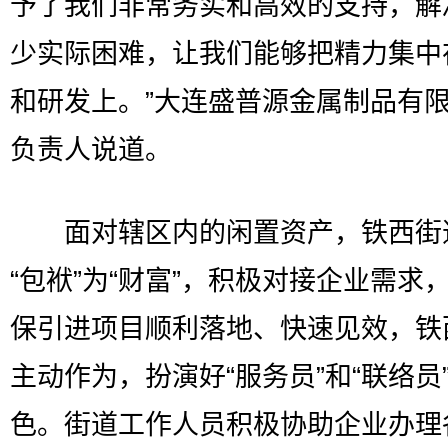
予了我们非常务实和高效的支持，解
少实际困难，让我们能够把精力集中
和研发上。”大连盛普源金属制品有
负责人说道。
面对辖区内的闲置资产，铁西街
“包袱”为“财富”，积极对接企业需求
保引进项目顺利落地、快速见效，铁
主动作为，扮演好“服务员”和“联络员
色。街道工作人员积极协助企业办理