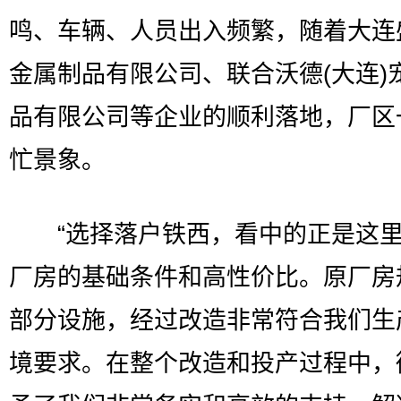
鸣、车辆、人员出入频繁，随着大连
金属制品有限公司、联合沃德(大连)
品有限公司等企业的顺利落地，厂区
忙景象。
“选择落户铁西，看中的正是这里
厂房的基础条件和高性价比。原厂房
部分设施，经过改造非常符合我们生
境要求。在整个改造和投产过程中，