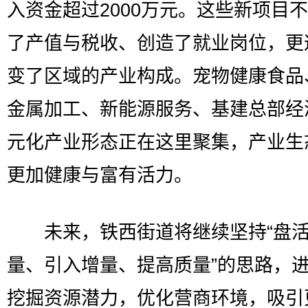
入资金超过2000万元。这些新项目
了产值与税收、创造了就业岗位，更
变了区域的产业构成。宠物健康食品
金属加工、新能源服务、基建总部经
元化产业形态正在这里聚集，产业生
更加健康与富有活力。
未来，铁西街道将继续坚持“盘
量、引入增量、提高质量”的思路，
挖掘资源潜力，优化营商环境，吸引