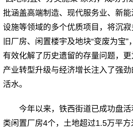
批涵盖高端制造、现代服务业、新能
设施等领域的多个优质项目，将沉寂
旧厂房、闲置楼宇及地块“变废为宝”
有效化解了历史遗留的存量问题，更
产业转型升级与经济增长注入了强劲
活水。
今年以来，铁西街道已成功盘活
类闲置厂房4个，土地超过1.5万平