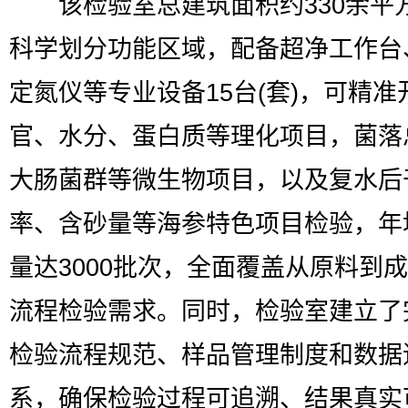
该检验室总建筑面积约330余平
科学划分功能区域，配备超净工作台
定氮仪等专业设备15台(套)，可精准
官、水分、蛋白质等理化项目，菌落
大肠菌群等微生物项目，以及复水后
率、含砂量等海参特色项目检验，年
量达3000批次，全面覆盖从原料到
流程检验需求。同时，检验室建立了
检验流程规范、样品管理制度和数据
系，确保检验过程可追溯、结果真实