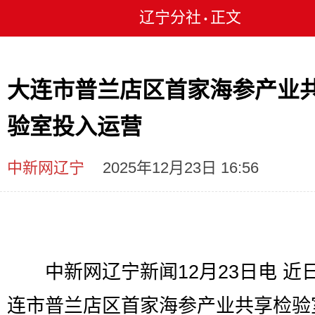
辽宁分社
正文
•
大连市普兰店区首家海参产业
验室投入运营
中新网辽宁
2025年12月23日 16:56
中新网辽宁新闻12月23日电 近
连市普兰店区首家海参产业共享检验