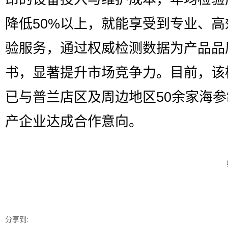
降低50%以上，就能享受到专业、高
验服务，通过权威检测数据为产品品
书，显著提升市场竞争力。目前，该
已与普兰店区及周边地区50余家海
产企业达成合作意向。
分享到: