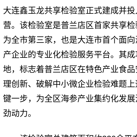
大连鑫玉龙共享检验室正式建成并投
营。该检验室是普兰店区首家共享检
为全市第三家，也是大连市首个面向
产企业的专业化检验服务平台。其成
地，标志着普兰店区在特色产业食品
理创新、破解中小微企业检验难题上
键一步，为全区海参产业集约化发展
劲动力。