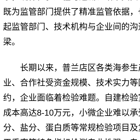
既为监管部门提供了精准监管依据，
起监管部门、技术机构与企业间的沟
梁。
长期以来，普兰店区各类海参生
业、合作社受资金规模、技术实力等
约，企业面临着检验难题。自建检验
成本高达8-10万元，小微企业难以
分、盐分、蛋白质等常规检验项目及