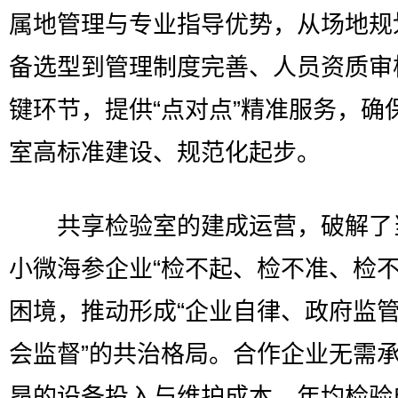
属地管理与专业指导优势，从场地规
备选型到管理制度完善、人员资质审
键环节，提供“点对点”精准服务，确
室高标准建设、规范化起步。
共享检验室的建成运营，破解了
小微海参企业“检不起、检不准、检不
困境，推动形成“企业自律、政府监
会监督”的共治格局。合作企业无需
昂的设备投入与维护成本，年均检验