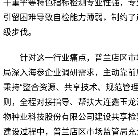
干重率等特色指标检测专业性强，专
引留困难导致自检能力薄弱，制约了
级步伐。
针对这一行业痛点，普兰店区市
局深入海参企业调研需求，主动靠前
秉持“整合资源、共享技术、规范管理
则，全程对接指导、帮扶大连鑫玉龙
物种业科技股份有限公司建设共享检
建设过程中，普兰店区市场监管局充