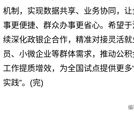
机制，实现数据共享、业务协同，让
事更便捷、群众办事更省心。希望于
续深化政银企合作，精准对接灵活就
员、小微企业等群体需求，推动公积
工作提质增效，为全国试点提供更多
实践”。(完)
编