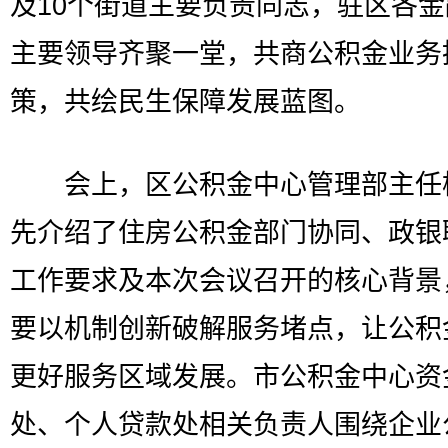
及10个街道主要负责同志，驻区各
主要领导齐聚一堂，共商公积金业务
策，共绘民生保障发展蓝图。
会上，区公积金中心管理部主任
先介绍了住房公积金部门协同、政银
工作要求及本次会议召开的核心背景
要以机制创新破解服务堵点，让公积
更好服务区域发展。市公积金中心资
处、个人贷款处相关负责人围绕企业