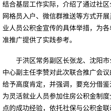
结合基层工作实际，介绍了通过社区
网格员入户、微信群推送等方式开展
业人员公积金宣传的具体举措，为各
准推广提供了实践参考。
于洪区常务副区长张龙、沈阳市
中心副主任李赞对此次联合推广会议
给予高度肯定，并强调，要充分借鉴
为灵活就业人员参加住房公积金制度
点的成功经验，依托社保与公积金联