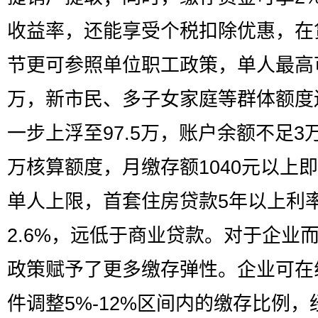
收益率，还能享受个税扣除优惠，在
节更可参照单位职工政策，单人最高
万，新市民、多子女家庭等群体额度
一步上浮至97.5万，账户余额不足3
万核算额度，月缴存额1040元以上
单人上限，首套住房贷款5年以上利
2.6%，远低于商业贷款。对于企业
政策赋予了更多缴存弹性。企业可在
件调整5%-12%区间内的缴存比例，