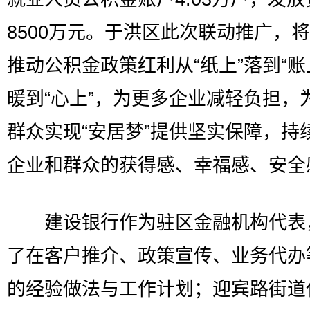
8500万元。于洪区此次联动推广，
推动公积金政策红利从“纸上”落到“账
暖到“心上”，为更多企业减轻负担，
群众实现“安居梦”提供坚实保障，持
企业和群众的获得感、幸福感、安全
建设银行作为驻区金融机构代表
了在客户推介、政策宣传、业务代办
的经验做法与工作计划；迎宾路街道