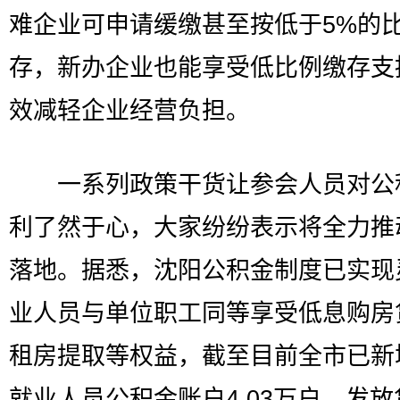
难企业可申请缓缴甚至按低于5%的
存，新办企业也能享受低比例缴存支
效减轻企业经营负担。
一系列政策干货让参会人员对公
利了然于心，大家纷纷表示将全力推
落地。据悉，沈阳公积金制度已实现
业人员与单位职工同等享受低息购房
租房提取等权益，截至目前全市已新
就业人员公积金账户4.03万户，发