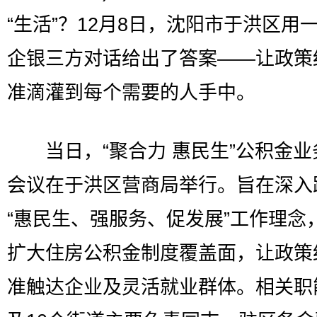
“生活”？12月8日，沈阳市于洪区用
企银三方对话给出了答案——让政策
准滴灌到每个需要的人手中。
当日，“聚合力 惠民生”公积金业
会议在于洪区营商局举行。旨在深入
“惠民生、强服务、促发展”工作理念
扩大住房公积金制度覆盖面，让政策
准触达企业及灵活就业群体。相关职