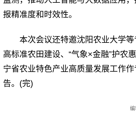
报精准度和时效性。
本次会议还特邀沈阳农业大学等
高标准农田建设、“气象×金融”护农
宁省农业特色产业高质量发展工作作
告。(完)
编