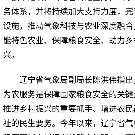
务体系，并将持续加大支持力度，完
设施，推动气象科技与农业深度融合
能特色农业、保障粮食安全、助力乡
兴。
辽宁省气象局副局长陈洪伟指出
为农服务是保障国家粮食安全的关键
推进乡村振兴的重要抓手、增进农民
祉的民生要务。今年以来，辽宁省气