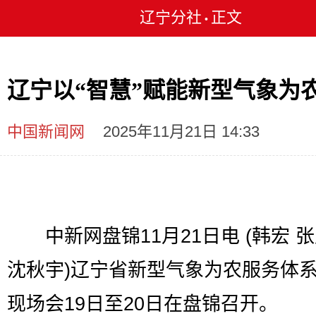
辽宁分社
正文
•
辽宁以“智慧”赋能新型气象为
中国新闻网
2025年11月21日 14:33
中新网盘锦11月21日电 (韩宏 
沈秋宇)辽宁省新型气象为农服务体
现场会19日至20日在盘锦召开。