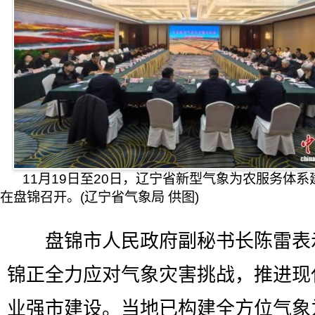
11月19日至20日，辽宁省新型气象为农服务体
在盘锦召开。(辽宁省气象局 供图)
盘锦市人民政府副秘书长陈雷表
锦正全力应对气象灾害挑战，推进现
业强市建设。当地已构建全方位气象