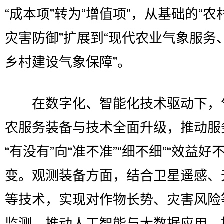
“成本项”转为“增值项”，从基础的“农
灾害防御”扩展到“现代农业气象服务
乡村建设气象保障”。
在数字化、智能化技术驱动下，
农服务装备与技术全面升级，推动服
“有没有”向“准不准”“细不细”“效益好
变。观测装备方面，结合卫星遥感、
等技术，实现对作物长势、灾害风险
监测，推动人工智能与大数据应用，