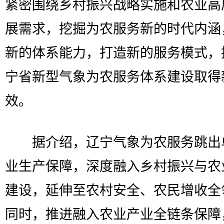
紧密围绕乡村振兴战略实施和农业高
展需求，挖掘为农服务新的时代内涵
新的体系能力，打造新的服务模式，
宁省新型气象为农服务体系建设取得
效。
据介绍，辽宁气象为农服务跳出
业生产保障，深度融入乡村振兴与农
建设，延伸至农村安全、农民增收全
同时，推进融入农业产业全链条保障