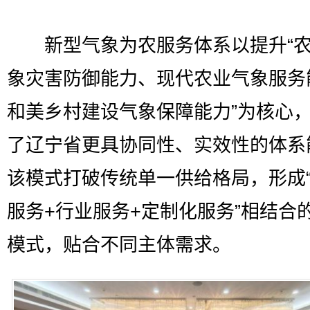
新型气象为农服务体系以提升“农
象灾害防御能力、现代农业气象服务
和美乡村建设气象保障能力”为核心
了辽宁省更具协同性、实效性的体系
该模式打破传统单一供给格局，形成
服务+行业服务+定制化服务”相结合
模式，贴合不同主体需求。