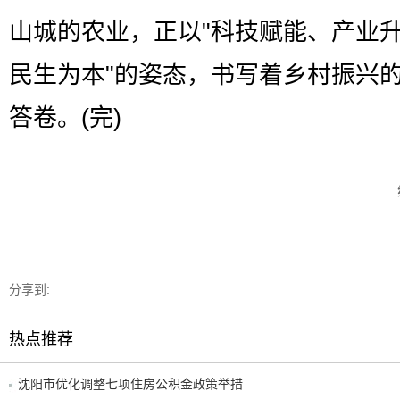
山城的农业，正以"科技赋能、产业
民生为本"的姿态，书写着乡村振兴
答卷。(完)
分享到:
热点推荐
沈阳市优化调整七项住房公积金政策举措