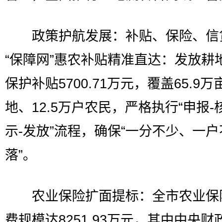
政策护航发展：补贴、保险、信
“保障网”惠农补贴精准直达：发放耕
保护补贴5700.71万元，覆盖65.9万
地、12.5万户农民，严格执行“申报-
示-发放”流程，确保“一分不少、一户
落”。
农业保险扩面提标：全市农业保
费规模达8251.93万元，其中中央财