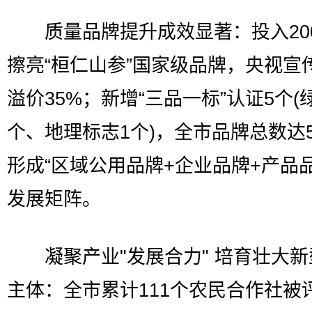
质量品牌提升成效显著：投入20
擦亮“桓仁山参”国家级品牌，央视宣
溢价35%；新增“三品一标”认证5个(
个、地理标志1个)，全市品牌总数达
形成“区域公用品牌+企业品牌+产品品
发展矩阵。
凝聚产业"发展合力" 培育壮大新
主体：全市累计111个农民合作社被