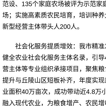
范设、135个家庭农场被评为示范家
场；实施高素质农民培育，培训种养
新型经营主体带头人200人。
社会化服务提质增效：我市精准
健全农业社会化服务主体名录，引导
营主体等专业组织承接项目，聚焦粮
提升与丘陵山区短板补齐，年度实现
业面积40万亩次，成功带动近4.8万
融入现代农业，为粮食增产、农民增