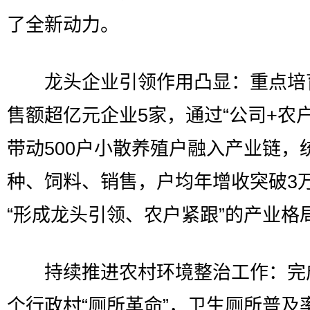
了全新动力。
龙头企业引领作用凸显：重点培
售额超亿元企业5家，通过“公司+农户
带动500户小散养殖户融入产业链，
种、饲料、销售，户均年增收突破3
“形成龙头引领、农户紧跟”的产业格
持续推进农村环境整治工作：完成
个行政村“厕所革命”，卫生厕所普及