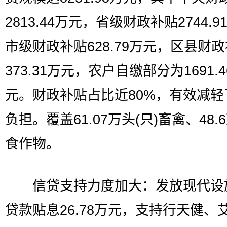
2813.44万元，省级财政补贴2744.
市级财政补贴628.79万元，区县财
373.31万元，农户自缴部分为1691.
元。财政补贴占比近80%，有效减轻
负担。覆盖61.07万头(只)畜禽、48.
食作物。
信贷支持力度加大：发放现代设
贷款贴息26.78万元，支持行天健、