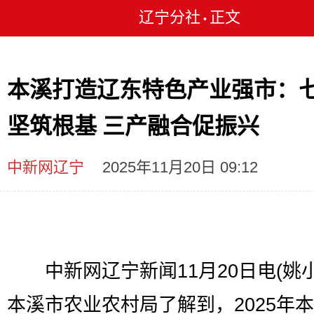
辽宁分社
正文
•
本溪打造辽东特色产业强市：
坚筑根基 三产融合促振兴
中新网辽宁
2025年11月20日 09:12
中新网辽宁新闻11月20日电(姚小
本溪市农业农村局了解到，2025年