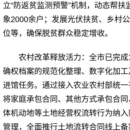
立“防返贫监测预警”机制，动态帮扶
象2000余户；发展光伏扶贫、乡村
位等，确保脱贫群众稳定增收。
农村改革释放活力：全市已完成1
确权档案的规范化整理、数字化加工
进馆任务。通过接入农业农村部统一
将家庭承包合同、其他方式承包合同
体机动地等土地经营权流转行为纳入
管理，全面推行土地流转合同线上备