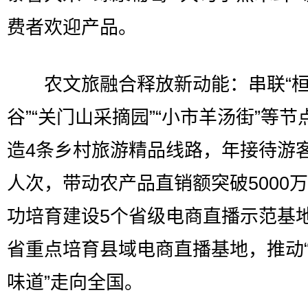
费者欢迎产品。
农文旅融合释放新动能：串联“桓
谷”“关门山采摘园”“小市羊汤街”等节
造4条乡村旅游精品线路，年接待游客
人次，带动农产品直销额突破5000
功培育建设5个省级电商直播示范基
省重点培育县域电商直播基地，推动
味道”走向全国。